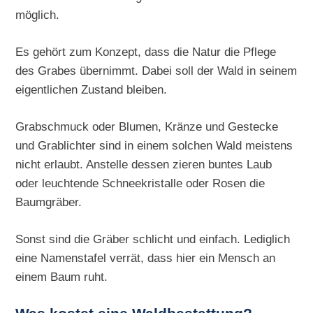
möglich.
Es gehört zum Konzept, dass die Natur die Pflege
des Grabes übernimmt. Dabei soll der Wald in seinem
eigentlichen Zustand bleiben.
Grabschmuck oder Blumen, Kränze und Gestecke
und Grablichter sind in einem solchen Wald meistens
nicht erlaubt. Anstelle dessen zieren buntes Laub
oder leuchtende Schneekristalle oder Rosen die
Baumgräber.
Sonst sind die Gräber schlicht und einfach. Lediglich
eine Namenstafel verrät, dass hier ein Mensch an
einem Baum ruht.