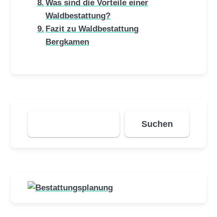
Was sind die Vorteile einer
Waldbestattung?
Fazit zu Waldbestattung
Bergkamen
Suchen
Suchen