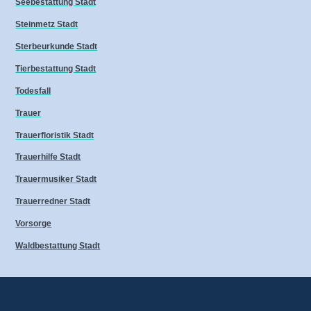
Seebestattung Stadt
Steinmetz Stadt
Sterbeurkunde Stadt
Tierbestattung Stadt
Todesfall
Trauer
Trauerfloristik Stadt
Trauerhilfe Stadt
Trauermusiker Stadt
Trauerredner Stadt
Vorsorge
Waldbestattung Stadt