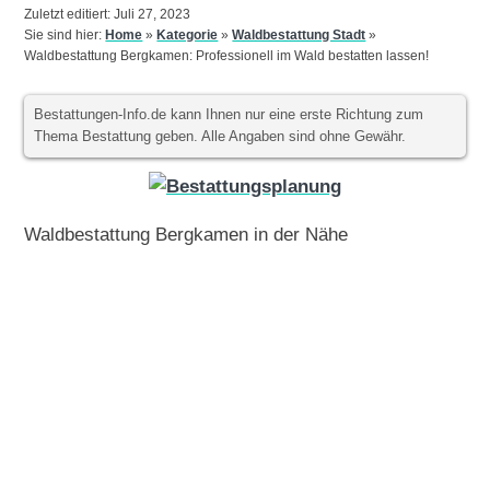
Zuletzt editiert: Juli 27, 2023
Sie sind hier:
Home
»
Kategorie
»
Waldbestattung Stadt
»
Waldbestattung Bergkamen: Professionell im Wald bestatten lassen!
Bestattungen-Info.de kann Ihnen nur eine erste Richtung zum
Thema Bestattung geben. Alle Angaben sind ohne Gewähr.
Waldbestattung Bergkamen in der Nähe