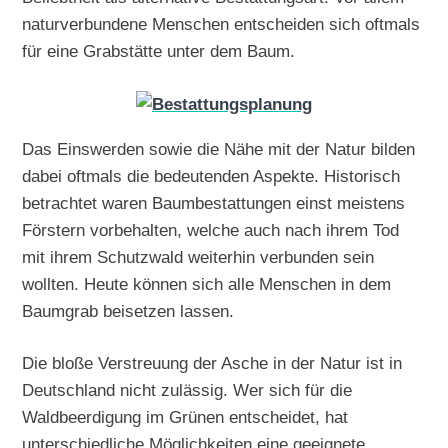
naturverbundene Menschen entscheiden sich oftmals
für eine Grabstätte unter dem Baum.
Das Einswerden sowie die Nähe mit der Natur bilden
dabei oftmals die bedeutenden Aspekte. Historisch
betrachtet waren Baumbestattungen einst meistens
Förstern vorbehalten, welche auch nach ihrem Tod
mit ihrem Schutzwald weiterhin verbunden sein
wollten. Heute können sich alle Menschen in dem
Baumgrab beisetzen lassen.
Die bloße Verstreuung der Asche in der Natur ist in
Deutschland nicht zulässig. Wer sich für die
Waldbeerdigung im Grünen entscheidet, hat
unterschiedliche Möglichkeiten eine geeignete