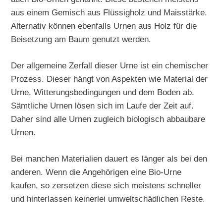
aus einem Gemisch aus Flüssigholz und Maisstärke.
Alternativ können ebenfalls Urnen aus Holz für die
Beisetzung am Baum genutzt werden.
Der allgemeine Zerfall dieser Urne ist ein chemischer
Prozess. Dieser hängt von Aspekten wie Material der
Urne, Witterungsbedingungen und dem Boden ab.
Sämtliche Urnen lösen sich im Laufe der Zeit auf.
Daher sind alle Urnen zugleich biologisch abbaubare
Urnen.
Bei manchen Materialien dauert es länger als bei den
anderen. Wenn die Angehörigen eine Bio-Urne
kaufen, so zersetzen diese sich meistens schneller
und hinterlassen keinerlei umweltschädlichen Reste.