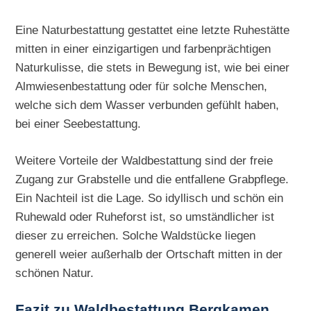
Eine Naturbestattung gestattet eine letzte Ruhestätte
mitten in einer einzigartigen und farbenprächtigen
Naturkulisse, die stets in Bewegung ist, wie bei einer
Almwiesenbestattung oder für solche Menschen,
welche sich dem Wasser verbunden gefühlt haben,
bei einer Seebestattung.
Weitere Vorteile der Waldbestattung sind der freie
Zugang zur Grabstelle und die entfallene Grabpflege.
Ein Nachteil ist die Lage. So idyllisch und schön ein
Ruhewald oder Ruheforst ist, so umständlicher ist
dieser zu erreichen. Solche Waldstücke liegen
generell weier außerhalb der Ortschaft mitten in der
schönen Natur.
Fazit zu Waldbestattung Bergkamen