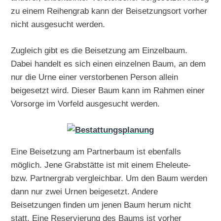
zu einem Reihengrab kann der Beisetzungsort vorher
nicht ausgesucht werden.
Zugleich gibt es die Beisetzung am Einzelbaum.
Dabei handelt es sich einen einzelnen Baum, an dem
nur die Urne einer verstorbenen Person allein
beigesetzt wird. Dieser Baum kann im Rahmen einer
Vorsorge im Vorfeld ausgesucht werden.
Eine Beisetzung am Partnerbaum ist ebenfalls
möglich. Jene Grabstätte ist mit einem Eheleute-
bzw. Partnergrab vergleichbar. Um den Baum werden
dann nur zwei Urnen beigesetzt. Andere
Beisetzungen finden um jenen Baum herum nicht
statt. Eine Reservierung des Baums ist vorher