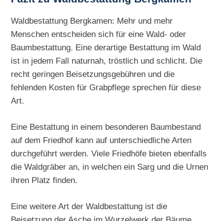
Waldbestattung Bergkamen: Mehr und mehr
Menschen entscheiden sich für eine Wald- oder
Baumbestattung. Eine derartige Bestattung im Wald
ist in jedem Fall naturnah, tröstlich und schlicht. Die
recht geringen Beisetzungsgebühren und die
fehlenden Kosten für Grabpflege sprechen für diese
Art.
Eine Bestattung in einem besonderen Baumbestand
auf dem Friedhof kann auf unterschiedliche Arten
durchgeführt werden. Viele Friedhöfe bieten ebenfalls
die Waldgräber an, in welchen ein Sarg und die Urnen
ihren Platz finden.
Eine weitere Art der Waldbestattung ist die
Beisetzung der Asche im Wurzelwerk der Bäume.