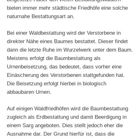
bieten immer mehr städtische Friedhöfe eine solche
naturnahe Bestattungsart an.
Bei einer Waldbestattung wird der Verstorbene in
direkter Nähe eines Baumes bestattet. Dieser findet
dann die letzte Ruhe im Wurzelwerk unter dem Baum.
Meistens erfolgt die Baumbestattung als
Urnenbeisetzung, das bedeutet, dass vorher eine
Einäscherung des Verstorbenen stattgefunden hat.
Die Beisetzung erfolgt hierbei in biologisch
abbaubaren Urnen.
Auf einigen Waldfriedhöfen wird die Baumbestattung
zugleich als Erdbestattung und damit Beerdigung in
einem Sarg angeboten. Dies stellt jedoch eher die
Ausnahme dar. Der Grund hierfür ist, dass die