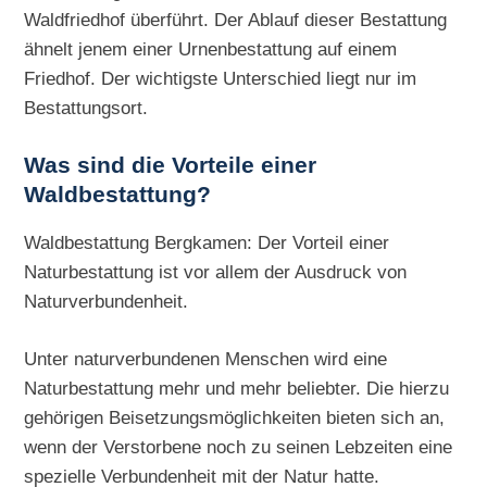
Waldfriedhof überführt. Der Ablauf dieser Bestattung
ähnelt jenem einer Urnenbestattung auf einem
Friedhof. Der wichtigste Unterschied liegt nur im
Bestattungsort.
Was sind die Vorteile einer
Waldbestattung?
Waldbestattung Bergkamen: Der Vorteil einer
Naturbestattung ist vor allem der Ausdruck von
Naturverbundenheit.
Unter naturverbundenen Menschen wird eine
Naturbestattung mehr und mehr beliebter. Die hierzu
gehörigen Beisetzungsmöglichkeiten bieten sich an,
wenn der Verstorbene noch zu seinen Lebzeiten eine
spezielle Verbundenheit mit der Natur hatte.