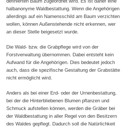
definierten Baum zugeordnet wird. Es ist daher eine
halbanonyme Waldbestattung. Wenn die Angehörigen
allerdings auf ein Namensschild am Baum verzichten
wollen, können Außenstehende nicht erkennen, wer
an dieser Stelle beigesetzt wurde.
Die Wald- bzw. die Grabpflege wird von der
Forstverwaltung übernommen. Dabei entsteht kein
Aufwand für die Angehörigen. Dies bedeutet jedoch
auch, dass die spezifische Gestaltung der Grabstätte
nicht ermöglicht wird.
Anders als bei einer Erd- oder der Urnenbestattung,
bei der die Hinterbliebenen Blumen pflanzen und
Schmuck aufstellen können, werden die Gräber bei
der Waldbestattung in aller Regel von den Besitzern
des Waldes gepflegt. Dadurch soll die Natürlichkeit