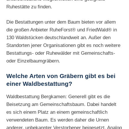
Ruhestätte zu finden.
Die Bestattungen unter dem Baum bieten vor allem
die großen Anbieter RuheForst® und FriedWald® in
130 Waldstücken deutschlandweit an. Außer den
Standorten jener Organisationen gibt es noch weitere
Bestattungs- oder Ruhewälder mit Gemeinschafts-
oder Einzelbaumgräbern.
Welche Arten von Gräbern gibt es bei
einer Waldbestattung?
Waldbestattung Bergkamen: Generell gibt es die
Beisetzung am Gemeinschaftsbaum. Dabei handelt
es sich einem Platz an einem gemeinschaftlich
verwendeten Baum. Es werden daher die Urnen
anderer, unbekannter Verstorbener beigesetzt. Analog