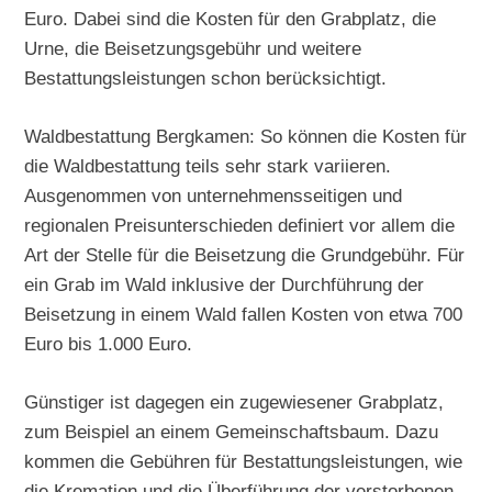
Euro. Dabei sind die Kosten für den Grabplatz, die
Urne, die Beisetzungsgebühr und weitere
Bestattungsleistungen schon berücksichtigt.
Waldbestattung Bergkamen: So können die Kosten für
die Waldbestattung teils sehr stark variieren.
Ausgenommen von unternehmensseitigen und
regionalen Preisunterschieden definiert vor allem die
Art der Stelle für die Beisetzung die Grundgebühr. Für
ein Grab im Wald inklusive der Durchführung der
Beisetzung in einem Wald fallen Kosten von etwa 700
Euro bis 1.000 Euro.
Günstiger ist dagegen ein zugewiesener Grabplatz,
zum Beispiel an einem Gemeinschaftsbaum. Dazu
kommen die Gebühren für Bestattungsleistungen, wie
die Kremation und die Überführung der verstorbenen