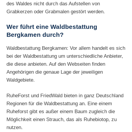
des Waldes nicht durch das Aufstellen von
Grabkerzen oder Grabmalen gestört werden.
Wer führt eine Waldbestattung
Bergkamen durch?
Waldbestattung Bergkamen: Vor allem handelt es sich
bei der Waldbestattung um unterschiedliche Anbieter,
die diese anbieten. Auf den Webseiten finden
Angehörigen die genaue Lage der jeweiligen
Waldgebiete.
RuheForst und FriedWald bieten in ganz Deutschland
Regionen für die Waldbestattung an. Eine einem
Ruheforst gibt es außer einem Baum zugleich die
Möglichkeit einen Strauch, das als Ruhebiotop, zu
nutzen.