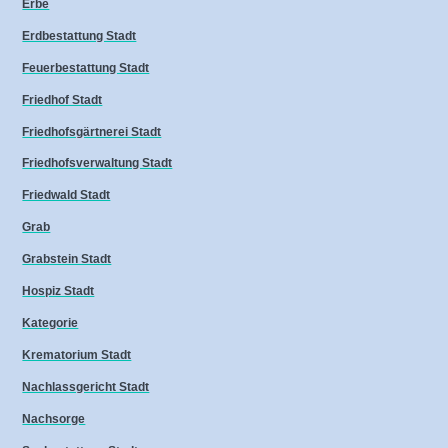
Erbe
Erdbestattung Stadt
Feuerbestattung Stadt
Friedhof Stadt
Friedhofsgärtnerei Stadt
Friedhofsverwaltung Stadt
Friedwald Stadt
Grab
Grabstein Stadt
Hospiz Stadt
Kategorie
Krematorium Stadt
Nachlassgericht Stadt
Nachsorge