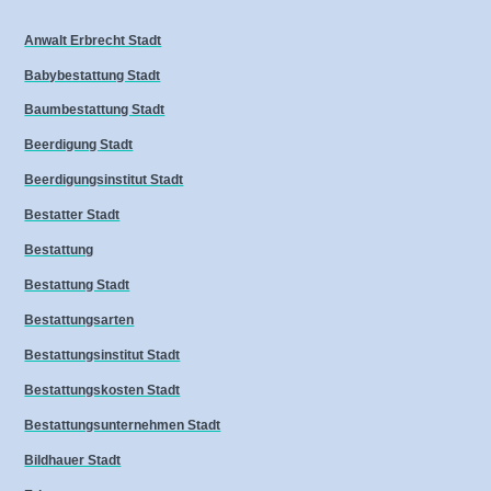
Anwalt Erbrecht Stadt
Babybestattung Stadt
Baumbestattung Stadt
Beerdigung Stadt
Beerdigungsinstitut Stadt
Bestatter Stadt
Bestattung
Bestattung Stadt
Bestattungsarten
Bestattungsinstitut Stadt
Bestattungskosten Stadt
Bestattungsunternehmen Stadt
Bildhauer Stadt