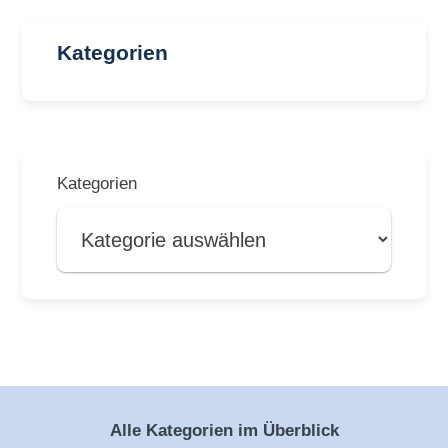
Kategorien
Kategorien
Alle Kategorien im Überblick