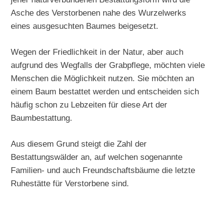
Asche des Verstorbenen nahe des Wurzelwerks
eines ausgesuchten Baumes beigesetzt.
Wegen der Friedlichkeit in der Natur, aber auch
aufgrund des Wegfalls der Grabpflege, möchten viele
Menschen die Möglichkeit nutzen. Sie möchten an
einem Baum bestattet werden und entscheiden sich
häufig schon zu Lebzeiten für diese Art der
Baumbestattung.
Aus diesem Grund steigt die Zahl der
Bestattungswälder an, auf welchen sogenannte
Familien- und auch Freundschaftsbäume die letzte
Ruhestätte für Verstorbene sind.