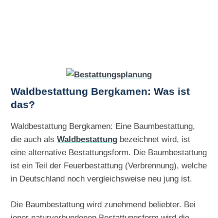
Waldbestattung Bergkamen: Was ist
das?
Waldbestattung Bergkamen: Eine Baumbestattung,
die auch als
Waldbestattung
bezeichnet wird, ist
eine alternative Bestattungsform. Die Baumbestattung
ist ein Teil der Feuerbestattung (Verbrennung), welche
in Deutschland noch vergleichsweise neu jung ist.
Die Baumbestattung wird zunehmend beliebter. Bei
jener naturverbundenen Bestattungsform wird die