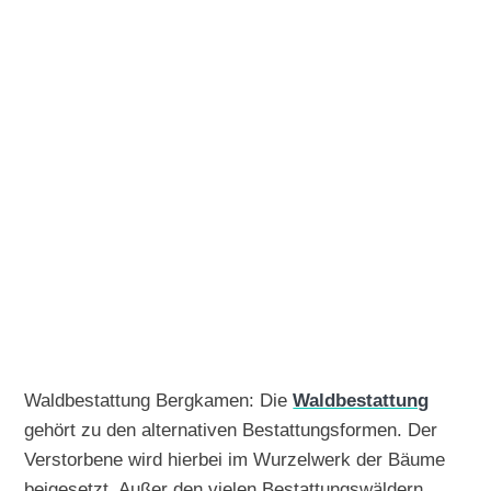
Waldbestattung Bergkamen: Die
Waldbestattung
gehört zu den alternativen Bestattungsformen. Der
Verstorbene wird hierbei im Wurzelwerk der Bäume
beigesetzt. Außer den vielen Bestattungswäldern