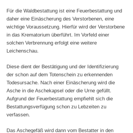
Für die Waldbestattung ist eine Feuerbestattung und
daher eine Einäscherung des Verstorbenen, eine
wichtige Voraussetzung. Hierfür wird der Verstorbene
in das Krematorium überführt. Im Vorfeld einer
solchen Verbrennung erfolgt eine weitere
Leichenschau.
Diese dient der Bestätigung und der Identifizierung
der schon auf dem Totenschein zu erkennenden
Todesursache. Nach einer Einäscherung wird die
Asche in die Aschekapsel oder die Urne gefüllt.
Aufgrund der Feuerbestattung empfiehlt sich die
Bestattungsverfügung schon zu Lebzeiten zu
verfassen.
Das Aschegefäß wird dann vom Bestatter in den