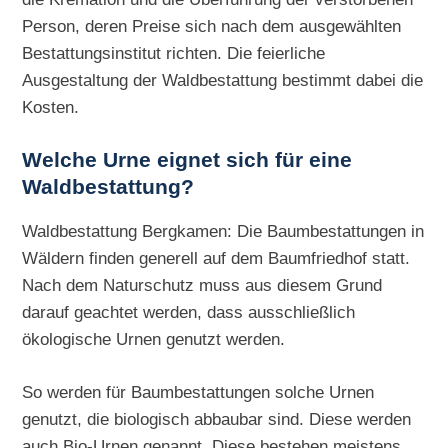
Person, deren Preise sich nach dem ausgewählten
Bestattungsinstitut richten. Die feierliche
Ausgestaltung der Waldbestattung bestimmt dabei die
Kosten.
Welche Urne eignet sich für eine
Waldbestattung?
Waldbestattung Bergkamen: Die Baumbestattungen in
Wäldern finden generell auf dem Baumfriedhof statt.
Nach dem Naturschutz muss aus diesem Grund
darauf geachtet werden, dass ausschließlich
ökologische Urnen genutzt werden.
So werden für Baumbestattungen solche Urnen
genutzt, die biologisch abbaubar sind. Diese werden
auch Bio-Urnen genannt. Diese bestehen meistens