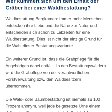
Wer kümmert sich um den Erhalt der
Gräber bei einer Waldbestattung?
Waldbestattung Bergkamen: Immer mehr Menschen
entdecken ihre Liebe und die Nähe zur Natur und
entscheiden sich schon zu Lebzeiten für eine
Waldbestattung. Dies ist nicht der einzige Grund für
die Wahl dieser Bestattungsvariante.
Ein weiterer Grund ist, dass die Grabpflege für die
Angehörigen dabei entfällt. In den Bestattungswäldern
wird die Grabpflege von der verantwortlichen
Forstverwaltung bzw. den Waldbesitzern
übernommen.
Die Wald- oder Baumbestattung ist niemals zu 100
Prozent anonym, weil jede beigesetzte Urne einem