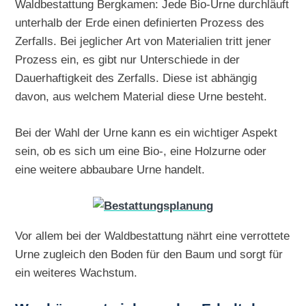
Waldbestattung Bergkamen: Jede Bio-Urne durchläuft
unterhalb der Erde einen definierten Prozess des
Zerfalls. Bei jeglicher Art von Materialien tritt jener
Prozess ein, es gibt nur Unterschiede in der
Dauerhaftigkeit des Zerfalls. Diese ist abhängig
davon, aus welchem Material diese Urne besteht.
Bei der Wahl der Urne kann es ein wichtiger Aspekt
sein, ob es sich um eine Bio-, eine Holzurne oder
eine weitere abbaubare Urne handelt.
Vor allem bei der Waldbestattung nährt eine verrottete
Urne zugleich den Boden für den Baum und sorgt für
ein weiteres Wachstum.