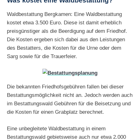
Was kostet eine Waldbestattung?
Waldbestattung Bergkamen: Eine Waldbestattung
kostet etwa 3.500 Euro. Diese ist damit erheblich
preisgünstiger als die Beerdigung auf dem Friedhof.
Die Kosten ergeben sich dabei aus den Leistungen
des Bestatters, die Kosten für die Urne oder dem
Sarg sowie für die Trauerfeier.
Die bekannten Friedhofsgebühren fallen bei dieser
Bestattungsmöglichkeit nicht an. Jedoch werden auch
im Bestattungswald Gebühren für die Beisetzung und
die Kosten für einen Grabplatz berechnet.
Eine unbegleitete Waldbestattung in einem
Bestattungswald gebietsweise auch nur etwa 2.000