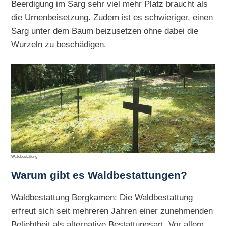
Beerdigung im Sarg sehr viel mehr Platz braucht als
die Urnenbeisetzung. Zudem ist es schwieriger, einen
Sarg unter dem Baum beizusetzen ohne dabei die
Wurzeln zu beschädigen.
Waldbestattung
Warum gibt es Waldbestattungen?
Waldbestattung Bergkamen: Die Waldbestattung
erfreut sich seit mehreren Jahren einer zunehmenden
Beliebtheit als alternative Bestattungsart. Vor allem