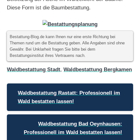
Diese Form ist die Baumbestattung.
Bestattung-Blog.de kann Ihnen nur eine erste Richtung bei
Themen rund um die Bestattung geben. Alle Angaben sind ohne
Gewähr. Bei Unklarheit fragen Sie bitte bei dem
Bestattungsinstitut ihres Vertrauens nach.
Waldbestattung Stadt
,
Waldbestattung Bergkamen
Beitragsnavigation
Waldbestattung Rastatt: Professionell im
Wald bestatten lassen!
Waldbestattung Bad Oeynhausen:
Professionell im Wald bestatten lassen!