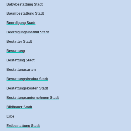
Babybestattung Stadt
Baumbestattung Stadt
Beerdigung Stadt
Beerdigungsinstitut Stadt
Bestatter Stadt
Bestattung
Bestattung Stadt
Bestattungsarten
Bestattungsinstitut Stadt
Bestattungskosten Stadt
Bestattungsunternehmen Stadt
Bildhauer Stadt
Erbe
Erdbestattung Stadt