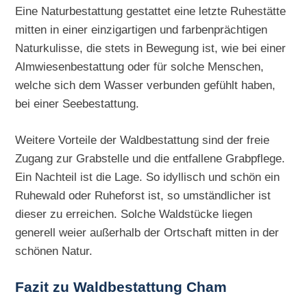
Eine Naturbestattung gestattet eine letzte Ruhestätte
mitten in einer einzigartigen und farbenprächtigen
Naturkulisse, die stets in Bewegung ist, wie bei einer
Almwiesenbestattung oder für solche Menschen,
welche sich dem Wasser verbunden gefühlt haben,
bei einer Seebestattung.
Weitere Vorteile der Waldbestattung sind der freie
Zugang zur Grabstelle und die entfallene Grabpflege.
Ein Nachteil ist die Lage. So idyllisch und schön ein
Ruhewald oder Ruheforst ist, so umständlicher ist
dieser zu erreichen. Solche Waldstücke liegen
generell weier außerhalb der Ortschaft mitten in der
schönen Natur.
Fazit zu Waldbestattung Cham