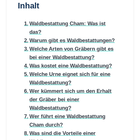
Inhalt
Waldbestattung Cham: Was ist
das?
Warum gibt es Waldbestattungen?
Welche Arten von Gräbern gibt es
bei einer Waldbestattung?
Was kostet eine Waldbestattung?
Welche Urne eignet sich für eine
Waldbestattung?
Wer kümmert sich um den Erhalt
der Gräber bei einer
Waldbestattung?
Wer führt eine Waldbestattung
Cham durch?
Was sind die Vorteile einer