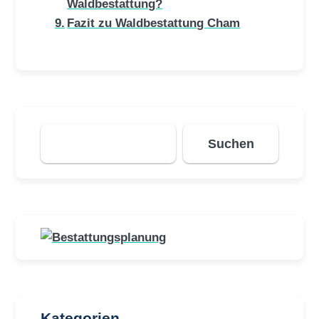
Waldbestattung?
Fazit zu Waldbestattung Cham
Suchen
Suchen
Kategorien