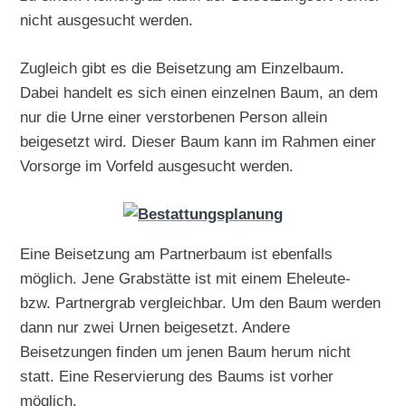
nicht ausgesucht werden.
Zugleich gibt es die Beisetzung am Einzelbaum.
Dabei handelt es sich einen einzelnen Baum, an dem
nur die Urne einer verstorbenen Person allein
beigesetzt wird. Dieser Baum kann im Rahmen einer
Vorsorge im Vorfeld ausgesucht werden.
Eine Beisetzung am Partnerbaum ist ebenfalls
möglich. Jene Grabstätte ist mit einem Eheleute-
bzw. Partnergrab vergleichbar. Um den Baum werden
dann nur zwei Urnen beigesetzt. Andere
Beisetzungen finden um jenen Baum herum nicht
statt. Eine Reservierung des Baums ist vorher
möglich.