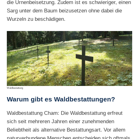
die Urnenbeisetzung. Zudem ist es schwieriger, einen
Sarg unter dem Baum beizusetzen ohne dabei die
Wurzeln zu beschädigen.
Waldbestattung
Warum gibt es Waldbestattungen?
Waldbestattung Cham: Die Waldbestattung erfreut
sich seit mehreren Jahren einer zunehmenden
Beliebtheit als alternative Bestattungsart. Vor allem
naturverbundene Menschen entscheiden sich oftmals