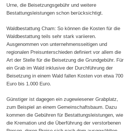
Urne, die Beisetzungsgebühr und weitere
Bestattungsleistungen schon berücksichtigt.
Waldbestattung Cham: So können die Kosten für die
Waldbestattung teils sehr stark variieren.
Ausgenommen von unternehmensseitigen und
regionalen Preisunterschieden definiert vor allem die
Art der Stelle für die Beisetzung die Grundgebühr. Für
ein Grab im Wald inklusive der Durchführung der
Beisetzung in einem Wald fallen Kosten von etwa 700
Euro bis 1.000 Euro.
Günstiger ist dagegen ein zugewiesener Grabplatz,
zum Beispiel an einem Gemeinschaftsbaum. Dazu
kommen die Gebühren für Bestattungsleistungen, wie
die Kremation und die Überführung der verstorbenen
Person, deren Preise sich nach dem ausgewählten