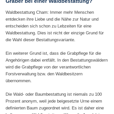
Gräber bei einer Waldbestattung?
Waldbestattung Cham: Immer mehr Menschen
entdecken ihre Liebe und die Nähe zur Natur und
entscheiden sich schon zu Lebzeiten für eine
Waldbestattung. Dies ist nicht der einzige Grund für
die Wahl dieser Bestattungsvariante.
Ein weiterer Grund ist, dass die Grabpflege für die
Angehörigen dabei entfällt. In den Bestattungswäldern
wird die Grabpflege von der verantwortlichen
Forstverwaltung bzw. den Waldbesitzern
übernommen.
Die Wald- oder Baumbestattung ist niemals zu 100
Prozent anonym, weil jede beigesetzte Urne einem
definierten Baum zugeordnet wird. Es ist daher eine