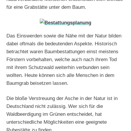
für eine Grabstätte unter dem Baum.
Das Einswerden sowie die Nähe mit der Natur bilden
dabei oftmals die bedeutenden Aspekte. Historisch
betrachtet waren Baumbestattungen einst meistens
Förstern vorbehalten, welche auch nach ihrem Tod
mit ihrem Schutzwald weiterhin verbunden sein
wollten. Heute können sich alle Menschen in dem
Baumgrab beisetzen lassen.
Die bloße Verstreuung der Asche in der Natur ist in
Deutschland nicht zulässig. Wer sich für die
Waldbeerdigung im Grünen entscheidet, hat
unterschiedliche Möglichkeiten eine geeignete
Ruhestätte zu finden.