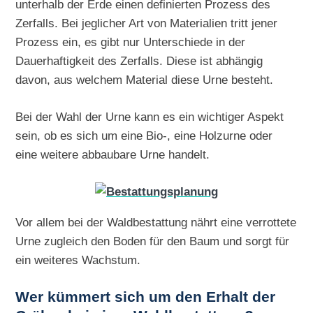
unterhalb der Erde einen definierten Prozess des
Zerfalls. Bei jeglicher Art von Materialien tritt jener
Prozess ein, es gibt nur Unterschiede in der
Dauerhaftigkeit des Zerfalls. Diese ist abhängig
davon, aus welchem Material diese Urne besteht.
Bei der Wahl der Urne kann es ein wichtiger Aspekt
sein, ob es sich um eine Bio-, eine Holzurne oder
eine weitere abbaubare Urne handelt.
Vor allem bei der Waldbestattung nährt eine verrottete
Urne zugleich den Boden für den Baum und sorgt für
ein weiteres Wachstum.
Wer kümmert sich um den Erhalt der