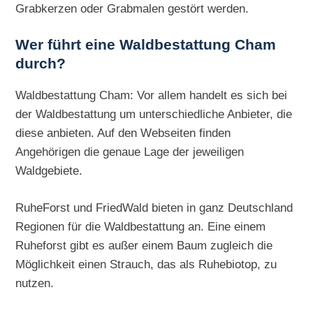
Grabkerzen oder Grabmalen gestört werden.
Wer führt eine Waldbestattung Cham
durch?
Waldbestattung Cham: Vor allem handelt es sich bei
der Waldbestattung um unterschiedliche Anbieter, die
diese anbieten. Auf den Webseiten finden
Angehörigen die genaue Lage der jeweiligen
Waldgebiete.
RuheForst und FriedWald bieten in ganz Deutschland
Regionen für die Waldbestattung an. Eine einem
Ruheforst gibt es außer einem Baum zugleich die
Möglichkeit einen Strauch, das als Ruhebiotop, zu
nutzen.