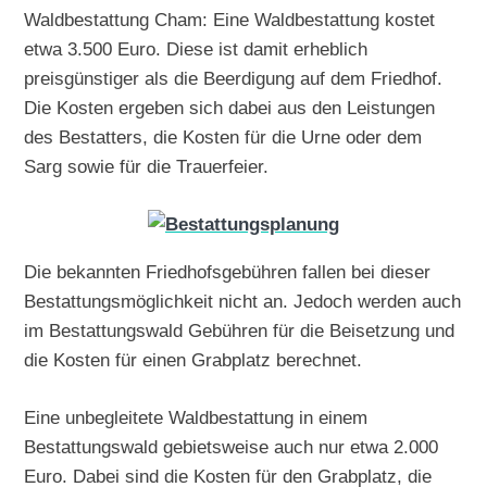
Waldbestattung Cham: Eine Waldbestattung kostet
etwa 3.500 Euro. Diese ist damit erheblich
preisgünstiger als die Beerdigung auf dem Friedhof.
Die Kosten ergeben sich dabei aus den Leistungen
des Bestatters, die Kosten für die Urne oder dem
Sarg sowie für die Trauerfeier.
Die bekannten Friedhofsgebühren fallen bei dieser
Bestattungsmöglichkeit nicht an. Jedoch werden auch
im Bestattungswald Gebühren für die Beisetzung und
die Kosten für einen Grabplatz berechnet.
Eine unbegleitete Waldbestattung in einem
Bestattungswald gebietsweise auch nur etwa 2.000
Euro. Dabei sind die Kosten für den Grabplatz, die