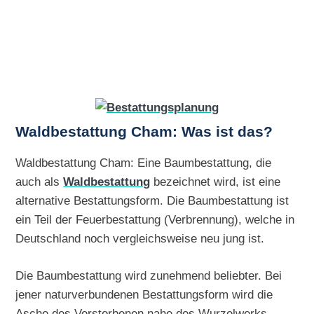
Waldbestattung Cham: Was ist das?
Waldbestattung Cham: Eine Baumbestattung, die
auch als
Waldbestattung
bezeichnet wird, ist eine
alternative Bestattungsform. Die Baumbestattung ist
ein Teil der Feuerbestattung (Verbrennung), welche in
Deutschland noch vergleichsweise neu jung ist.
Die Baumbestattung wird zunehmend beliebter. Bei
jener naturverbundenen Bestattungsform wird die
Asche des Verstorbenen nahe des Wurzelwerks