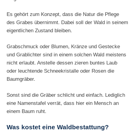
Es gehört zum Konzept, dass die Natur die Pflege
des Grabes übernimmt. Dabei soll der Wald in seinem
eigentlichen Zustand bleiben.
Grabschmuck oder Blumen, Kränze und Gestecke
und Grablichter sind in einem solchen Wald meistens
nicht erlaubt. Anstelle dessen zieren buntes Laub
oder leuchtende Schneekristalle oder Rosen die
Baumgräber.
Sonst sind die Gräber schlicht und einfach. Lediglich
eine Namenstafel verrät, dass hier ein Mensch an
einem Baum ruht.
Was kostet eine Waldbestattung?