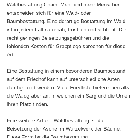
Waldbestattung Cham: Mehr und mehr Menschen
entscheiden sich für eine Wald- oder
Baumbestattung. Eine derartige Bestattung im Wald
ist in jedem Fall naturnah, tröstlich und schlicht. Die
recht geringen Beisetzungsgebühren und die
fehlenden Kosten für Grabpflege sprechen für diese
Art.
Eine Bestattung in einem besonderen Baumbestand
auf dem Friedhof kann auf unterschiedliche Arten
durchgeführt werden. Viele Friedhöfe bieten ebenfalls
die Waldgräber an, in welchen ein Sarg und die Urnen
ihren Platz finden.
Eine weitere Art der Waldbestattung ist die
Beisetzung der Asche im Wurzelwerk der Bäume.
Diese Form ist die Baumbestattung.