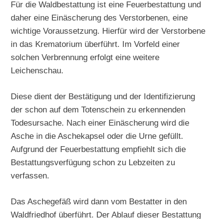
Für die Waldbestattung ist eine Feuerbestattung und
daher eine Einäscherung des Verstorbenen, eine
wichtige Voraussetzung. Hierfür wird der Verstorbene
in das Krematorium überführt. Im Vorfeld einer
solchen Verbrennung erfolgt eine weitere
Leichenschau.
Diese dient der Bestätigung und der Identifizierung
der schon auf dem Totenschein zu erkennenden
Todesursache. Nach einer Einäscherung wird die
Asche in die Aschekapsel oder die Urne gefüllt.
Aufgrund der Feuerbestattung empfiehlt sich die
Bestattungsverfügung schon zu Lebzeiten zu
verfassen.
Das Aschegefäß wird dann vom Bestatter in den
Waldfriedhof überführt. Der Ablauf dieser Bestattung