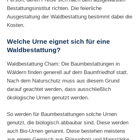
Bestattungsinstitut richten. Die feierliche
Ausgestaltung der Waldbestattung bestimmt dabei die
Kosten.
Welche Urne eignet sich für eine
Waldbestattung?
Waldbestattung Cham: Die Baumbestattungen in
Wäldern finden generell auf dem Baumfriedhof statt.
Nach dem Naturschutz muss aus diesem Grund
darauf geachtet werden, dass ausschließlich
ökologische Urnen genutzt werden.
So werden für Baumbestattungen solche Urnen
genutzt, die biologisch abbaubar sind. Diese werden
auch Bio-Urnen genannt. Diese bestehen meistens
aus einem Gemisch aus Flüssigholz und Maisstärke.