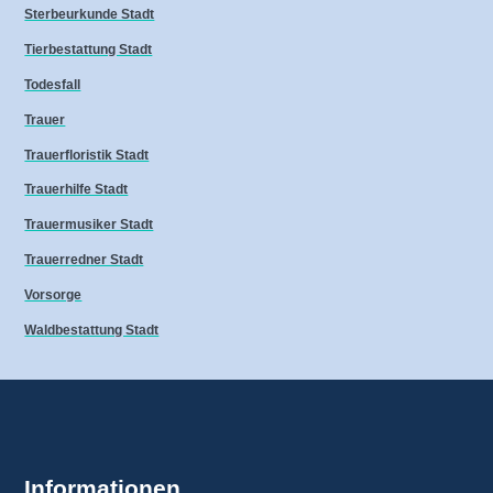
Sterbeurkunde Stadt
Tierbestattung Stadt
Todesfall
Trauer
Trauerfloristik Stadt
Trauerhilfe Stadt
Trauermusiker Stadt
Trauerredner Stadt
Vorsorge
Waldbestattung Stadt
Informationen