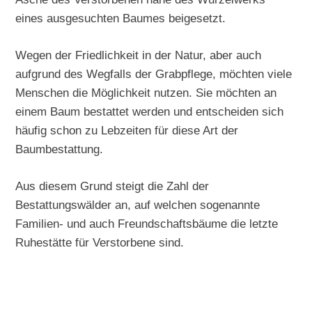
eines ausgesuchten Baumes beigesetzt.
Wegen der Friedlichkeit in der Natur, aber auch
aufgrund des Wegfalls der Grabpflege, möchten viele
Menschen die Möglichkeit nutzen. Sie möchten an
einem Baum bestattet werden und entscheiden sich
häufig schon zu Lebzeiten für diese Art der
Baumbestattung.
Aus diesem Grund steigt die Zahl der
Bestattungswälder an, auf welchen sogenannte
Familien- und auch Freundschaftsbäume die letzte
Ruhestätte für Verstorbene sind.