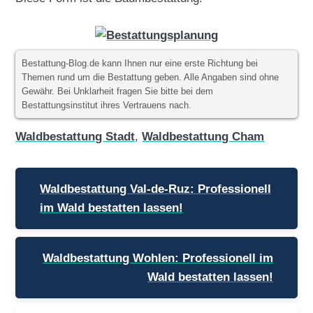
Bestattung-Blog.de kann Ihnen nur eine erste Richtung bei
Themen rund um die Bestattung geben. Alle Angaben sind ohne
Gewähr. Bei Unklarheit fragen Sie bitte bei dem
Bestattungsinstitut ihres Vertrauens nach.
Waldbestattung Stadt
,
Waldbestattung Cham
Beitragsnavigation
Waldbestattung Val-de-Ruz: Professionell
im Wald bestatten lassen!
Waldbestattung Wohlen: Professionell im
Wald bestatten lassen!