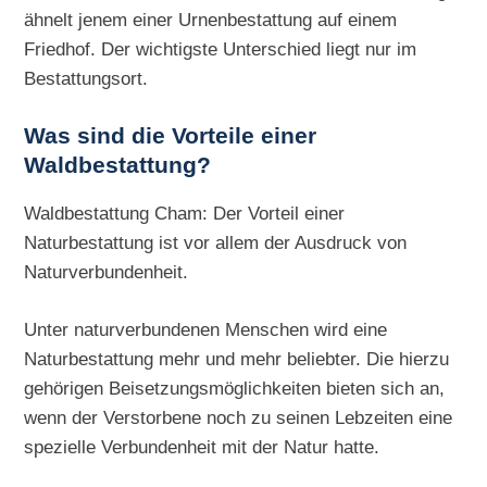
ähnelt jenem einer Urnenbestattung auf einem
Friedhof. Der wichtigste Unterschied liegt nur im
Bestattungsort.
Was sind die Vorteile einer
Waldbestattung?
Waldbestattung Cham: Der Vorteil einer
Naturbestattung ist vor allem der Ausdruck von
Naturverbundenheit.
Unter naturverbundenen Menschen wird eine
Naturbestattung mehr und mehr beliebter. Die hierzu
gehörigen Beisetzungsmöglichkeiten bieten sich an,
wenn der Verstorbene noch zu seinen Lebzeiten eine
spezielle Verbundenheit mit der Natur hatte.