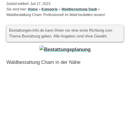
Zuletzt editiert: Juli 27, 2023
Sie sind hier:
Home
»
Kategorie
»
Waldbestattung Stadt
»
Waldbestattung Cham: Professionell im Wald bestatten lassen!
Bestattungen-Info.de kann Ihnen nur eine erste Richtung zum
Thema Bestattung geben. Alle Angaben sind ohne Gewähr.
Waldbestattung Cham in der Nähe