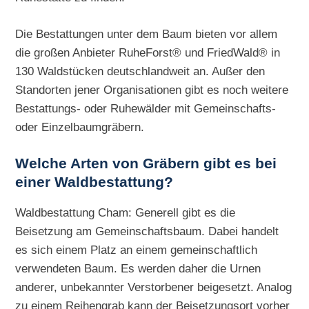
Die Bestattungen unter dem Baum bieten vor allem
die großen Anbieter RuheForst® und FriedWald® in
130 Waldstücken deutschlandweit an. Außer den
Standorten jener Organisationen gibt es noch weitere
Bestattungs- oder Ruhewälder mit Gemeinschafts-
oder Einzelbaumgräbern.
Welche Arten von Gräbern gibt es bei
einer Waldbestattung?
Waldbestattung Cham: Generell gibt es die
Beisetzung am Gemeinschaftsbaum. Dabei handelt
es sich einem Platz an einem gemeinschaftlich
verwendeten Baum. Es werden daher die Urnen
anderer, unbekannter Verstorbener beigesetzt. Analog
zu einem Reihengrab kann der Beisetzungsort vorher