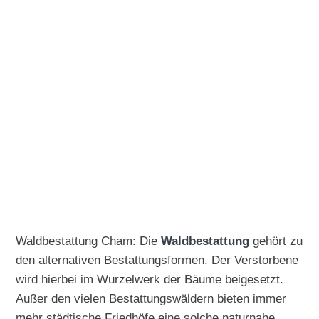
Waldbestattung Cham: Die
Waldbestattung
gehört zu
den alternativen Bestattungsformen. Der Verstorbene
wird hierbei im Wurzelwerk der Bäume beigesetzt.
Außer den vielen Bestattungswäldern bieten immer
mehr städtische Friedhöfe eine solche naturnahe