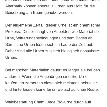
Alternativ können ebenfalls Urnen aus Holz für die
Beisetzung am Baum genutzt werden.
Der allgemeine Zerfall dieser Urne ist ein chemischer
Prozess. Dieser hängt von Aspekten wie Material der
Urne, Witterungsbedingungen und dem Boden ab.
Sämtliche Urnen lösen sich im Laufe der Zeit auf.
Daher sind alle Urnen zugleich biologisch abbaubare
Urnen.
Bei manchen Materialien dauert es länger als bei den
anderen. Wenn die Angehörigen eine Bio-Urne
kaufen, so zersetzen diese sich meistens schneller
und hinterlassen keinerlei umweltschädlichen Reste.
Waldbestattung Cham: Jede Bio-Urne durchläuft