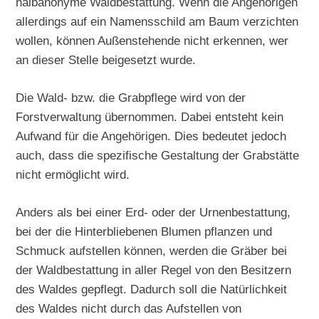
halbanonyme Waldbestattung. Wenn die Angehörigen
allerdings auf ein Namensschild am Baum verzichten
wollen, können Außenstehende nicht erkennen, wer
an dieser Stelle beigesetzt wurde.
Die Wald- bzw. die Grabpflege wird von der
Forstverwaltung übernommen. Dabei entsteht kein
Aufwand für die Angehörigen. Dies bedeutet jedoch
auch, dass die spezifische Gestaltung der Grabstätte
nicht ermöglicht wird.
Anders als bei einer Erd- oder der Urnenbestattung,
bei der die Hinterbliebenen Blumen pflanzen und
Schmuck aufstellen können, werden die Gräber bei
der Waldbestattung in aller Regel von den Besitzern
des Waldes gepflegt. Dadurch soll die Natürlichkeit
des Waldes nicht durch das Aufstellen von