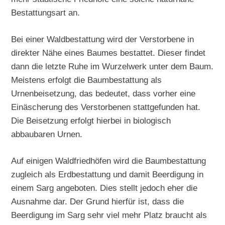
Bestattungsart an.
Bei einer Waldbestattung wird der Verstorbene in
direkter Nähe eines Baumes bestattet. Dieser findet
dann die letzte Ruhe im Wurzelwerk unter dem Baum.
Meistens erfolgt die Baumbestattung als
Urnenbeisetzung, das bedeutet, dass vorher eine
Einäscherung des Verstorbenen stattgefunden hat.
Die Beisetzung erfolgt hierbei in biologisch
abbaubaren Urnen.
Auf einigen Waldfriedhöfen wird die Baumbestattung
zugleich als Erdbestattung und damit Beerdigung in
einem Sarg angeboten. Dies stellt jedoch eher die
Ausnahme dar. Der Grund hierfür ist, dass die
Beerdigung im Sarg sehr viel mehr Platz braucht als