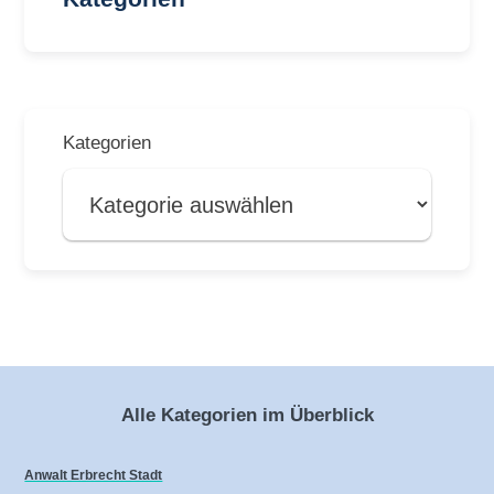
Kategorien
Alle Kategorien im Überblick
Anwalt Erbrecht Stadt