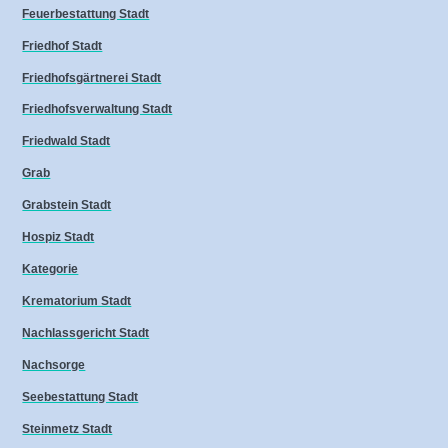
Feuerbestattung Stadt
Friedhof Stadt
Friedhofsgärtnerei Stadt
Friedhofsverwaltung Stadt
Friedwald Stadt
Grab
Grabstein Stadt
Hospiz Stadt
Kategorie
Krematorium Stadt
Nachlassgericht Stadt
Nachsorge
Seebestattung Stadt
Steinmetz Stadt