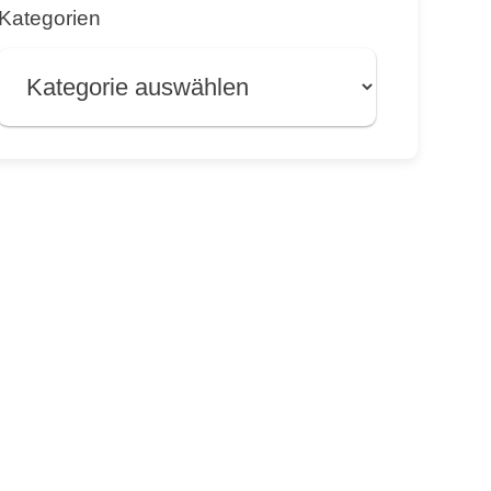
Kategorien