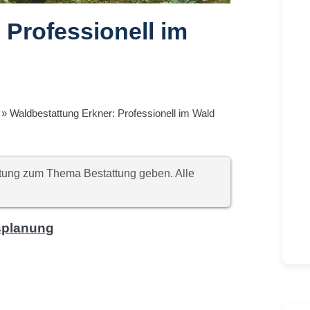
 Professionell im
»
Waldbestattung Erkner: Professionell im Wald
chtung zum Thema Bestattung geben. Alle