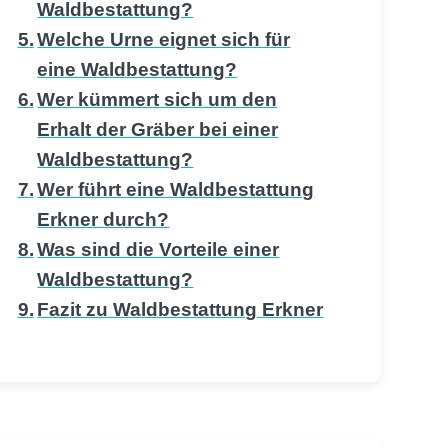
Waldbestattung?
Welche Urne eignet sich für
eine Waldbestattung?
Wer kümmert sich um den
Erhalt der Gräber bei einer
Waldbestattung?
Wer führt eine Waldbestattung
Erkner durch?
Was sind die Vorteile einer
Waldbestattung?
Fazit zu Waldbestattung Erkner