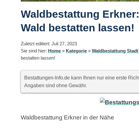
Waldbestattung Erkner:
Wald bestatten lassen!
Zuletzt editiert: Juli 27, 2023
Sie sind hier:
Home
»
Kategorie
»
Waldbestattung Stadt
bestatten lassen!
Bestattungen-Info.de kann Ihnen nur eine erste Ri
Angaben sind ohne Gewähr.
Waldbestattung Erkner in der Nähe