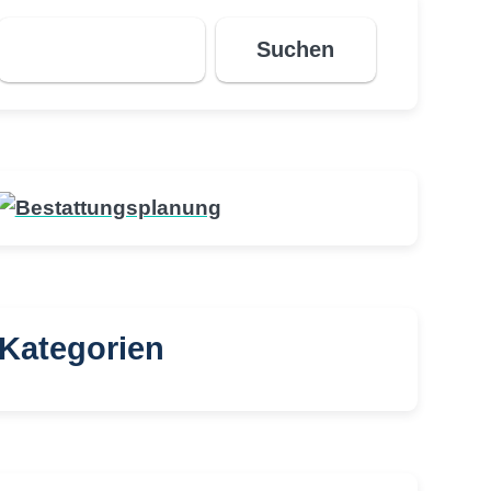
Suchen
Suchen
Kategorien