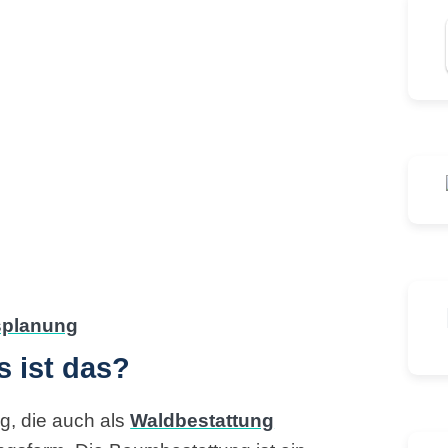
 ist das?
g, die auch als
Waldbestattung