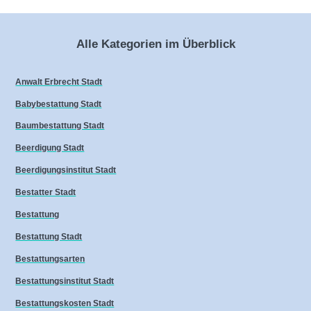
Alle Kategorien im Überblick
Anwalt Erbrecht Stadt
Babybestattung Stadt
Baumbestattung Stadt
Beerdigung Stadt
Beerdigungsinstitut Stadt
Bestatter Stadt
Bestattung
Bestattung Stadt
Bestattungsarten
Bestattungsinstitut Stadt
Bestattungskosten Stadt