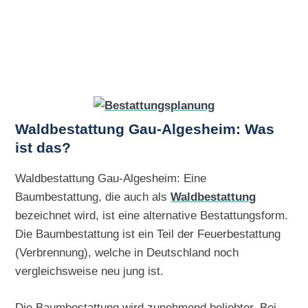
Waldbestattung Gau-Algesheim: Was
ist das?
Waldbestattung Gau-Algesheim: Eine
Baumbestattung, die auch als
Waldbestattung
bezeichnet wird, ist eine alternative Bestattungsform.
Die Baumbestattung ist ein Teil der Feuerbestattung
(Verbrennung), welche in Deutschland noch
vergleichsweise neu jung ist.
Die Baumbestattung wird zunehmend beliebter. Bei