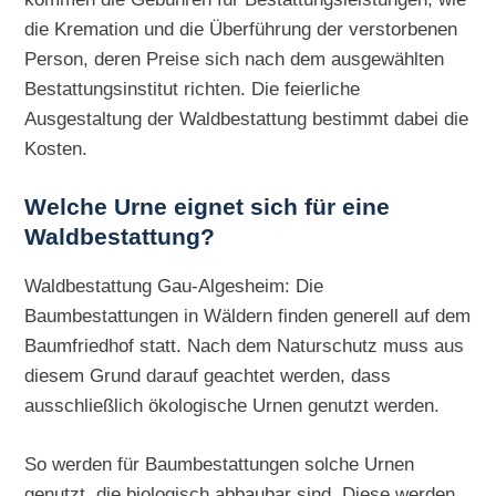
die Kremation und die Überführung der verstorbenen
Person, deren Preise sich nach dem ausgewählten
Bestattungsinstitut richten. Die feierliche
Ausgestaltung der Waldbestattung bestimmt dabei die
Kosten.
Welche Urne eignet sich für eine
Waldbestattung?
Waldbestattung Gau-Algesheim: Die
Baumbestattungen in Wäldern finden generell auf dem
Baumfriedhof statt. Nach dem Naturschutz muss aus
diesem Grund darauf geachtet werden, dass
ausschließlich ökologische Urnen genutzt werden.
So werden für Baumbestattungen solche Urnen
genutzt, die biologisch abbaubar sind. Diese werden