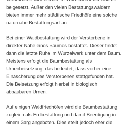
beigesetzt. Außer den vielen Bestattungswäldern
bieten immer mehr städtische Friedhöfe eine solche
naturnahe Bestattungsart an.
Bei einer Waldbestattung wird der Verstorbene in
direkter Nähe eines Baumes bestattet. Dieser findet
dann die letzte Ruhe im Wurzelwerk unter dem Baum.
Meistens erfolgt die Baumbestattung als
Urnenbeisetzung, das bedeutet, dass vorher eine
Einäscherung des Verstorbenen stattgefunden hat.
Die Beisetzung erfolgt hierbei in biologisch
abbaubaren Urnen.
Auf einigen Waldfriedhöfen wird die Baumbestattung
zugleich als Erdbestattung und damit Beerdigung in
einem Sarg angeboten. Dies stellt jedoch eher die