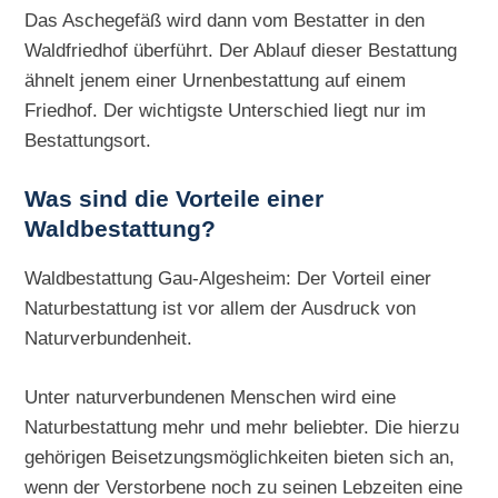
Das Aschegefäß wird dann vom Bestatter in den
Waldfriedhof überführt. Der Ablauf dieser Bestattung
ähnelt jenem einer Urnenbestattung auf einem
Friedhof. Der wichtigste Unterschied liegt nur im
Bestattungsort.
Was sind die Vorteile einer
Waldbestattung?
Waldbestattung Gau-Algesheim: Der Vorteil einer
Naturbestattung ist vor allem der Ausdruck von
Naturverbundenheit.
Unter naturverbundenen Menschen wird eine
Naturbestattung mehr und mehr beliebter. Die hierzu
gehörigen Beisetzungsmöglichkeiten bieten sich an,
wenn der Verstorbene noch zu seinen Lebzeiten eine