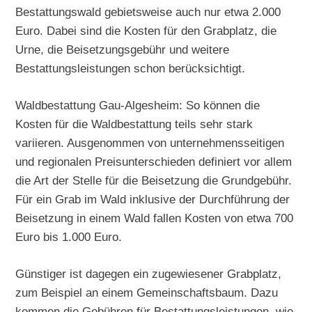
Bestattungswald gebietsweise auch nur etwa 2.000
Euro. Dabei sind die Kosten für den Grabplatz, die
Urne, die Beisetzungsgebühr und weitere
Bestattungsleistungen schon berücksichtigt.
Waldbestattung Gau-Algesheim: So können die
Kosten für die Waldbestattung teils sehr stark
variieren. Ausgenommen von unternehmensseitigen
und regionalen Preisunterschieden definiert vor allem
die Art der Stelle für die Beisetzung die Grundgebühr.
Für ein Grab im Wald inklusive der Durchführung der
Beisetzung in einem Wald fallen Kosten von etwa 700
Euro bis 1.000 Euro.
Günstiger ist dagegen ein zugewiesener Grabplatz,
zum Beispiel an einem Gemeinschaftsbaum. Dazu
kommen die Gebühren für Bestattungsleistungen, wie