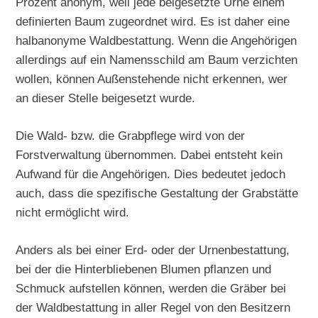
Prozent anonym, weil jede beigesetzte Urne einem
definierten Baum zugeordnet wird. Es ist daher eine
halbanonyme Waldbestattung. Wenn die Angehörigen
allerdings auf ein Namensschild am Baum verzichten
wollen, können Außenstehende nicht erkennen, wer
an dieser Stelle beigesetzt wurde.
Die Wald- bzw. die Grabpflege wird von der
Forstverwaltung übernommen. Dabei entsteht kein
Aufwand für die Angehörigen. Dies bedeutet jedoch
auch, dass die spezifische Gestaltung der Grabstätte
nicht ermöglicht wird.
Anders als bei einer Erd- oder der Urnenbestattung,
bei der die Hinterbliebenen Blumen pflanzen und
Schmuck aufstellen können, werden die Gräber bei
der Waldbestattung in aller Regel von den Besitzern