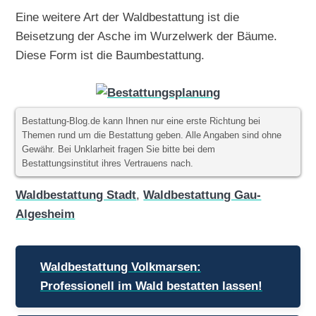
Eine weitere Art der Waldbestattung ist die
Beisetzung der Asche im Wurzelwerk der Bäume.
Diese Form ist die Baumbestattung.
Bestattung-Blog.de kann Ihnen nur eine erste Richtung bei
Themen rund um die Bestattung geben. Alle Angaben sind ohne
Gewähr. Bei Unklarheit fragen Sie bitte bei dem
Bestattungsinstitut ihres Vertrauens nach.
Waldbestattung Stadt
,
Waldbestattung Gau-
Algesheim
Beitragsnavigation
Waldbestattung Volkmarsen:
Professionell im Wald bestatten lassen!