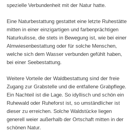
spezielle Verbundenheit mit der Natur hatte.
Eine Naturbestattung gestattet eine letzte Ruhestätte
mitten in einer einzigartigen und farbenprächtigen
Naturkulisse, die stets in Bewegung ist, wie bei einer
Almwiesenbestattung oder für solche Menschen,
welche sich dem Wasser verbunden gefühlt haben,
bei einer Seebestattung.
Weitere Vorteile der Waldbestattung sind der freie
Zugang zur Grabstelle und die entfallene Grabpflege.
Ein Nachteil ist die Lage. So idyllisch und schön ein
Ruhewald oder Ruheforst ist, so umständlicher ist
dieser zu erreichen. Solche Waldstücke liegen
generell weier außerhalb der Ortschaft mitten in der
schönen Natur.