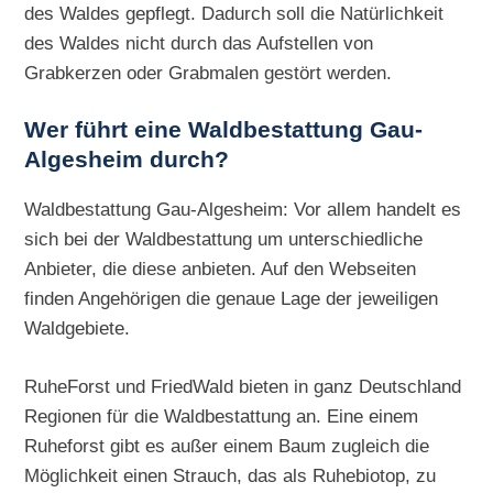
des Waldes gepflegt. Dadurch soll die Natürlichkeit
des Waldes nicht durch das Aufstellen von
Grabkerzen oder Grabmalen gestört werden.
Wer führt eine Waldbestattung Gau-
Algesheim durch?
Waldbestattung Gau-Algesheim: Vor allem handelt es
sich bei der Waldbestattung um unterschiedliche
Anbieter, die diese anbieten. Auf den Webseiten
finden Angehörigen die genaue Lage der jeweiligen
Waldgebiete.
RuheForst und FriedWald bieten in ganz Deutschland
Regionen für die Waldbestattung an. Eine einem
Ruheforst gibt es außer einem Baum zugleich die
Möglichkeit einen Strauch, das als Ruhebiotop, zu