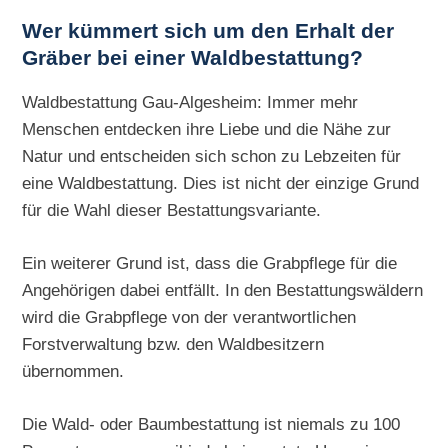
Wer kümmert sich um den Erhalt der
Gräber bei einer Waldbestattung?
Waldbestattung Gau-Algesheim: Immer mehr
Menschen entdecken ihre Liebe und die Nähe zur
Natur und entscheiden sich schon zu Lebzeiten für
eine Waldbestattung. Dies ist nicht der einzige Grund
für die Wahl dieser Bestattungsvariante.
Ein weiterer Grund ist, dass die Grabpflege für die
Angehörigen dabei entfällt. In den Bestattungswäldern
wird die Grabpflege von der verantwortlichen
Forstverwaltung bzw. den Waldbesitzern
übernommen.
Die Wald- oder Baumbestattung ist niemals zu 100