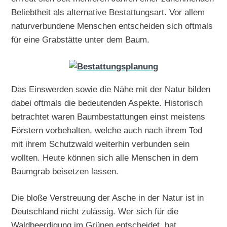
Beliebtheit als alternative Bestattungsart. Vor allem
naturverbundene Menschen entscheiden sich oftmals
für eine Grabstätte unter dem Baum.
Das Einswerden sowie die Nähe mit der Natur bilden
dabei oftmals die bedeutenden Aspekte. Historisch
betrachtet waren Baumbestattungen einst meistens
Förstern vorbehalten, welche auch nach ihrem Tod
mit ihrem Schutzwald weiterhin verbunden sein
wollten. Heute können sich alle Menschen in dem
Baumgrab beisetzen lassen.
Die bloße Verstreuung der Asche in der Natur ist in
Deutschland nicht zulässig. Wer sich für die
Waldbeerdigung im Grünen entscheidet, hat