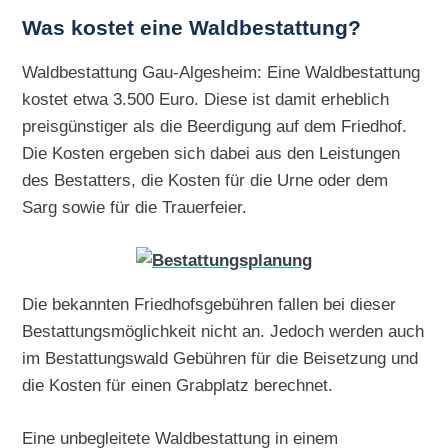
Was kostet eine Waldbestattung?
Waldbestattung Gau-Algesheim: Eine Waldbestattung
kostet etwa 3.500 Euro. Diese ist damit erheblich
preisgünstiger als die Beerdigung auf dem Friedhof.
Die Kosten ergeben sich dabei aus den Leistungen
des Bestatters, die Kosten für die Urne oder dem
Sarg sowie für die Trauerfeier.
Die bekannten Friedhofsgebühren fallen bei dieser
Bestattungsmöglichkeit nicht an. Jedoch werden auch
im Bestattungswald Gebühren für die Beisetzung und
die Kosten für einen Grabplatz berechnet.
Eine unbegleitete Waldbestattung in einem