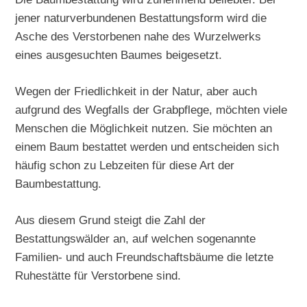
jener naturverbundenen Bestattungsform wird die
Asche des Verstorbenen nahe des Wurzelwerks
eines ausgesuchten Baumes beigesetzt.
Wegen der Friedlichkeit in der Natur, aber auch
aufgrund des Wegfalls der Grabpflege, möchten viele
Menschen die Möglichkeit nutzen. Sie möchten an
einem Baum bestattet werden und entscheiden sich
häufig schon zu Lebzeiten für diese Art der
Baumbestattung.
Aus diesem Grund steigt die Zahl der
Bestattungswälder an, auf welchen sogenannte
Familien- und auch Freundschaftsbäume die letzte
Ruhestätte für Verstorbene sind.