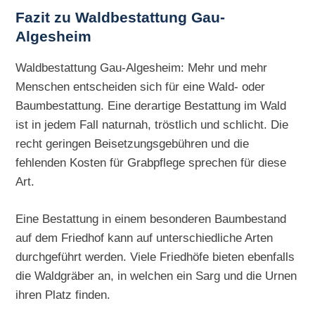
Fazit zu Waldbestattung Gau-
Algesheim
Waldbestattung Gau-Algesheim: Mehr und mehr
Menschen entscheiden sich für eine Wald- oder
Baumbestattung. Eine derartige Bestattung im Wald
ist in jedem Fall naturnah, tröstlich und schlicht. Die
recht geringen Beisetzungsgebühren und die
fehlenden Kosten für Grabpflege sprechen für diese
Art.
Eine Bestattung in einem besonderen Baumbestand
auf dem Friedhof kann auf unterschiedliche Arten
durchgeführt werden. Viele Friedhöfe bieten ebenfalls
die Waldgräber an, in welchen ein Sarg und die Urnen
ihren Platz finden.