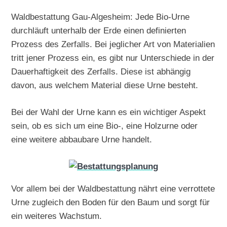
Waldbestattung Gau-Algesheim: Jede Bio-Urne
durchläuft unterhalb der Erde einen definierten
Prozess des Zerfalls. Bei jeglicher Art von Materialien
tritt jener Prozess ein, es gibt nur Unterschiede in der
Dauerhaftigkeit des Zerfalls. Diese ist abhängig
davon, aus welchem Material diese Urne besteht.
Bei der Wahl der Urne kann es ein wichtiger Aspekt
sein, ob es sich um eine Bio-, eine Holzurne oder
eine weitere abbaubare Urne handelt.
Vor allem bei der Waldbestattung nährt eine verrottete
Urne zugleich den Boden für den Baum und sorgt für
ein weiteres Wachstum.