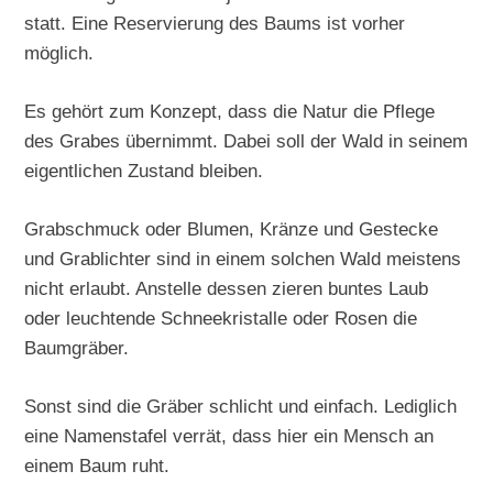
statt. Eine Reservierung des Baums ist vorher
möglich.
Es gehört zum Konzept, dass die Natur die Pflege
des Grabes übernimmt. Dabei soll der Wald in seinem
eigentlichen Zustand bleiben.
Grabschmuck oder Blumen, Kränze und Gestecke
und Grablichter sind in einem solchen Wald meistens
nicht erlaubt. Anstelle dessen zieren buntes Laub
oder leuchtende Schneekristalle oder Rosen die
Baumgräber.
Sonst sind die Gräber schlicht und einfach. Lediglich
eine Namenstafel verrät, dass hier ein Mensch an
einem Baum ruht.