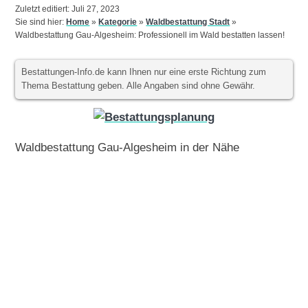
Zuletzt editiert: Juli 27, 2023
Sie sind hier:
Home
»
Kategorie
»
Waldbestattung Stadt
»
Waldbestattung Gau-Algesheim: Professionell im Wald bestatten lassen!
Bestattungen-Info.de kann Ihnen nur eine erste Richtung zum
Thema Bestattung geben. Alle Angaben sind ohne Gewähr.
Waldbestattung Gau-Algesheim in der Nähe