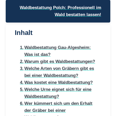
Waldbestattung Polch: Professionell im
Wald bestatten lassen!
Inhalt
Waldbestattung Gau-Algesheim:
Was ist das?
Warum gibt es Waldbestattungen?
Welche Arten von Gräbern gibt es
bei einer Waldbestattung?
Was kostet eine Waldbestattung?
Welche Urne eignet sich für eine
Waldbestattung?
Wer kümmert sich um den Erhalt
der Gräber bei einer