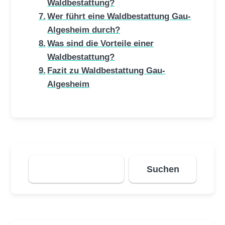
Waldbestattung?
Wer führt eine Waldbestattung Gau-
Algesheim durch?
Was sind die Vorteile einer
Waldbestattung?
Fazit zu Waldbestattung Gau-
Algesheim
Suchen
Suchen