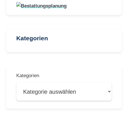
Kategorien
Kategorien