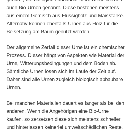
auch Bio-Urnen genannt. Diese bestehen meistens
aus einem Gemisch aus Flüssigholz und Maisstärke.
Alternativ können ebenfalls Urnen aus Holz für die
Beisetzung am Baum genutzt werden.
Der allgemeine Zerfall dieser Urne ist ein chemischer
Prozess. Dieser hängt von Aspekten wie Material der
Urne, Witterungsbedingungen und dem Boden ab.
Sämtliche Urnen lösen sich im Laufe der Zeit auf.
Daher sind alle Urnen zugleich biologisch abbaubare
Urnen.
Bei manchen Materialien dauert es länger als bei den
anderen. Wenn die Angehörigen eine Bio-Urne
kaufen, so zersetzen diese sich meistens schneller
und hinterlassen keinerlei umweltschädlichen Reste.