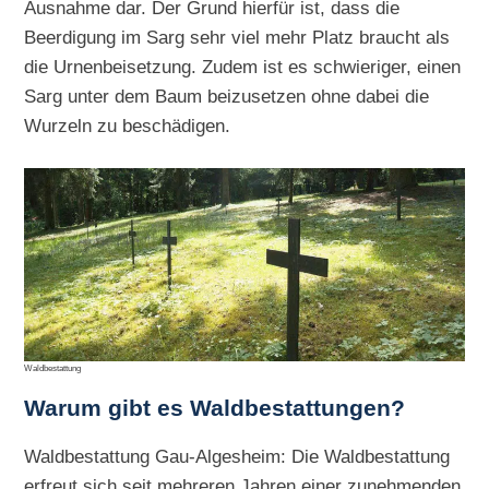
Ausnahme dar. Der Grund hierfür ist, dass die
Beerdigung im Sarg sehr viel mehr Platz braucht als
die Urnenbeisetzung. Zudem ist es schwieriger, einen
Sarg unter dem Baum beizusetzen ohne dabei die
Wurzeln zu beschädigen.
Waldbestattung
Warum gibt es Waldbestattungen?
Waldbestattung Gau-Algesheim: Die Waldbestattung
erfreut sich seit mehreren Jahren einer zunehmenden