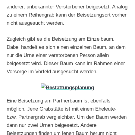
anderer, unbekannter Verstorbener beigesetzt. Analog
zu einem Reihengrab kann der Beisetzungsort vorher
nicht ausgesucht werden.
Zugleich gibt es die Beisetzung am Einzelbaum.
Dabei handelt es sich einen einzelnen Baum, an dem
nur die Urne einer verstorbenen Person allein
beigesetzt wird. Dieser Baum kann im Rahmen einer
Vorsorge im Vorfeld ausgesucht werden.
Eine Beisetzung am Partnerbaum ist ebenfalls
möglich. Jene Grabstätte ist mit einem Eheleute-
bzw. Partnergrab vergleichbar. Um den Baum werden
dann nur zwei Urnen beigesetzt. Andere
Beisetzungen finden um jenen Baum herum nicht