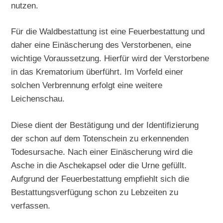
nutzen.
Für die Waldbestattung ist eine Feuerbestattung und
daher eine Einäscherung des Verstorbenen, eine
wichtige Voraussetzung. Hierfür wird der Verstorbene
in das Krematorium überführt. Im Vorfeld einer
solchen Verbrennung erfolgt eine weitere
Leichenschau.
Diese dient der Bestätigung und der Identifizierung
der schon auf dem Totenschein zu erkennenden
Todesursache. Nach einer Einäscherung wird die
Asche in die Aschekapsel oder die Urne gefüllt.
Aufgrund der Feuerbestattung empfiehlt sich die
Bestattungsverfügung schon zu Lebzeiten zu
verfassen.