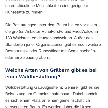
unterschiedliche Möglichkeiten eine geeignete
Ruhestätte zu finden.
Die Bestattungen unter dem Baum bieten vor allem
die großen Anbieter RuheForst® und FriedWald® in
130 Waldstücken deutschlandweit an. Außer den
Standorten jener Organisationen gibt es noch weitere
Bestattungs- oder Ruhewälder mit Gemeinschafts-
oder Einzelbaumgräbern.
Welche Arten von Gräbern gibt es bei
einer Waldbestattung?
Waldbestattung Gau-Algesheim: Generell gibt es die
Beisetzung am Gemeinschaftsbaum. Dabei handelt
es sich einem Platz an einem gemeinschaftlich
verwendeten Baum. Es werden daher die Urnen