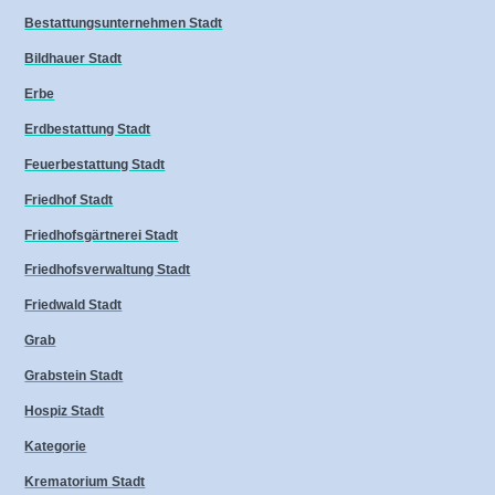
Bestattungsunternehmen Stadt
Bildhauer Stadt
Erbe
Erdbestattung Stadt
Feuerbestattung Stadt
Friedhof Stadt
Friedhofsgärtnerei Stadt
Friedhofsverwaltung Stadt
Friedwald Stadt
Grab
Grabstein Stadt
Hospiz Stadt
Kategorie
Krematorium Stadt