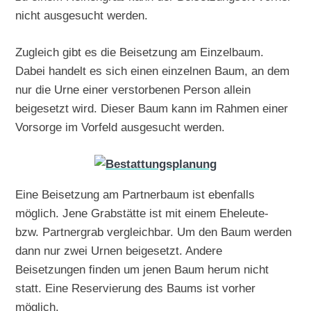
nicht ausgesucht werden.
Zugleich gibt es die Beisetzung am Einzelbaum.
Dabei handelt es sich einen einzelnen Baum, an dem
nur die Urne einer verstorbenen Person allein
beigesetzt wird. Dieser Baum kann im Rahmen einer
Vorsorge im Vorfeld ausgesucht werden.
Eine Beisetzung am Partnerbaum ist ebenfalls
möglich. Jene Grabstätte ist mit einem Eheleute-
bzw. Partnergrab vergleichbar. Um den Baum werden
dann nur zwei Urnen beigesetzt. Andere
Beisetzungen finden um jenen Baum herum nicht
statt. Eine Reservierung des Baums ist vorher
möglich.