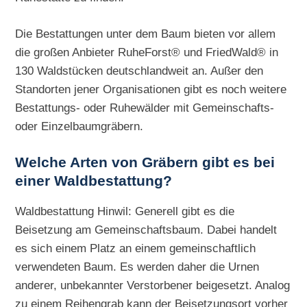
Die Bestattungen unter dem Baum bieten vor allem
die großen Anbieter RuheForst® und FriedWald® in
130 Waldstücken deutschlandweit an. Außer den
Standorten jener Organisationen gibt es noch weitere
Bestattungs- oder Ruhewälder mit Gemeinschafts-
oder Einzelbaumgräbern.
Welche Arten von Gräbern gibt es bei
einer Waldbestattung?
Waldbestattung Hinwil: Generell gibt es die
Beisetzung am Gemeinschaftsbaum. Dabei handelt
es sich einem Platz an einem gemeinschaftlich
verwendeten Baum. Es werden daher die Urnen
anderer, unbekannter Verstorbener beigesetzt. Analog
zu einem Reihengrab kann der Beisetzungsort vorher