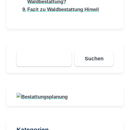
Waldbestattung?
Fazit zu Waldbestattung Hinwil
Suchen
Suchen
Kategorien