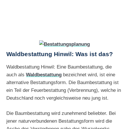
Waldbestattung Hinwil: Was ist das?
Waldbestattung Hinwil: Eine Baumbestattung, die
auch als
Waldbestattung
bezeichnet wird, ist eine
alternative Bestattungsform. Die Baumbestattung ist
ein Teil der Feuerbestattung (Verbrennung), welche in
Deutschland noch vergleichsweise neu jung ist.
Die Baumbestattung wird zunehmend beliebter. Bei
jener naturverbundenen Bestattungsform wird die
Asche des Verstorbenen nahe des Wurzelwerks