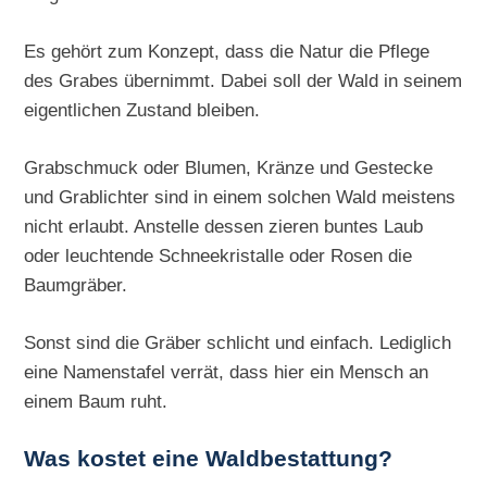
Es gehört zum Konzept, dass die Natur die Pflege
des Grabes übernimmt. Dabei soll der Wald in seinem
eigentlichen Zustand bleiben.
Grabschmuck oder Blumen, Kränze und Gestecke
und Grablichter sind in einem solchen Wald meistens
nicht erlaubt. Anstelle dessen zieren buntes Laub
oder leuchtende Schneekristalle oder Rosen die
Baumgräber.
Sonst sind die Gräber schlicht und einfach. Lediglich
eine Namenstafel verrät, dass hier ein Mensch an
einem Baum ruht.
Was kostet eine Waldbestattung?