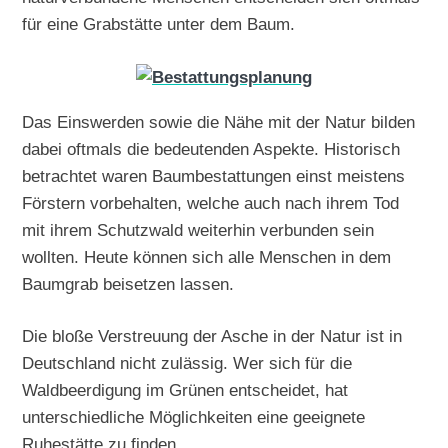
für eine Grabstätte unter dem Baum.
Das Einswerden sowie die Nähe mit der Natur bilden
dabei oftmals die bedeutenden Aspekte. Historisch
betrachtet waren Baumbestattungen einst meistens
Förstern vorbehalten, welche auch nach ihrem Tod
mit ihrem Schutzwald weiterhin verbunden sein
wollten. Heute können sich alle Menschen in dem
Baumgrab beisetzen lassen.
Die bloße Verstreuung der Asche in der Natur ist in
Deutschland nicht zulässig. Wer sich für die
Waldbeerdigung im Grünen entscheidet, hat
unterschiedliche Möglichkeiten eine geeignete
Ruhestätte zu finden.