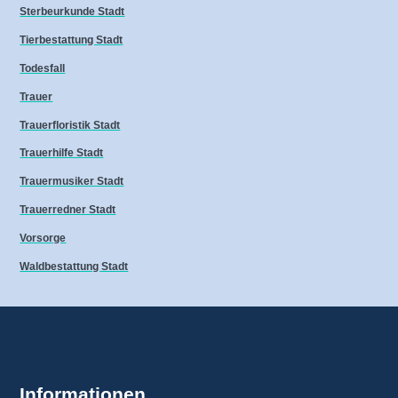
Sterbeurkunde Stadt
Tierbestattung Stadt
Todesfall
Trauer
Trauerfloristik Stadt
Trauerhilfe Stadt
Trauermusiker Stadt
Trauerredner Stadt
Vorsorge
Waldbestattung Stadt
Informationen