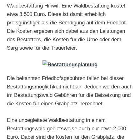
Waldbestattung Hinwil: Eine Waldbestattung kostet
etwa 3.500 Euro. Diese ist damit erheblich
preisgünstiger als die Beerdigung auf dem Friedhof.
Die Kosten ergeben sich dabei aus den Leistungen
des Bestatters, die Kosten für die Urne oder dem
Sarg sowie für die Trauerfeier.
Die bekannten Friedhofsgebühren fallen bei dieser
Bestattungsmöglichkeit nicht an. Jedoch werden auch
im Bestattungswald Gebühren für die Beisetzung und
die Kosten für einen Grabplatz berechnet.
Eine unbegleitete Waldbestattung in einem
Bestattungswald gebietsweise auch nur etwa 2.000
Euro. Dabei sind die Kosten für den Grabplatz, die