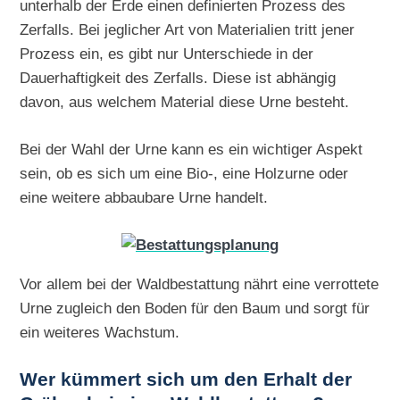
unterhalb der Erde einen definierten Prozess des
Zerfalls. Bei jeglicher Art von Materialien tritt jener
Prozess ein, es gibt nur Unterschiede in der
Dauerhaftigkeit des Zerfalls. Diese ist abhängig
davon, aus welchem Material diese Urne besteht.
Bei der Wahl der Urne kann es ein wichtiger Aspekt
sein, ob es sich um eine Bio-, eine Holzurne oder
eine weitere abbaubare Urne handelt.
Vor allem bei der Waldbestattung nährt eine verrottete
Urne zugleich den Boden für den Baum und sorgt für
ein weiteres Wachstum.
Wer kümmert sich um den Erhalt der