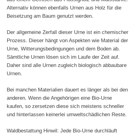
Alternativ können ebenfalls Urnen aus Holz für die
Beisetzung am Baum genutzt werden.
Der allgemeine Zerfall dieser Urne ist ein chemischer
Prozess. Dieser hängt von Aspekten wie Material der
Urne, Witterungsbedingungen und dem Boden ab.
Sämtliche Urnen lösen sich im Laufe der Zeit auf.
Daher sind alle Urnen zugleich biologisch abbaubare
Urnen.
Bei manchen Materialien dauert es länger als bei den
anderen. Wenn die Angehörigen eine Bio-Urne
kaufen, so zersetzen diese sich meistens schneller
und hinterlassen keinerlei umweltschädlichen Reste.
Waldbestattung Hinwil: Jede Bio-Urne durchläuft