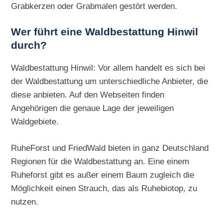
Grabkerzen oder Grabmalen gestört werden.
Wer führt eine Waldbestattung Hinwil
durch?
Waldbestattung Hinwil: Vor allem handelt es sich bei
der Waldbestattung um unterschiedliche Anbieter, die
diese anbieten. Auf den Webseiten finden
Angehörigen die genaue Lage der jeweiligen
Waldgebiete.
RuheForst und FriedWald bieten in ganz Deutschland
Regionen für die Waldbestattung an. Eine einem
Ruheforst gibt es außer einem Baum zugleich die
Möglichkeit einen Strauch, das als Ruhebiotop, zu
nutzen.