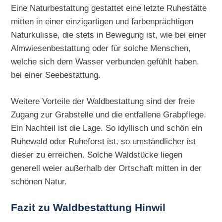
Eine Naturbestattung gestattet eine letzte Ruhestätte
mitten in einer einzigartigen und farbenprächtigen
Naturkulisse, die stets in Bewegung ist, wie bei einer
Almwiesenbestattung oder für solche Menschen,
welche sich dem Wasser verbunden gefühlt haben,
bei einer Seebestattung.
Weitere Vorteile der Waldbestattung sind der freie
Zugang zur Grabstelle und die entfallene Grabpflege.
Ein Nachteil ist die Lage. So idyllisch und schön ein
Ruhewald oder Ruheforst ist, so umständlicher ist
dieser zu erreichen. Solche Waldstücke liegen
generell weier außerhalb der Ortschaft mitten in der
schönen Natur.
Fazit zu Waldbestattung Hinwil