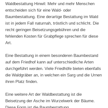
Waldbestattung Hinwil: Mehr und mehr Menschen
entscheiden sich für eine Wald- oder
Baumbestattung. Eine derartige Bestattung im Wald
ist in jedem Fall naturnah, tröstlich und schlicht. Die
recht geringen Beisetzungsgebühren und die
fehlenden Kosten für Grabpflege sprechen für diese
Art.
Eine Bestattung in einem besonderen Baumbestand
auf dem Friedhof kann auf unterschiedliche Arten
durchgeführt werden. Viele Friedhöfe bieten ebenfalls
die Waldgräber an, in welchen ein Sarg und die Urnen
ihren Platz finden.
Eine weitere Art der Waldbestattung ist die
Beisetzung der Asche im Wurzelwerk der Bäume.
Diese Form ist die Baumbestattung.