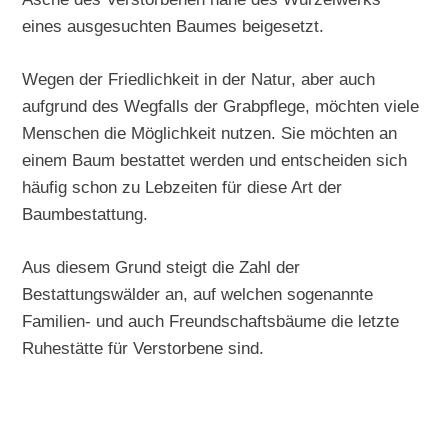
eines ausgesuchten Baumes beigesetzt.
Wegen der Friedlichkeit in der Natur, aber auch
aufgrund des Wegfalls der Grabpflege, möchten viele
Menschen die Möglichkeit nutzen. Sie möchten an
einem Baum bestattet werden und entscheiden sich
häufig schon zu Lebzeiten für diese Art der
Baumbestattung.
Aus diesem Grund steigt die Zahl der
Bestattungswälder an, auf welchen sogenannte
Familien- und auch Freundschaftsbäume die letzte
Ruhestätte für Verstorbene sind.