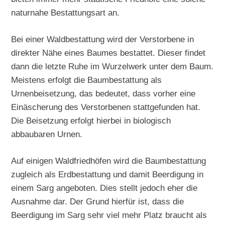
naturnahe Bestattungsart an.
Bei einer Waldbestattung wird der Verstorbene in
direkter Nähe eines Baumes bestattet. Dieser findet
dann die letzte Ruhe im Wurzelwerk unter dem Baum.
Meistens erfolgt die Baumbestattung als
Urnenbeisetzung, das bedeutet, dass vorher eine
Einäscherung des Verstorbenen stattgefunden hat.
Die Beisetzung erfolgt hierbei in biologisch
abbaubaren Urnen.
Auf einigen Waldfriedhöfen wird die Baumbestattung
zugleich als Erdbestattung und damit Beerdigung in
einem Sarg angeboten. Dies stellt jedoch eher die
Ausnahme dar. Der Grund hierfür ist, dass die
Beerdigung im Sarg sehr viel mehr Platz braucht als