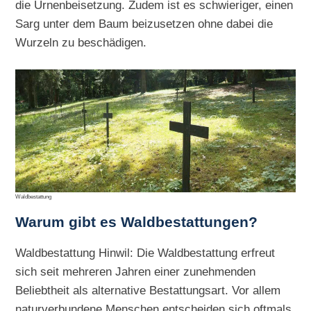
die Urnenbeisetzung. Zudem ist es schwieriger, einen
Sarg unter dem Baum beizusetzen ohne dabei die
Wurzeln zu beschädigen.
Waldbestattung
Warum gibt es Waldbestattungen?
Waldbestattung Hinwil: Die Waldbestattung erfreut
sich seit mehreren Jahren einer zunehmenden
Beliebtheit als alternative Bestattungsart. Vor allem
naturverbundene Menschen entscheiden sich oftmals