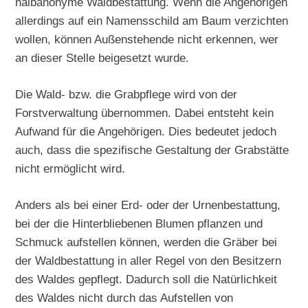
halbanonyme Waldbestattung. Wenn die Angehörigen
allerdings auf ein Namensschild am Baum verzichten
wollen, können Außenstehende nicht erkennen, wer
an dieser Stelle beigesetzt wurde.
Die Wald- bzw. die Grabpflege wird von der
Forstverwaltung übernommen. Dabei entsteht kein
Aufwand für die Angehörigen. Dies bedeutet jedoch
auch, dass die spezifische Gestaltung der Grabstätte
nicht ermöglicht wird.
Anders als bei einer Erd- oder der Urnenbestattung,
bei der die Hinterbliebenen Blumen pflanzen und
Schmuck aufstellen können, werden die Gräber bei
der Waldbestattung in aller Regel von den Besitzern
des Waldes gepflegt. Dadurch soll die Natürlichkeit
des Waldes nicht durch das Aufstellen von