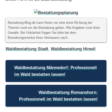
Bestattung-Blog.de kann Ihnen nur eine erste Richtung bei
Themen rund um die Bestattung geben. Alle Angaben sind ohne
Gewähr. Bei Unklarheit fragen Sie bitte bei dem
Bestattungsinstitut ihres Vertrauens nach.
Waldbestattung Stadt
,
Waldbestattung Hinwil
Beitragsnavigation
Waldbestattung Männedorf: Professionell
im Wald bestatten lassen!
Waldbestattung Romanshorn:
Professionell im Wald bestatten lassen!