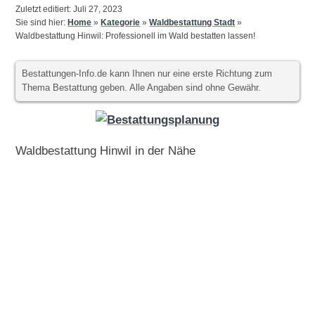
Zuletzt editiert: Juli 27, 2023
Sie sind hier:
Home
»
Kategorie
»
Waldbestattung Stadt
»
Waldbestattung Hinwil: Professionell im Wald bestatten lassen!
Bestattungen-Info.de kann Ihnen nur eine erste Richtung zum
Thema Bestattung geben. Alle Angaben sind ohne Gewähr.
Waldbestattung Hinwil in der Nähe