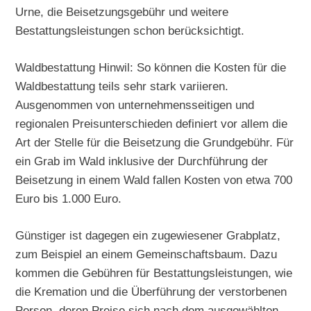
Urne, die Beisetzungsgebühr und weitere
Bestattungsleistungen schon berücksichtigt.
Waldbestattung Hinwil: So können die Kosten für die
Waldbestattung teils sehr stark variieren.
Ausgenommen von unternehmensseitigen und
regionalen Preisunterschieden definiert vor allem die
Art der Stelle für die Beisetzung die Grundgebühr. Für
ein Grab im Wald inklusive der Durchführung der
Beisetzung in einem Wald fallen Kosten von etwa 700
Euro bis 1.000 Euro.
Günstiger ist dagegen ein zugewiesener Grabplatz,
zum Beispiel an einem Gemeinschaftsbaum. Dazu
kommen die Gebühren für Bestattungsleistungen, wie
die Kremation und die Überführung der verstorbenen
Person, deren Preise sich nach dem ausgewählten