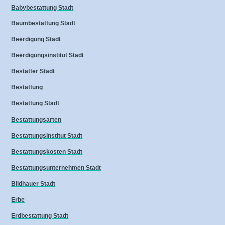
Babybestattung Stadt
Baumbestattung Stadt
Beerdigung Stadt
Beerdigungsinstitut Stadt
Bestatter Stadt
Bestattung
Bestattung Stadt
Bestattungsarten
Bestattungsinstitut Stadt
Bestattungskosten Stadt
Bestattungsunternehmen Stadt
Bildhauer Stadt
Erbe
Erdbestattung Stadt