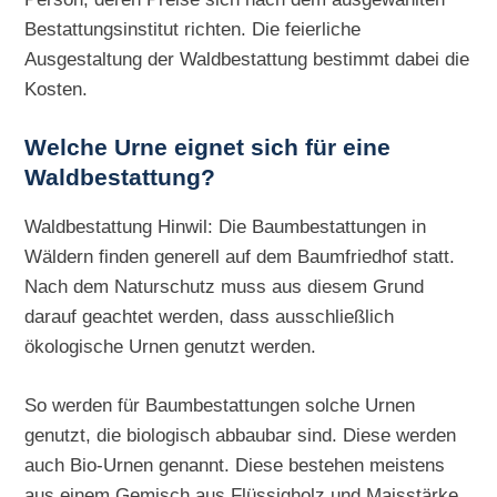
Bestattungsinstitut richten. Die feierliche
Ausgestaltung der Waldbestattung bestimmt dabei die
Kosten.
Welche Urne eignet sich für eine
Waldbestattung?
Waldbestattung Hinwil: Die Baumbestattungen in
Wäldern finden generell auf dem Baumfriedhof statt.
Nach dem Naturschutz muss aus diesem Grund
darauf geachtet werden, dass ausschließlich
ökologische Urnen genutzt werden.
So werden für Baumbestattungen solche Urnen
genutzt, die biologisch abbaubar sind. Diese werden
auch Bio-Urnen genannt. Diese bestehen meistens
aus einem Gemisch aus Flüssigholz und Maisstärke.