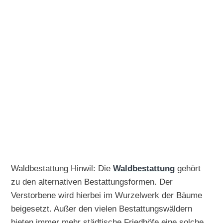
Waldbestattung Hinwil: Die
Waldbestattung
gehört
zu den alternativen Bestattungsformen. Der
Verstorbene wird hierbei im Wurzelwerk der Bäume
beigesetzt. Außer den vielen Bestattungswäldern
bieten immer mehr städtische Friedhöfe eine solche