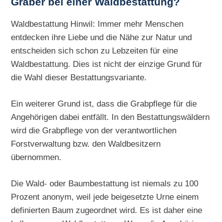
Gräber bei einer Waldbestattung?
Waldbestattung Hinwil: Immer mehr Menschen
entdecken ihre Liebe und die Nähe zur Natur und
entscheiden sich schon zu Lebzeiten für eine
Waldbestattung. Dies ist nicht der einzige Grund für
die Wahl dieser Bestattungsvariante.
Ein weiterer Grund ist, dass die Grabpflege für die
Angehörigen dabei entfällt. In den Bestattungswäldern
wird die Grabpflege von der verantwortlichen
Forstverwaltung bzw. den Waldbesitzern
übernommen.
Die Wald- oder Baumbestattung ist niemals zu 100
Prozent anonym, weil jede beigesetzte Urne einem
definierten Baum zugeordnet wird. Es ist daher eine