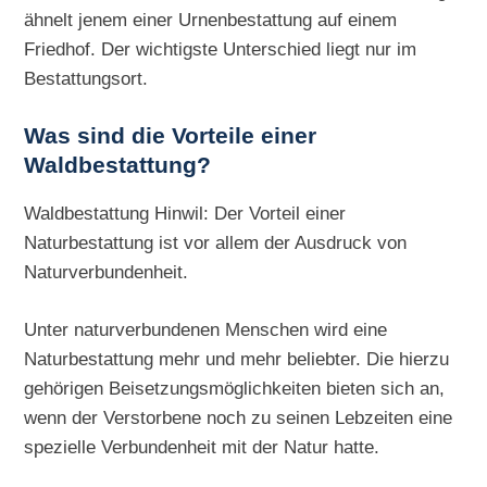
ähnelt jenem einer Urnenbestattung auf einem
Friedhof. Der wichtigste Unterschied liegt nur im
Bestattungsort.
Was sind die Vorteile einer
Waldbestattung?
Waldbestattung Hinwil: Der Vorteil einer
Naturbestattung ist vor allem der Ausdruck von
Naturverbundenheit.
Unter naturverbundenen Menschen wird eine
Naturbestattung mehr und mehr beliebter. Die hierzu
gehörigen Beisetzungsmöglichkeiten bieten sich an,
wenn der Verstorbene noch zu seinen Lebzeiten eine
spezielle Verbundenheit mit der Natur hatte.