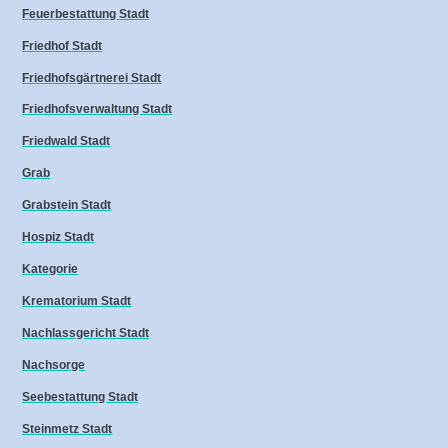
Feuerbestattung Stadt
Friedhof Stadt
Friedhofsgärtnerei Stadt
Friedhofsverwaltung Stadt
Friedwald Stadt
Grab
Grabstein Stadt
Hospiz Stadt
Kategorie
Krematorium Stadt
Nachlassgericht Stadt
Nachsorge
Seebestattung Stadt
Steinmetz Stadt