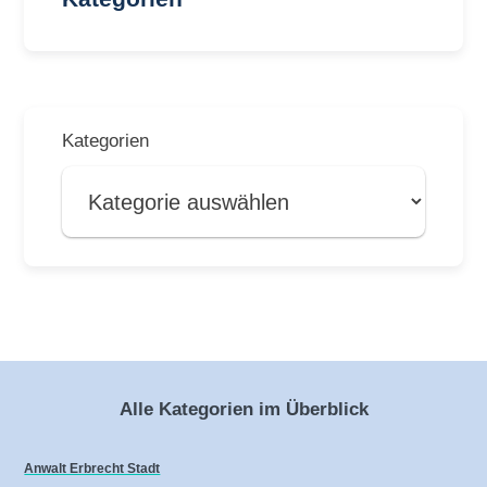
Kategorien
Alle Kategorien im Überblick
Anwalt Erbrecht Stadt