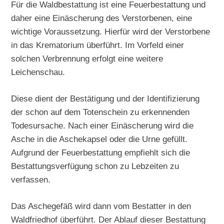
Für die Waldbestattung ist eine Feuerbestattung und
daher eine Einäscherung des Verstorbenen, eine
wichtige Voraussetzung. Hierfür wird der Verstorbene
in das Krematorium überführt. Im Vorfeld einer
solchen Verbrennung erfolgt eine weitere
Leichenschau.
Diese dient der Bestätigung und der Identifizierung
der schon auf dem Totenschein zu erkennenden
Todesursache. Nach einer Einäscherung wird die
Asche in die Aschekapsel oder die Urne gefüllt.
Aufgrund der Feuerbestattung empfiehlt sich die
Bestattungsverfügung schon zu Lebzeiten zu
verfassen.
Das Aschegefäß wird dann vom Bestatter in den
Waldfriedhof überführt. Der Ablauf dieser Bestattung