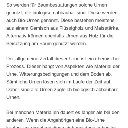
So werden für Baumbestattungen solche Urnen
genutzt, die biologisch abbaubar sind. Diese werden
auch Bio-Urnen genannt. Diese bestehen meistens
aus einem Gemisch aus Flüssigholz und Maisstärke.
Alternativ können ebenfalls Urnen aus Holz für die
Beisetzung am Baum genutzt werden.
Der allgemeine Zerfall dieser Urne ist ein chemischer
Prozess. Dieser hängt von Aspekten wie Material der
Urne, Witterungsbedingungen und dem Boden ab.
Sämtliche Urnen lösen sich im Laufe der Zeit auf.
Daher sind alle Urnen zugleich biologisch abbaubare
Urnen.
Bei manchen Materialien dauert es länger als bei den
anderen. Wenn die Angehörigen eine Bio-Urne
kaufen, so zersetzen diese sich meistens schneller