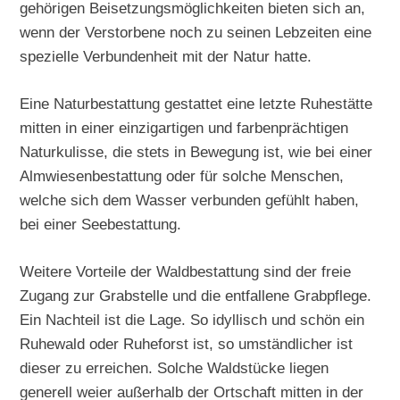
gehörigen Beisetzungsmöglichkeiten bieten sich an,
wenn der Verstorbene noch zu seinen Lebzeiten eine
spezielle Verbundenheit mit der Natur hatte.
Eine Naturbestattung gestattet eine letzte Ruhestätte
mitten in einer einzigartigen und farbenprächtigen
Naturkulisse, die stets in Bewegung ist, wie bei einer
Almwiesenbestattung oder für solche Menschen,
welche sich dem Wasser verbunden gefühlt haben,
bei einer Seebestattung.
Weitere Vorteile der Waldbestattung sind der freie
Zugang zur Grabstelle und die entfallene Grabpflege.
Ein Nachteil ist die Lage. So idyllisch und schön ein
Ruhewald oder Ruheforst ist, so umständlicher ist
dieser zu erreichen. Solche Waldstücke liegen
generell weier außerhalb der Ortschaft mitten in der