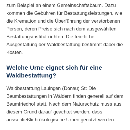
zum Beispiel an einem Gemeinschaftsbaum. Dazu
kommen die Gebühren für Bestattungsleistungen, wie
die Kremation und die Überführung der verstorbenen
Person, deren Preise sich nach dem ausgewählten
Bestattungsinstitut richten. Die feierliche
Ausgestaltung der Waldbestattung bestimmt dabei die
Kosten.
Welche Urne eignet sich für eine
Waldbestattung?
Waldbestattung Lauingen (Donau) St: Die
Baumbestattungen in Wäldern finden generell auf dem
Baumfriedhof statt. Nach dem Naturschutz muss aus
diesem Grund darauf geachtet werden, dass
ausschließlich ökologische Urnen genutzt werden.