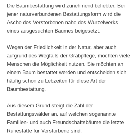
Die Baumbestattung wird zunehmend beliebter. Bei
jener naturverbundenen Bestattungsform wird die
Asche des Verstorbenen nahe des Wurzelwerks
eines ausgesuchten Baumes beigesetzt.
Wegen der Friedlichkeit in der Natur, aber auch
aufgrund des Wegfalls der Grabpflege, möchten viele
Menschen die Möglichkeit nutzen. Sie möchten an
einem Baum bestattet werden und entscheiden sich
häufig schon zu Lebzeiten für diese Art der
Baumbestattung.
Aus diesem Grund steigt die Zahl der
Bestattungswälder an, auf welchen sogenannte
Familien- und auch Freundschaftsbäume die letzte
Ruhestätte für Verstorbene sind.