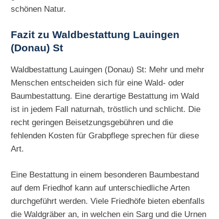
schönen Natur.
Fazit zu Waldbestattung Lauingen
(Donau) St
Waldbestattung Lauingen (Donau) St: Mehr und mehr
Menschen entscheiden sich für eine Wald- oder
Baumbestattung. Eine derartige Bestattung im Wald
ist in jedem Fall naturnah, tröstlich und schlicht. Die
recht geringen Beisetzungsgebühren und die
fehlenden Kosten für Grabpflege sprechen für diese
Art.
Eine Bestattung in einem besonderen Baumbestand
auf dem Friedhof kann auf unterschiedliche Arten
durchgeführt werden. Viele Friedhöfe bieten ebenfalls
die Waldgräber an, in welchen ein Sarg und die Urnen