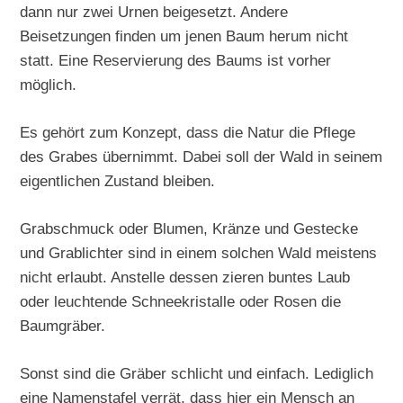
dann nur zwei Urnen beigesetzt. Andere
Beisetzungen finden um jenen Baum herum nicht
statt. Eine Reservierung des Baums ist vorher
möglich.
Es gehört zum Konzept, dass die Natur die Pflege
des Grabes übernimmt. Dabei soll der Wald in seinem
eigentlichen Zustand bleiben.
Grabschmuck oder Blumen, Kränze und Gestecke
und Grablichter sind in einem solchen Wald meistens
nicht erlaubt. Anstelle dessen zieren buntes Laub
oder leuchtende Schneekristalle oder Rosen die
Baumgräber.
Sonst sind die Gräber schlicht und einfach. Lediglich
eine Namenstafel verrät, dass hier ein Mensch an