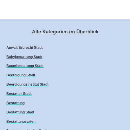
Alle Kategorien im Überblick
Anwalt Erbrecht Stadt
Babybestattung Stadt
Baumbestattung Stadt
Beerdigung Stadt
Beerdigungsinstitut Stadt
Bestatter Stadt
Bestattung
Bestattung Stadt
Bestattungsarten