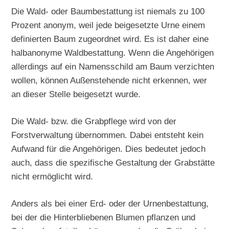
Die Wald- oder Baumbestattung ist niemals zu 100
Prozent anonym, weil jede beigesetzte Urne einem
definierten Baum zugeordnet wird. Es ist daher eine
halbanonyme Waldbestattung. Wenn die Angehörigen
allerdings auf ein Namensschild am Baum verzichten
wollen, können Außenstehende nicht erkennen, wer
an dieser Stelle beigesetzt wurde.
Die Wald- bzw. die Grabpflege wird von der
Forstverwaltung übernommen. Dabei entsteht kein
Aufwand für die Angehörigen. Dies bedeutet jedoch
auch, dass die spezifische Gestaltung der Grabstätte
nicht ermöglicht wird.
Anders als bei einer Erd- oder der Urnenbestattung,
bei der die Hinterbliebenen Blumen pflanzen und