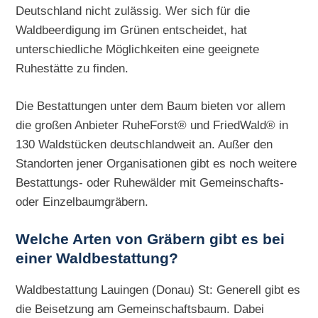
Deutschland nicht zulässig. Wer sich für die
Waldbeerdigung im Grünen entscheidet, hat
unterschiedliche Möglichkeiten eine geeignete
Ruhestätte zu finden.
Die Bestattungen unter dem Baum bieten vor allem
die großen Anbieter RuheForst® und FriedWald® in
130 Waldstücken deutschlandweit an. Außer den
Standorten jener Organisationen gibt es noch weitere
Bestattungs- oder Ruhewälder mit Gemeinschafts-
oder Einzelbaumgräbern.
Welche Arten von Gräbern gibt es bei
einer Waldbestattung?
Waldbestattung Lauingen (Donau) St: Generell gibt es
die Beisetzung am Gemeinschaftsbaum. Dabei