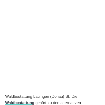
Waldbestattung Lauingen (Donau) St: Die
Waldbestattung
gehört zu den alternativen