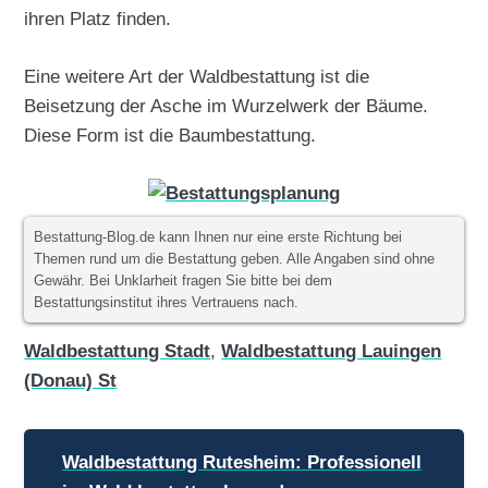
ihren Platz finden.
Eine weitere Art der Waldbestattung ist die
Beisetzung der Asche im Wurzelwerk der Bäume.
Diese Form ist die Baumbestattung.
Bestattung-Blog.de kann Ihnen nur eine erste Richtung bei
Themen rund um die Bestattung geben. Alle Angaben sind ohne
Gewähr. Bei Unklarheit fragen Sie bitte bei dem
Bestattungsinstitut ihres Vertrauens nach.
Waldbestattung Stadt
,
Waldbestattung Lauingen
(Donau) St
Beitragsnavigation
Waldbestattung Rutesheim: Professionell