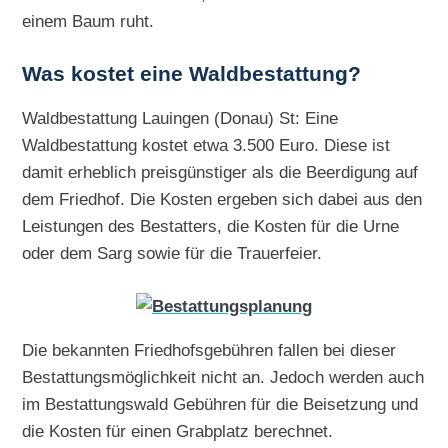
einem Baum ruht.
Was kostet eine Waldbestattung?
Waldbestattung Lauingen (Donau) St: Eine
Waldbestattung kostet etwa 3.500 Euro. Diese ist
damit erheblich preisgünstiger als die Beerdigung auf
dem Friedhof. Die Kosten ergeben sich dabei aus den
Leistungen des Bestatters, die Kosten für die Urne
oder dem Sarg sowie für die Trauerfeier.
Die bekannten Friedhofsgebühren fallen bei dieser
Bestattungsmöglichkeit nicht an. Jedoch werden auch
im Bestattungswald Gebühren für die Beisetzung und
die Kosten für einen Grabplatz berechnet.