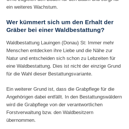
ein weiteres Wachstum.
Wer kümmert sich um den Erhalt der
Gräber bei einer Waldbestattung?
Waldbestattung Lauingen (Donau) St: Immer mehr
Menschen entdecken ihre Liebe und die Nähe zur
Natur und entscheiden sich schon zu Lebzeiten für
eine Waldbestattung. Dies ist nicht der einzige Grund
für die Wahl dieser Bestattungsvariante.
Ein weiterer Grund ist, dass die Grabpflege für die
Angehörigen dabei entfällt. In den Bestattungswäldern
wird die Grabpflege von der verantwortlichen
Forstverwaltung bzw. den Waldbesitzern
übernommen.