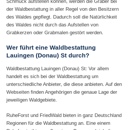
Schmuck aufstellen können, werden die Gräber bei
der Waldbestattung in aller Regel von den Besitzern
des Waldes gepflegt. Dadurch soll die Natürlichkeit
des Waldes nicht durch das Aufstellen von
Grabkerzen oder Grabmalen gestört werden.
Wer führt eine Waldbestattung
Lauingen (Donau) St durch?
Waldbestattung Lauingen (Donau) St: Vor allem
handelt es sich bei der Waldbestattung um
unterschiedliche Anbieter, die diese anbieten. Auf den
Webseiten finden Angehörigen die genaue Lage der
jeweiligen Waldgebiete.
RuheForst und FriedWald bieten in ganz Deutschland
Regionen für die Waldbestattung an. Eine einem