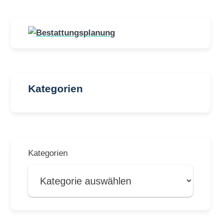
Kategorien
Kategorien