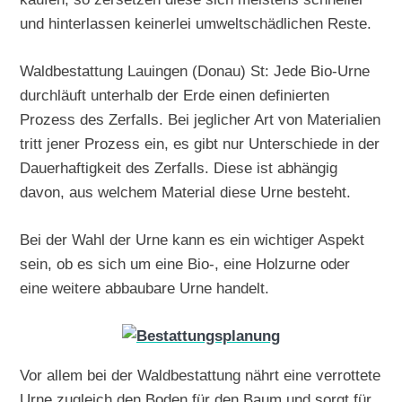
und hinterlassen keinerlei umweltschädlichen Reste.
Waldbestattung Lauingen (Donau) St: Jede Bio-Urne
durchläuft unterhalb der Erde einen definierten
Prozess des Zerfalls. Bei jeglicher Art von Materialien
tritt jener Prozess ein, es gibt nur Unterschiede in der
Dauerhaftigkeit des Zerfalls. Diese ist abhängig
davon, aus welchem Material diese Urne besteht.
Bei der Wahl der Urne kann es ein wichtiger Aspekt
sein, ob es sich um eine Bio-, eine Holzurne oder
eine weitere abbaubare Urne handelt.
Vor allem bei der Waldbestattung nährt eine verrottete
Urne zugleich den Boden für den Baum und sorgt für