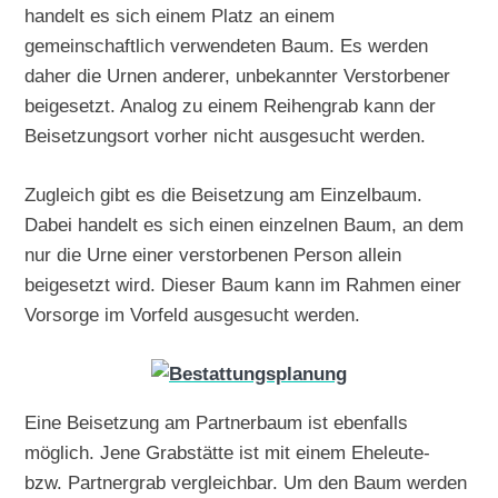
handelt es sich einem Platz an einem
gemeinschaftlich verwendeten Baum. Es werden
daher die Urnen anderer, unbekannter Verstorbener
beigesetzt. Analog zu einem Reihengrab kann der
Beisetzungsort vorher nicht ausgesucht werden.
Zugleich gibt es die Beisetzung am Einzelbaum.
Dabei handelt es sich einen einzelnen Baum, an dem
nur die Urne einer verstorbenen Person allein
beigesetzt wird. Dieser Baum kann im Rahmen einer
Vorsorge im Vorfeld ausgesucht werden.
Eine Beisetzung am Partnerbaum ist ebenfalls
möglich. Jene Grabstätte ist mit einem Eheleute-
bzw. Partnergrab vergleichbar. Um den Baum werden