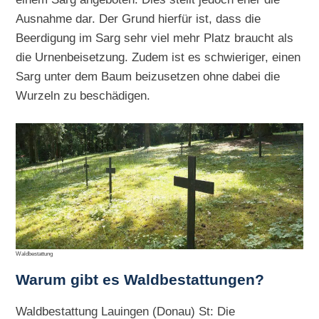
Ausnahme dar. Der Grund hierfür ist, dass die
Beerdigung im Sarg sehr viel mehr Platz braucht als
die Urnenbeisetzung. Zudem ist es schwieriger, einen
Sarg unter dem Baum beizusetzen ohne dabei die
Wurzeln zu beschädigen.
Waldbestattung
Warum gibt es Waldbestattungen?
Waldbestattung Lauingen (Donau) St: Die