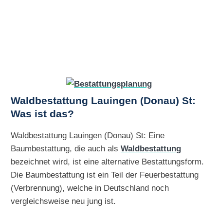
Waldbestattung Lauingen (Donau) St:
Was ist das?
Waldbestattung Lauingen (Donau) St: Eine
Baumbestattung, die auch als
Waldbestattung
bezeichnet wird, ist eine alternative Bestattungsform.
Die Baumbestattung ist ein Teil der Feuerbestattung
(Verbrennung), welche in Deutschland noch
vergleichsweise neu jung ist.