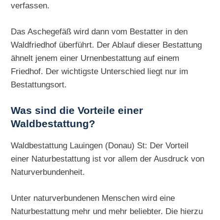
verfassen.
Das Aschegefäß wird dann vom Bestatter in den
Waldfriedhof überführt. Der Ablauf dieser Bestattung
ähnelt jenem einer Urnenbestattung auf einem
Friedhof. Der wichtigste Unterschied liegt nur im
Bestattungsort.
Was sind die Vorteile einer
Waldbestattung?
Waldbestattung Lauingen (Donau) St: Der Vorteil
einer Naturbestattung ist vor allem der Ausdruck von
Naturverbundenheit.
Unter naturverbundenen Menschen wird eine
Naturbestattung mehr und mehr beliebter. Die hierzu