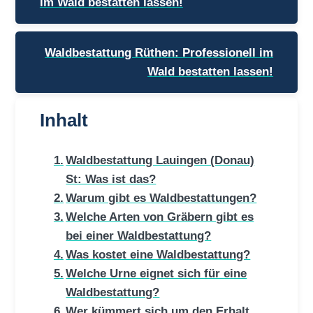
im Wald bestatten lassen!
Waldbestattung Rüthen: Professionell im
Wald bestatten lassen!
Inhalt
Waldbestattung Lauingen (Donau)
St: Was ist das?
Warum gibt es Waldbestattungen?
Welche Arten von Gräbern gibt es
bei einer Waldbestattung?
Was kostet eine Waldbestattung?
Welche Urne eignet sich für eine
Waldbestattung?
Wer kümmert sich um den Erhalt