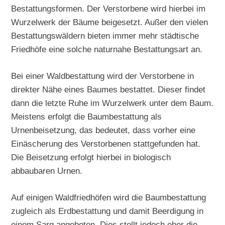
Bestattungsformen. Der Verstorbene wird hierbei im
Wurzelwerk der Bäume beigesetzt. Außer den vielen
Bestattungswäldern bieten immer mehr städtische
Friedhöfe eine solche naturnahe Bestattungsart an.
Bei einer Waldbestattung wird der Verstorbene in
direkter Nähe eines Baumes bestattet. Dieser findet
dann die letzte Ruhe im Wurzelwerk unter dem Baum.
Meistens erfolgt die Baumbestattung als
Urnenbeisetzung, das bedeutet, dass vorher eine
Einäscherung des Verstorbenen stattgefunden hat.
Die Beisetzung erfolgt hierbei in biologisch
abbaubaren Urnen.
Auf einigen Waldfriedhöfen wird die Baumbestattung
zugleich als Erdbestattung und damit Beerdigung in
einem Sarg angeboten. Dies stellt jedoch eher die