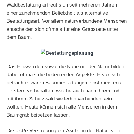
Waldbestattung erfreut sich seit mehreren Jahren
einer zunehmenden Beliebtheit als alternative
Bestattungsart. Vor allem naturverbundene Menschen
entscheiden sich oftmals für eine Grabstätte unter
dem Baum.
Das Einswerden sowie die Nähe mit der Natur bilden
dabei oftmals die bedeutenden Aspekte. Historisch
betrachtet waren Baumbestattungen einst meistens
Förstern vorbehalten, welche auch nach ihrem Tod
mit ihrem Schutzwald weiterhin verbunden sein
wollten. Heute können sich alle Menschen in dem
Baumgrab beisetzen lassen.
Die bloße Verstreuung der Asche in der Natur ist in