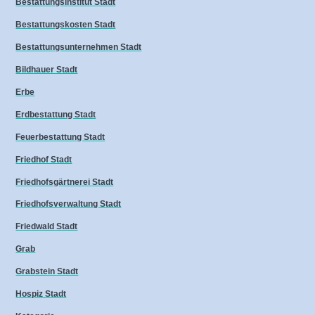
Bestattungsinstitut Stadt
Bestattungskosten Stadt
Bestattungsunternehmen Stadt
Bildhauer Stadt
Erbe
Erdbestattung Stadt
Feuerbestattung Stadt
Friedhof Stadt
Friedhofsgärtnerei Stadt
Friedhofsverwaltung Stadt
Friedwald Stadt
Grab
Grabstein Stadt
Hospiz Stadt