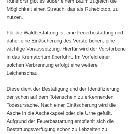
Ruheforst gibt es außer einem Baum zugleich die
Möglichkeit einen Strauch, das als Ruhebiotop, zu
nutzen.
Für die Waldbestattung ist eine Feuerbestattung und
daher eine Einäscherung des Verstorbenen, eine
wichtige Voraussetzung. Hierfür wird der Verstorbene
in das Krematorium überführt. Im Vorfeld einer
solchen Verbrennung erfolgt eine weitere
Leichenschau.
Diese dient der Bestätigung und der Identifizierung
der schon auf dem Totenschein zu erkennenden
Todesursache. Nach einer Einäscherung wird die
Asche in die Aschekapsel oder die Urne gefüllt.
Aufgrund der Feuerbestattung empfiehlt sich die
Bestattungsverfügung schon zu Lebzeiten zu