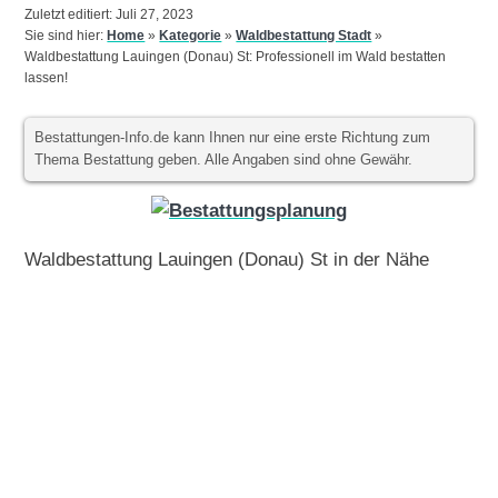
Zuletzt editiert: Juli 27, 2023
Sie sind hier:
Home
»
Kategorie
»
Waldbestattung Stadt
»
Waldbestattung Lauingen (Donau) St: Professionell im Wald bestatten
lassen!
Bestattungen-Info.de kann Ihnen nur eine erste Richtung zum
Thema Bestattung geben. Alle Angaben sind ohne Gewähr.
Waldbestattung Lauingen (Donau) St in der Nähe