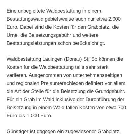
Eine unbegleitete Waldbestattung in einem
Bestattungswald gebietsweise auch nur etwa 2.000
Euro. Dabei sind die Kosten für den Grabplatz, die
Urne, die Beisetzungsgebühr und weitere
Bestattungsleistungen schon berücksichtigt.
Waldbestattung Lauingen (Donau) St: So können die
Kosten für die Waldbestattung teils sehr stark
variieren. Ausgenommen von unternehmensseitigen
und regionalen Preisunterschieden definiert vor allem
die Art der Stelle für die Beisetzung die Grundgebühr.
Für ein Grab im Wald inklusive der Durchführung der
Beisetzung in einem Wald fallen Kosten von etwa 700
Euro bis 1.000 Euro.
Günstiger ist dagegen ein zugewiesener Grabplatz,