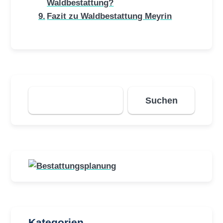
Waldbestattung?
Fazit zu Waldbestattung Meyrin
Suchen
Suchen
Kategorien