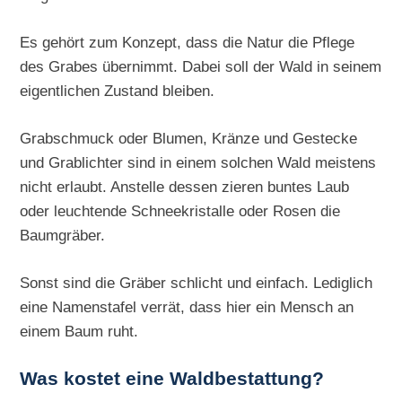
Es gehört zum Konzept, dass die Natur die Pflege
des Grabes übernimmt. Dabei soll der Wald in seinem
eigentlichen Zustand bleiben.
Grabschmuck oder Blumen, Kränze und Gestecke
und Grablichter sind in einem solchen Wald meistens
nicht erlaubt. Anstelle dessen zieren buntes Laub
oder leuchtende Schneekristalle oder Rosen die
Baumgräber.
Sonst sind die Gräber schlicht und einfach. Lediglich
eine Namenstafel verrät, dass hier ein Mensch an
einem Baum ruht.
Was kostet eine Waldbestattung?