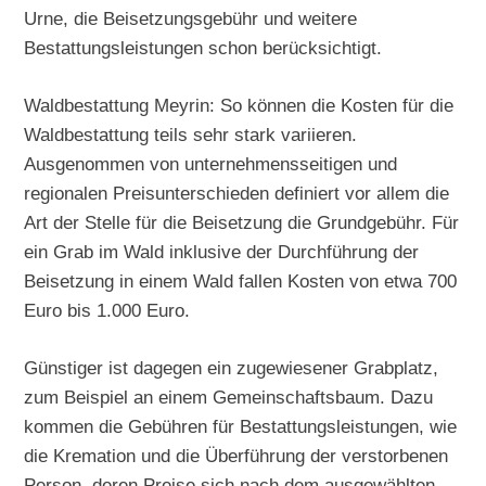
Urne, die Beisetzungsgebühr und weitere
Bestattungsleistungen schon berücksichtigt.
Waldbestattung Meyrin: So können die Kosten für die
Waldbestattung teils sehr stark variieren.
Ausgenommen von unternehmensseitigen und
regionalen Preisunterschieden definiert vor allem die
Art der Stelle für die Beisetzung die Grundgebühr. Für
ein Grab im Wald inklusive der Durchführung der
Beisetzung in einem Wald fallen Kosten von etwa 700
Euro bis 1.000 Euro.
Günstiger ist dagegen ein zugewiesener Grabplatz,
zum Beispiel an einem Gemeinschaftsbaum. Dazu
kommen die Gebühren für Bestattungsleistungen, wie
die Kremation und die Überführung der verstorbenen
Person, deren Preise sich nach dem ausgewählten