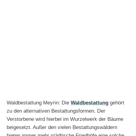
Waldbestattung Meyrin: Die
Waldbestattung
gehört
zu den alternativen Bestattungsformen. Der
Verstorbene wird hierbei im Wurzelwerk der Bäume
beigesetzt. Außer den vielen Bestattungswäldern
bieten immer mehr städtische Friedhöfe eine solche