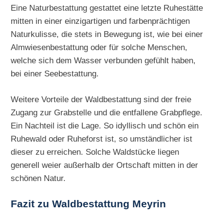
Eine Naturbestattung gestattet eine letzte Ruhestätte
mitten in einer einzigartigen und farbenprächtigen
Naturkulisse, die stets in Bewegung ist, wie bei einer
Almwiesenbestattung oder für solche Menschen,
welche sich dem Wasser verbunden gefühlt haben,
bei einer Seebestattung.
Weitere Vorteile der Waldbestattung sind der freie
Zugang zur Grabstelle und die entfallene Grabpflege.
Ein Nachteil ist die Lage. So idyllisch und schön ein
Ruhewald oder Ruheforst ist, so umständlicher ist
dieser zu erreichen. Solche Waldstücke liegen
generell weier außerhalb der Ortschaft mitten in der
schönen Natur.
Fazit zu Waldbestattung Meyrin