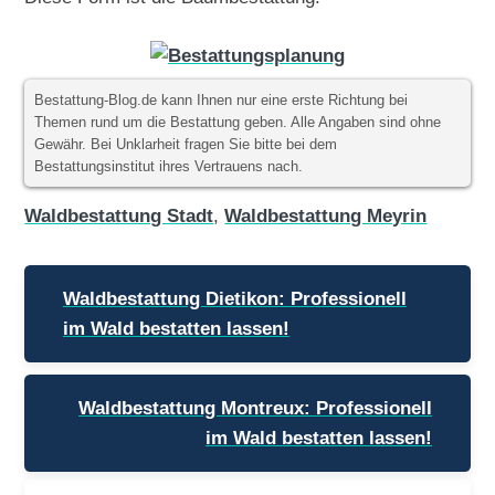
Bestattung-Blog.de kann Ihnen nur eine erste Richtung bei
Themen rund um die Bestattung geben. Alle Angaben sind ohne
Gewähr. Bei Unklarheit fragen Sie bitte bei dem
Bestattungsinstitut ihres Vertrauens nach.
Waldbestattung Stadt
,
Waldbestattung Meyrin
Beitragsnavigation
Waldbestattung Dietikon: Professionell
im Wald bestatten lassen!
Waldbestattung Montreux: Professionell
im Wald bestatten lassen!