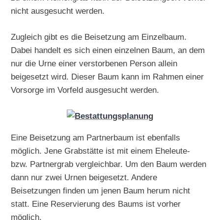
nicht ausgesucht werden.
Zugleich gibt es die Beisetzung am Einzelbaum.
Dabei handelt es sich einen einzelnen Baum, an dem
nur die Urne einer verstorbenen Person allein
beigesetzt wird. Dieser Baum kann im Rahmen einer
Vorsorge im Vorfeld ausgesucht werden.
Eine Beisetzung am Partnerbaum ist ebenfalls
möglich. Jene Grabstätte ist mit einem Eheleute-
bzw. Partnergrab vergleichbar. Um den Baum werden
dann nur zwei Urnen beigesetzt. Andere
Beisetzungen finden um jenen Baum herum nicht
statt. Eine Reservierung des Baums ist vorher
möglich.