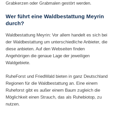
Grabkerzen oder Grabmalen gestört werden.
Wer führt eine Waldbestattung Meyrin
durch?
Waldbestattung Meyrin: Vor allem handelt es sich bei
der Waldbestattung um unterschiedliche Anbieter, die
diese anbieten. Auf den Webseiten finden
Angehörigen die genaue Lage der jeweiligen
Waldgebiete.
RuheForst und FriedWald bieten in ganz Deutschland
Regionen für die Waldbestattung an. Eine einem
Ruheforst gibt es außer einem Baum zugleich die
Möglichkeit einen Strauch, das als Ruhebiotop, zu
nutzen.