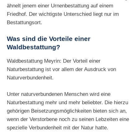
ähnelt jenem einer Urnenbestattung auf einem
Friedhof. Der wichtigste Unterschied liegt nur im
Bestattungsort.
Was sind die Vorteile einer
Waldbestattung?
Waldbestattung Meyrin: Der Vorteil einer
Naturbestattung ist vor allem der Ausdruck von
Naturverbundenheit.
Unter naturverbundenen Menschen wird eine
Naturbestattung mehr und mehr beliebter. Die hierzu
gehörigen Beisetzungsmöglichkeiten bieten sich an,
wenn der Verstorbene noch zu seinen Lebzeiten eine
spezielle Verbundenheit mit der Natur hatte.