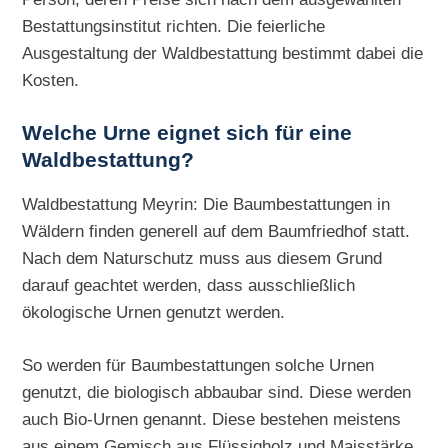
Bestattungsinstitut richten. Die feierliche
Ausgestaltung der Waldbestattung bestimmt dabei die
Kosten.
Welche Urne eignet sich für eine
Waldbestattung?
Waldbestattung Meyrin: Die Baumbestattungen in
Wäldern finden generell auf dem Baumfriedhof statt.
Nach dem Naturschutz muss aus diesem Grund
darauf geachtet werden, dass ausschließlich
ökologische Urnen genutzt werden.
So werden für Baumbestattungen solche Urnen
genutzt, die biologisch abbaubar sind. Diese werden
auch Bio-Urnen genannt. Diese bestehen meistens
aus einem Gemisch aus Flüssigholz und Maisstärke.