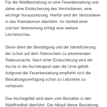
Für die Waldbestattung ist eine Feuerbestattung und
daher eine Einäscherung des Verstorbenen, eine
wichtige Voraussetzung. Hierfür wird der Verstorbene
in das Krematorium überführt. Im Vorfeld einer
solchen Verbrennung erfolgt eine weitere
Leichenschau.
Diese dient der Bestätigung und der Identifizierung
der schon auf dem Totenschein zu erkennenden
Todesursache. Nach einer Einäscherung wird die
Asche in die Aschekapsel oder die Urne gefüllt.
Aufgrund der Feuerbestattung empfiehlt sich die
Bestattungsverfügung schon zu Lebzeiten zu
verfassen.
Das Aschegefäß wird dann vom Bestatter in den
Waldfriedhof überführt. Der Ablauf dieser Bestattung