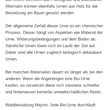
Alternativ können ebenfalls Urnen aus Holz für die
Beisetzung am Baum genutzt werden.
Der allgemeine Zerfall dieser Urne ist ein chemischer
Prozess. Dieser hängt von Aspekten wie Material der
Urne, Witterungsbedingungen und dem Boden ab.
Sämtliche Urnen lösen sich im Laufe der Zeit auf.
Daher sind alle Urnen zugleich biologisch abbaubare
Urnen.
Bei manchen Materialien dauert es länger als bei den
anderen. Wenn die Angehörigen eine Bio-Urne
kaufen, so zersetzen diese sich meistens schneller
und hinterlassen keinerlei umweltschädlichen Reste.
Waldbestattung Meyrin: Jede Bio-Urne durchläuft