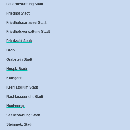
Feuerbestattung Stadt
Friedhof Stadt
Friedhofsgärtnerei Stadt
Friedhofsverwaltung Stadt
Friedwald Stadt
Grab
Grabstein Stadt
Hospiz Stadt
Kategorie
Krematorium Stadt
Nachlassgericht Stadt
Nachsorge
Seebestattung Stadt
Steinmetz Stadt