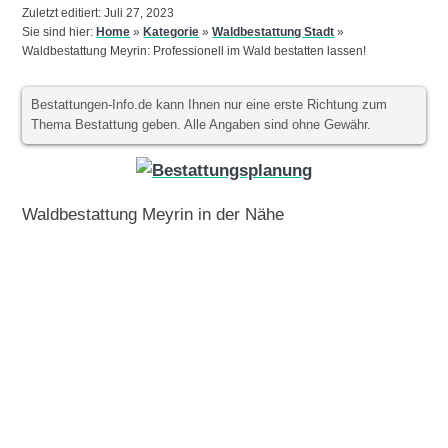
Zuletzt editiert: Juli 27, 2023
Sie sind hier:
Home
»
Kategorie
»
Waldbestattung Stadt
»
Waldbestattung Meyrin: Professionell im Wald bestatten lassen!
Bestattungen-Info.de kann Ihnen nur eine erste Richtung zum
Thema Bestattung geben. Alle Angaben sind ohne Gewähr.
Waldbestattung Meyrin in der Nähe