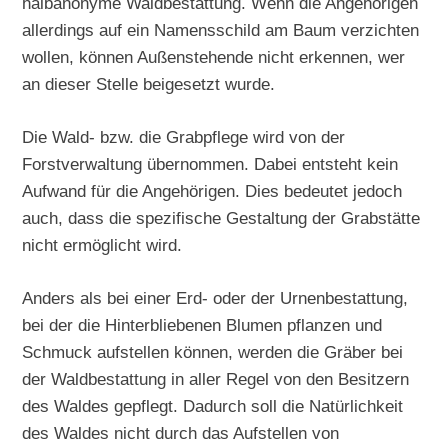
halbanonyme Waldbestattung. Wenn die Angehörigen
allerdings auf ein Namensschild am Baum verzichten
wollen, können Außenstehende nicht erkennen, wer
an dieser Stelle beigesetzt wurde.
Die Wald- bzw. die Grabpflege wird von der
Forstverwaltung übernommen. Dabei entsteht kein
Aufwand für die Angehörigen. Dies bedeutet jedoch
auch, dass die spezifische Gestaltung der Grabstätte
nicht ermöglicht wird.
Anders als bei einer Erd- oder der Urnenbestattung,
bei der die Hinterbliebenen Blumen pflanzen und
Schmuck aufstellen können, werden die Gräber bei
der Waldbestattung in aller Regel von den Besitzern
des Waldes gepflegt. Dadurch soll die Natürlichkeit
des Waldes nicht durch das Aufstellen von