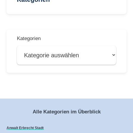
Kategorien
Alle Kategorien im Überblick
Anwalt Erbrecht Stadt