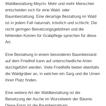
Waldbestattung Meyrin: Mehr und mehr Menschen
entscheiden sich für eine Wald- oder
Baumbestattung. Eine derartige Bestattung im Wald
ist in jedem Fall naturnah, tröstlich und schlicht. Die
recht geringen Beisetzungsgebühren und die
fehlenden Kosten für Grabpflege sprechen für diese
Art.
Eine Bestattung in einem besonderen Baumbestand
auf dem Friedhof kann auf unterschiedliche Arten
durchgeführt werden. Viele Friedhöfe bieten ebenfalls
die Waldgräber an, in welchen ein Sarg und die Urnen
ihren Platz finden.
Eine weitere Art der Waldbestattung ist die
Beisetzung der Asche im Wurzelwerk der Bäume.
Diese Form ist die Baumbestattung.