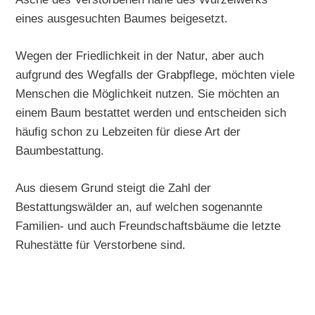
eines ausgesuchten Baumes beigesetzt.
Wegen der Friedlichkeit in der Natur, aber auch
aufgrund des Wegfalls der Grabpflege, möchten viele
Menschen die Möglichkeit nutzen. Sie möchten an
einem Baum bestattet werden und entscheiden sich
häufig schon zu Lebzeiten für diese Art der
Baumbestattung.
Aus diesem Grund steigt die Zahl der
Bestattungswälder an, auf welchen sogenannte
Familien- und auch Freundschaftsbäume die letzte
Ruhestätte für Verstorbene sind.