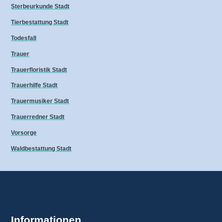
Sterbeurkunde Stadt
Tierbestattung Stadt
Todesfall
Trauer
Trauerfloristik Stadt
Trauerhilfe Stadt
Trauermusiker Stadt
Trauerredner Stadt
Vorsorge
Waldbestattung Stadt
Informationen