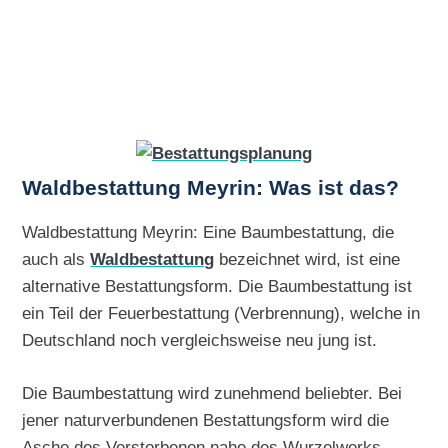
Waldbestattung Meyrin: Was ist das?
Waldbestattung Meyrin: Eine Baumbestattung, die
auch als
Waldbestattung
bezeichnet wird, ist eine
alternative Bestattungsform. Die Baumbestattung ist
ein Teil der Feuerbestattung (Verbrennung), welche in
Deutschland noch vergleichsweise neu jung ist.
Die Baumbestattung wird zunehmend beliebter. Bei
jener naturverbundenen Bestattungsform wird die
Asche des Verstorbenen nahe des Wurzelwerks