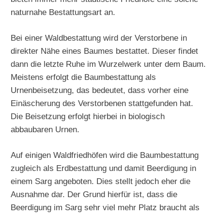
naturnahe Bestattungsart an.
Bei einer Waldbestattung wird der Verstorbene in
direkter Nähe eines Baumes bestattet. Dieser findet
dann die letzte Ruhe im Wurzelwerk unter dem Baum.
Meistens erfolgt die Baumbestattung als
Urnenbeisetzung, das bedeutet, dass vorher eine
Einäscherung des Verstorbenen stattgefunden hat.
Die Beisetzung erfolgt hierbei in biologisch
abbaubaren Urnen.
Auf einigen Waldfriedhöfen wird die Baumbestattung
zugleich als Erdbestattung und damit Beerdigung in
einem Sarg angeboten. Dies stellt jedoch eher die
Ausnahme dar. Der Grund hierfür ist, dass die
Beerdigung im Sarg sehr viel mehr Platz braucht als