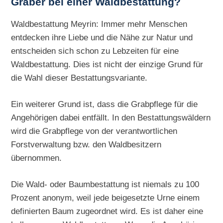
Gräber bei einer Waldbestattung?
Waldbestattung Meyrin: Immer mehr Menschen
entdecken ihre Liebe und die Nähe zur Natur und
entscheiden sich schon zu Lebzeiten für eine
Waldbestattung. Dies ist nicht der einzige Grund für
die Wahl dieser Bestattungsvariante.
Ein weiterer Grund ist, dass die Grabpflege für die
Angehörigen dabei entfällt. In den Bestattungswäldern
wird die Grabpflege von der verantwortlichen
Forstverwaltung bzw. den Waldbesitzern
übernommen.
Die Wald- oder Baumbestattung ist niemals zu 100
Prozent anonym, weil jede beigesetzte Urne einem
definierten Baum zugeordnet wird. Es ist daher eine