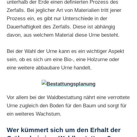
unterhalb der Erde einen definierten Prozess des
Zerfalls. Bei jeglicher Art von Materialien tritt jener
Prozess ein, es gibt nur Unterschiede in der
Dauerhaftigkeit des Zerfalls. Diese ist abhängig
davon, aus welchem Material diese Urne besteht.
Bei der Wahl der Urne kann es ein wichtiger Aspekt
sein, ob es sich um eine Bio-, eine Holzurne oder
eine weitere abbaubare Urne handelt.
Vor allem bei der Waldbestattung nährt eine verrottete
Urne zugleich den Boden für den Baum und sorgt für
ein weiteres Wachstum.
Wer kümmert sich um den Erhalt der