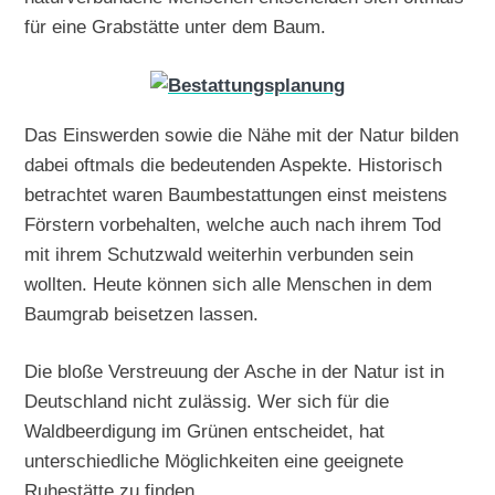
für eine Grabstätte unter dem Baum.
Das Einswerden sowie die Nähe mit der Natur bilden
dabei oftmals die bedeutenden Aspekte. Historisch
betrachtet waren Baumbestattungen einst meistens
Förstern vorbehalten, welche auch nach ihrem Tod
mit ihrem Schutzwald weiterhin verbunden sein
wollten. Heute können sich alle Menschen in dem
Baumgrab beisetzen lassen.
Die bloße Verstreuung der Asche in der Natur ist in
Deutschland nicht zulässig. Wer sich für die
Waldbeerdigung im Grünen entscheidet, hat
unterschiedliche Möglichkeiten eine geeignete
Ruhestätte zu finden.