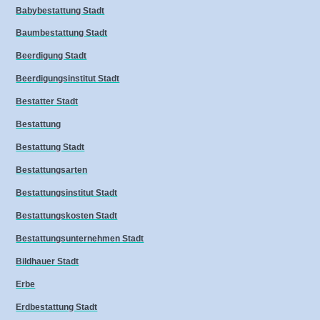
Babybestattung Stadt
Baumbestattung Stadt
Beerdigung Stadt
Beerdigungsinstitut Stadt
Bestatter Stadt
Bestattung
Bestattung Stadt
Bestattungsarten
Bestattungsinstitut Stadt
Bestattungskosten Stadt
Bestattungsunternehmen Stadt
Bildhauer Stadt
Erbe
Erdbestattung Stadt