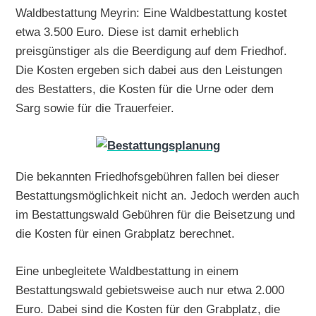
Waldbestattung Meyrin: Eine Waldbestattung kostet
etwa 3.500 Euro. Diese ist damit erheblich
preisgünstiger als die Beerdigung auf dem Friedhof.
Die Kosten ergeben sich dabei aus den Leistungen
des Bestatters, die Kosten für die Urne oder dem
Sarg sowie für die Trauerfeier.
Die bekannten Friedhofsgebühren fallen bei dieser
Bestattungsmöglichkeit nicht an. Jedoch werden auch
im Bestattungswald Gebühren für die Beisetzung und
die Kosten für einen Grabplatz berechnet.
Eine unbegleitete Waldbestattung in einem
Bestattungswald gebietsweise auch nur etwa 2.000
Euro. Dabei sind die Kosten für den Grabplatz, die