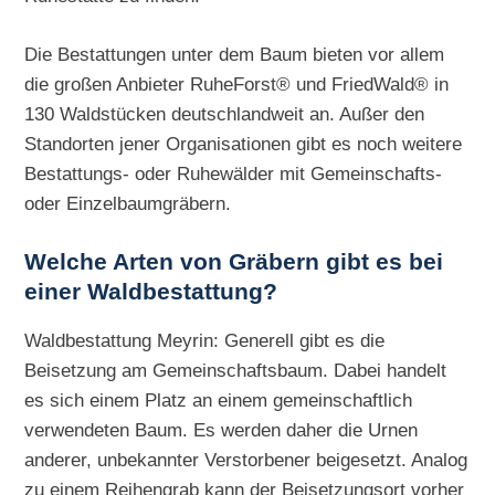
Die Bestattungen unter dem Baum bieten vor allem
die großen Anbieter RuheForst® und FriedWald® in
130 Waldstücken deutschlandweit an. Außer den
Standorten jener Organisationen gibt es noch weitere
Bestattungs- oder Ruhewälder mit Gemeinschafts-
oder Einzelbaumgräbern.
Welche Arten von Gräbern gibt es bei
einer Waldbestattung?
Waldbestattung Meyrin: Generell gibt es die
Beisetzung am Gemeinschaftsbaum. Dabei handelt
es sich einem Platz an einem gemeinschaftlich
verwendeten Baum. Es werden daher die Urnen
anderer, unbekannter Verstorbener beigesetzt. Analog
zu einem Reihengrab kann der Beisetzungsort vorher