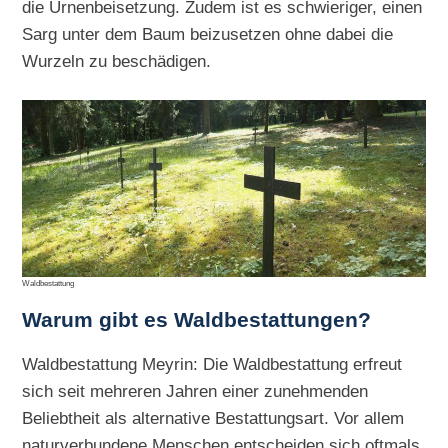
die Urnenbeisetzung. Zudem ist es schwieriger, einen
Sarg unter dem Baum beizusetzen ohne dabei die
Wurzeln zu beschädigen.
Waldbestattung
Warum gibt es Waldbestattungen?
Waldbestattung Meyrin: Die Waldbestattung erfreut
sich seit mehreren Jahren einer zunehmenden
Beliebtheit als alternative Bestattungsart. Vor allem
naturverbundene Menschen entscheiden sich oftmals