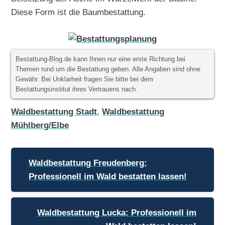
Diese Form ist die Baumbestattung.
Bestattung-Blog.de kann Ihnen nur eine erste Richtung bei
Themen rund um die Bestattung geben. Alle Angaben sind ohne
Gewähr. Bei Unklarheit fragen Sie bitte bei dem
Bestattungsinstitut ihres Vertrauens nach.
Waldbestattung Stadt
,
Waldbestattung
Mühlberg/Elbe
Beitragsnavigation
Waldbestattung Freudenberg:
Professionell im Wald bestatten lassen!
Waldbestattung Lucka: Professionell im