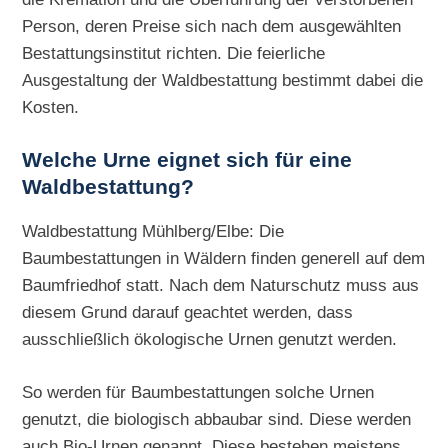
Person, deren Preise sich nach dem ausgewählten
Bestattungsinstitut richten. Die feierliche
Ausgestaltung der Waldbestattung bestimmt dabei die
Kosten.
Welche Urne eignet sich für eine
Waldbestattung?
Waldbestattung Mühlberg/Elbe: Die
Baumbestattungen in Wäldern finden generell auf dem
Baumfriedhof statt. Nach dem Naturschutz muss aus
diesem Grund darauf geachtet werden, dass
ausschließlich ökologische Urnen genutzt werden.
So werden für Baumbestattungen solche Urnen
genutzt, die biologisch abbaubar sind. Diese werden
auch Bio-Urnen genannt. Diese bestehen meistens