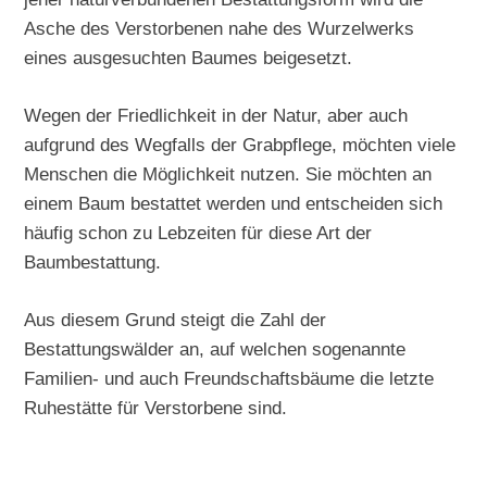
Asche des Verstorbenen nahe des Wurzelwerks
eines ausgesuchten Baumes beigesetzt.
Wegen der Friedlichkeit in der Natur, aber auch
aufgrund des Wegfalls der Grabpflege, möchten viele
Menschen die Möglichkeit nutzen. Sie möchten an
einem Baum bestattet werden und entscheiden sich
häufig schon zu Lebzeiten für diese Art der
Baumbestattung.
Aus diesem Grund steigt die Zahl der
Bestattungswälder an, auf welchen sogenannte
Familien- und auch Freundschaftsbäume die letzte
Ruhestätte für Verstorbene sind.