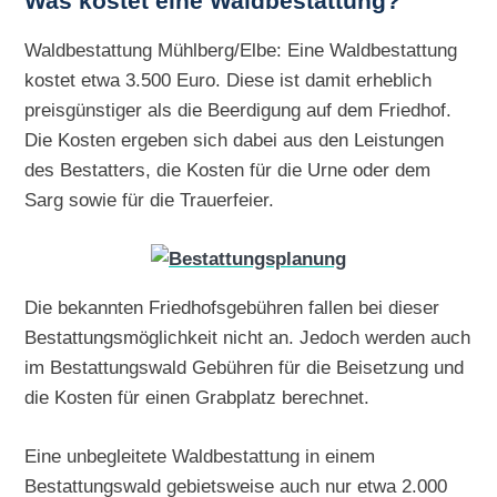
Was kostet eine Waldbestattung?
Waldbestattung Mühlberg/Elbe: Eine Waldbestattung
kostet etwa 3.500 Euro. Diese ist damit erheblich
preisgünstiger als die Beerdigung auf dem Friedhof.
Die Kosten ergeben sich dabei aus den Leistungen
des Bestatters, die Kosten für die Urne oder dem
Sarg sowie für die Trauerfeier.
Die bekannten Friedhofsgebühren fallen bei dieser
Bestattungsmöglichkeit nicht an. Jedoch werden auch
im Bestattungswald Gebühren für die Beisetzung und
die Kosten für einen Grabplatz berechnet.
Eine unbegleitete Waldbestattung in einem
Bestattungswald gebietsweise auch nur etwa 2.000