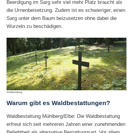
Beerdigung im Sarg sehr viel mehr Platz braucht als
die Urnenbeisetzung. Zudem ist es schwieriger, einen
Sarg unter dem Baum beizusetzen ohne dabei die
Wurzeln zu beschädigen.
Waldbestattung
Warum gibt es Waldbestattungen?
Waldbestattung Mühlberg/Elbe: Die Waldbestattung
erfreut sich seit mehreren Jahren einer zunehmenden
Beliebtheit als alternative Bestattungsart. Vor allem