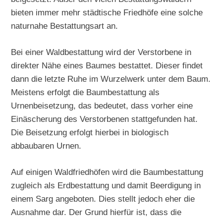
bieten immer mehr städtische Friedhöfe eine solche
naturnahe Bestattungsart an.
Bei einer Waldbestattung wird der Verstorbene in
direkter Nähe eines Baumes bestattet. Dieser findet
dann die letzte Ruhe im Wurzelwerk unter dem Baum.
Meistens erfolgt die Baumbestattung als
Urnenbeisetzung, das bedeutet, dass vorher eine
Einäscherung des Verstorbenen stattgefunden hat.
Die Beisetzung erfolgt hierbei in biologisch
abbaubaren Urnen.
Auf einigen Waldfriedhöfen wird die Baumbestattung
zugleich als Erdbestattung und damit Beerdigung in
einem Sarg angeboten. Dies stellt jedoch eher die
Ausnahme dar. Der Grund hierfür ist, dass die