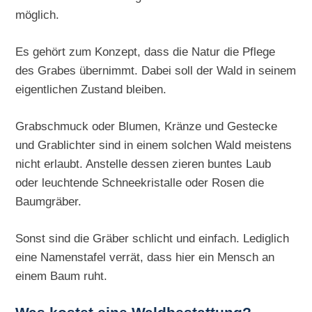
möglich.
Es gehört zum Konzept, dass die Natur die Pflege
des Grabes übernimmt. Dabei soll der Wald in seinem
eigentlichen Zustand bleiben.
Grabschmuck oder Blumen, Kränze und Gestecke
und Grablichter sind in einem solchen Wald meistens
nicht erlaubt. Anstelle dessen zieren buntes Laub
oder leuchtende Schneekristalle oder Rosen die
Baumgräber.
Sonst sind die Gräber schlicht und einfach. Lediglich
eine Namenstafel verrät, dass hier ein Mensch an
einem Baum ruht.