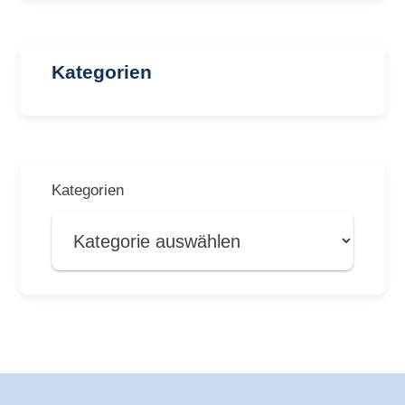
Kategorien
Kategorien