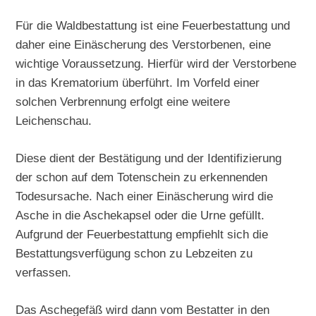
Für die Waldbestattung ist eine Feuerbestattung und
daher eine Einäscherung des Verstorbenen, eine
wichtige Voraussetzung. Hierfür wird der Verstorbene
in das Krematorium überführt. Im Vorfeld einer
solchen Verbrennung erfolgt eine weitere
Leichenschau.
Diese dient der Bestätigung und der Identifizierung
der schon auf dem Totenschein zu erkennenden
Todesursache. Nach einer Einäscherung wird die
Asche in die Aschekapsel oder die Urne gefüllt.
Aufgrund der Feuerbestattung empfiehlt sich die
Bestattungsverfügung schon zu Lebzeiten zu
verfassen.
Das Aschegefäß wird dann vom Bestatter in den