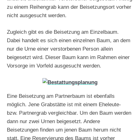
zu einem Reihengrab kann der Beisetzungsort vorher
nicht ausgesucht werden.
Zugleich gibt es die Beisetzung am Einzelbaum.
Dabei handelt es sich einen einzelnen Baum, an dem
nur die Urne einer verstorbenen Person allein
beigesetzt wird. Dieser Baum kann im Rahmen einer
Vorsorge im Vorfeld ausgesucht werden.
Eine Beisetzung am Partnerbaum ist ebenfalls
möglich. Jene Grabstätte ist mit einem Eheleute-
bzw. Partnergrab vergleichbar. Um den Baum werden
dann nur zwei Urnen beigesetzt. Andere
Beisetzungen finden um jenen Baum herum nicht
statt. Eine Reservierung des Baums ist vorher