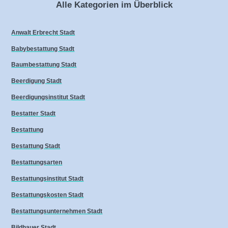
Alle Kategorien im Überblick
Anwalt Erbrecht Stadt
Babybestattung Stadt
Baumbestattung Stadt
Beerdigung Stadt
Beerdigungsinstitut Stadt
Bestatter Stadt
Bestattung
Bestattung Stadt
Bestattungsarten
Bestattungsinstitut Stadt
Bestattungskosten Stadt
Bestattungsunternehmen Stadt
Bildhauer Stadt