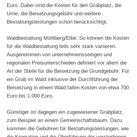
Euro. Dabei sind die Kosten für den Grabplatz, die
Urne, die Beisetzungsgebühr und weitere
Bestattungsleistungen schon berücksichtigt.
Waldbestattung Mühlberg/Elbe: So können die Kosten
für die Waldbestattung teils sehr stark variieren.
Ausgenommen von unternehmensseitigen und
regionalen Preisunterschieden definiert vor allem die
Art der Stelle für die Beisetzung die Grundgebühr. Für
ein Grab im Wald inklusive der Durchführung der
Beisetzung in einem Wald fallen Kosten von etwa 700
Euro bis 1.000 Euro.
Günstiger ist dagegen ein zugewiesener Grabplatz,
zum Beispiel an einem Gemeinschaftsbaum. Dazu
kommen die Gebühren für Bestattungsleistungen, wie
die Kremation und die Überführung der verstorbenen