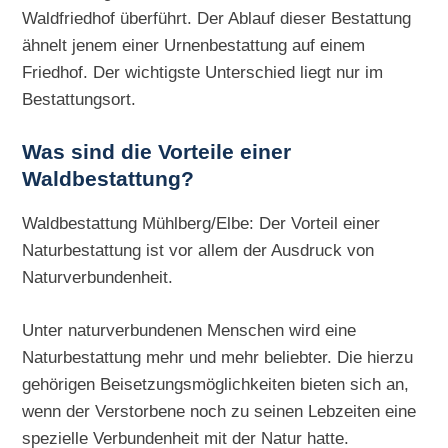
Waldfriedhof überführt. Der Ablauf dieser Bestattung
ähnelt jenem einer Urnenbestattung auf einem
Friedhof. Der wichtigste Unterschied liegt nur im
Bestattungsort.
Was sind die Vorteile einer
Waldbestattung?
Waldbestattung Mühlberg/Elbe: Der Vorteil einer
Naturbestattung ist vor allem der Ausdruck von
Naturverbundenheit.
Unter naturverbundenen Menschen wird eine
Naturbestattung mehr und mehr beliebter. Die hierzu
gehörigen Beisetzungsmöglichkeiten bieten sich an,
wenn der Verstorbene noch zu seinen Lebzeiten eine
spezielle Verbundenheit mit der Natur hatte.