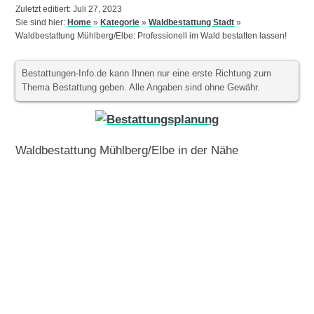
Zuletzt editiert: Juli 27, 2023
Sie sind hier:
Home
»
Kategorie
»
Waldbestattung Stadt
»
Waldbestattung Mühlberg/Elbe: Professionell im Wald bestatten lassen!
Bestattungen-Info.de kann Ihnen nur eine erste Richtung zum
Thema Bestattung geben. Alle Angaben sind ohne Gewähr.
Waldbestattung Mühlberg/Elbe in der Nähe