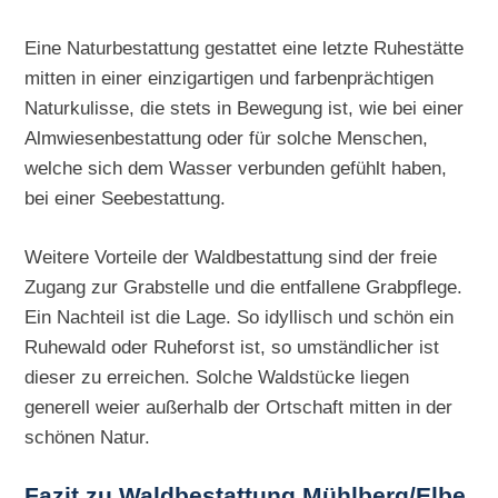
Eine Naturbestattung gestattet eine letzte Ruhestätte
mitten in einer einzigartigen und farbenprächtigen
Naturkulisse, die stets in Bewegung ist, wie bei einer
Almwiesenbestattung oder für solche Menschen,
welche sich dem Wasser verbunden gefühlt haben,
bei einer Seebestattung.
Weitere Vorteile der Waldbestattung sind der freie
Zugang zur Grabstelle und die entfallene Grabpflege.
Ein Nachteil ist die Lage. So idyllisch und schön ein
Ruhewald oder Ruheforst ist, so umständlicher ist
dieser zu erreichen. Solche Waldstücke liegen
generell weier außerhalb der Ortschaft mitten in der
schönen Natur.
Fazit zu Waldbestattung Mühlberg/Elbe