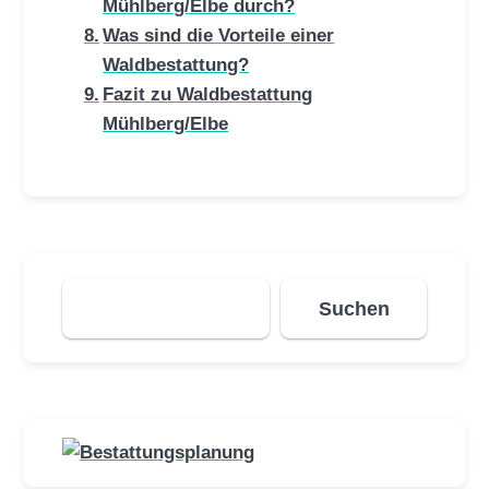
Mühlberg/Elbe durch?
Was sind die Vorteile einer
Waldbestattung?
Fazit zu Waldbestattung
Mühlberg/Elbe
Suchen
Suchen