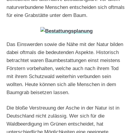
naturverbundene Menschen entscheiden sich oftmals
für eine Grabstätte unter dem Baum.
Das Einswerden sowie die Nähe mit der Natur bilden
dabei oftmals die bedeutenden Aspekte. Historisch
betrachtet waren Baumbestattungen einst meistens
Förstern vorbehalten, welche auch nach ihrem Tod
mit ihrem Schutzwald weiterhin verbunden sein
wollten. Heute können sich alle Menschen in dem
Baumgrab beisetzen lassen.
Die bloße Verstreuung der Asche in der Natur ist in
Deutschland nicht zulässig. Wer sich für die
Waldbeerdigung im Grünen entscheidet, hat
unterschiedliche Möglichkeiten eine geeignete