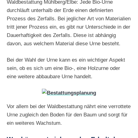
Waldbestattung Mühlberg/Elbe: Jede Bio-Urne
durchläuft unterhalb der Erde einen definierten
Prozess des Zerfalls. Bei jeglicher Art von Materialien
tritt jener Prozess ein, es gibt nur Unterschiede in der
Dauerhaftigkeit des Zerfalls. Diese ist abhängig
davon, aus welchem Material diese Urne besteht.
Bei der Wahl der Urne kann es ein wichtiger Aspekt
sein, ob es sich um eine Bio-, eine Holzurne oder
eine weitere abbaubare Urne handelt.
Vor allem bei der Waldbestattung nährt eine verrottete
Urne zugleich den Boden für den Baum und sorgt für
ein weiteres Wachstum.