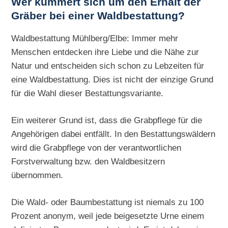
Wer kümmert sich um den Erhalt der
Gräber bei einer Waldbestattung?
Waldbestattung Mühlberg/Elbe: Immer mehr
Menschen entdecken ihre Liebe und die Nähe zur
Natur und entscheiden sich schon zu Lebzeiten für
eine Waldbestattung. Dies ist nicht der einzige Grund
für die Wahl dieser Bestattungsvariante.
Ein weiterer Grund ist, dass die Grabpflege für die
Angehörigen dabei entfällt. In den Bestattungswäldern
wird die Grabpflege von der verantwortlichen
Forstverwaltung bzw. den Waldbesitzern
übernommen.
Die Wald- oder Baumbestattung ist niemals zu 100
Prozent anonym, weil jede beigesetzte Urne einem