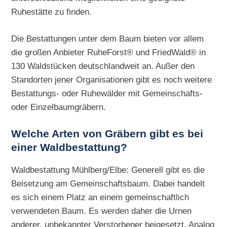
Ruhestätte zu finden.
Die Bestattungen unter dem Baum bieten vor allem
die großen Anbieter RuheForst® und FriedWald® in
130 Waldstücken deutschlandweit an. Außer den
Standorten jener Organisationen gibt es noch weitere
Bestattungs- oder Ruhewälder mit Gemeinschafts-
oder Einzelbaumgräbern.
Welche Arten von Gräbern gibt es bei
einer Waldbestattung?
Waldbestattung Mühlberg/Elbe: Generell gibt es die
Beisetzung am Gemeinschaftsbaum. Dabei handelt
es sich einem Platz an einem gemeinschaftlich
verwendeten Baum. Es werden daher die Urnen
anderer, unbekannter Verstorbener beigesetzt. Analog