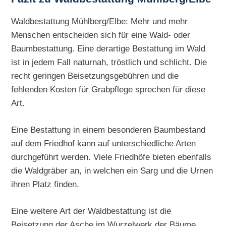
Waldbestattung Mühlberg/Elbe: Mehr und mehr
Menschen entscheiden sich für eine Wald- oder
Baumbestattung. Eine derartige Bestattung im Wald
ist in jedem Fall naturnah, tröstlich und schlicht. Die
recht geringen Beisetzungsgebühren und die
fehlenden Kosten für Grabpflege sprechen für diese
Art.
Eine Bestattung in einem besonderen Baumbestand
auf dem Friedhof kann auf unterschiedliche Arten
durchgeführt werden. Viele Friedhöfe bieten ebenfalls
die Waldgräber an, in welchen ein Sarg und die Urnen
ihren Platz finden.
Eine weitere Art der Waldbestattung ist die
Beisetzung der Asche im Wurzelwerk der Bäume.