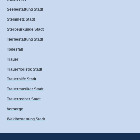
Seebestattung Stadt
Steinmetz Stadt
Sterbeurkunde Stadt
Tierbestattung Stadt
Todesfall
Trauer
Trauerfloristik Stadt
Trauerhilfe Stadt
Trauermusiker Stadt
Trauerredner Stadt
Vorsorge
Waldbestattung Stadt