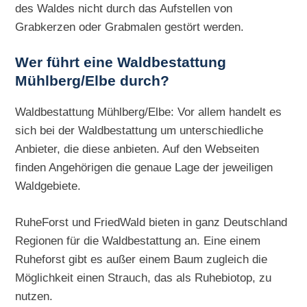
des Waldes nicht durch das Aufstellen von
Grabkerzen oder Grabmalen gestört werden.
Wer führt eine Waldbestattung
Mühlberg/Elbe durch?
Waldbestattung Mühlberg/Elbe: Vor allem handelt es
sich bei der Waldbestattung um unterschiedliche
Anbieter, die diese anbieten. Auf den Webseiten
finden Angehörigen die genaue Lage der jeweiligen
Waldgebiete.
RuheForst und FriedWald bieten in ganz Deutschland
Regionen für die Waldbestattung an. Eine einem
Ruheforst gibt es außer einem Baum zugleich die
Möglichkeit einen Strauch, das als Ruhebiotop, zu
nutzen.