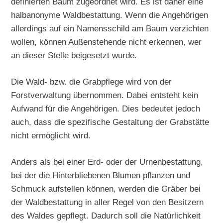
definierten Baum zugeordnet wird. Es ist daher eine
halbanonyme Waldbestattung. Wenn die Angehörigen
allerdings auf ein Namensschild am Baum verzichten
wollen, können Außenstehende nicht erkennen, wer
an dieser Stelle beigesetzt wurde.
Die Wald- bzw. die Grabpflege wird von der
Forstverwaltung übernommen. Dabei entsteht kein
Aufwand für die Angehörigen. Dies bedeutet jedoch
auch, dass die spezifische Gestaltung der Grabstätte
nicht ermöglicht wird.
Anders als bei einer Erd- oder der Urnenbestattung,
bei der die Hinterbliebenen Blumen pflanzen und
Schmuck aufstellen können, werden die Gräber bei
der Waldbestattung in aller Regel von den Besitzern
des Waldes gepflegt. Dadurch soll die Natürlichkeit