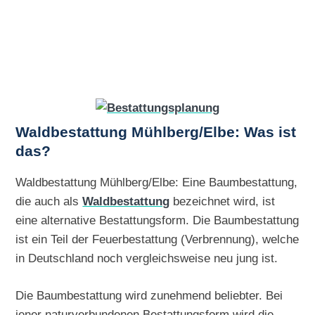
Waldbestattung Mühlberg/Elbe: Was ist
das?
Waldbestattung Mühlberg/Elbe: Eine Baumbestattung,
die auch als
Waldbestattung
bezeichnet wird, ist
eine alternative Bestattungsform. Die Baumbestattung
ist ein Teil der Feuerbestattung (Verbrennung), welche
in Deutschland noch vergleichsweise neu jung ist.
Die Baumbestattung wird zunehmend beliebter. Bei
jener naturverbundenen Bestattungsform wird die