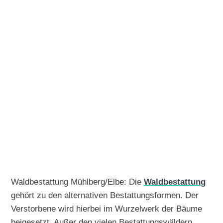
Waldbestattung Mühlberg/Elbe: Die
Waldbestattung
gehört zu den alternativen Bestattungsformen. Der
Verstorbene wird hierbei im Wurzelwerk der Bäume
beigesetzt. Außer den vielen Bestattungswäldern