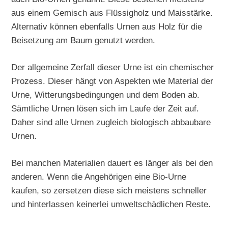
aus einem Gemisch aus Flüssigholz und Maisstärke.
Alternativ können ebenfalls Urnen aus Holz für die
Beisetzung am Baum genutzt werden.
Der allgemeine Zerfall dieser Urne ist ein chemischer
Prozess. Dieser hängt von Aspekten wie Material der
Urne, Witterungsbedingungen und dem Boden ab.
Sämtliche Urnen lösen sich im Laufe der Zeit auf.
Daher sind alle Urnen zugleich biologisch abbaubare
Urnen.
Bei manchen Materialien dauert es länger als bei den
anderen. Wenn die Angehörigen eine Bio-Urne
kaufen, so zersetzen diese sich meistens schneller
und hinterlassen keinerlei umweltschädlichen Reste.