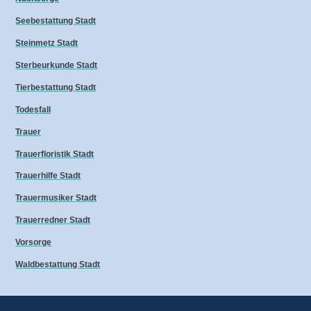
Seebestattung Stadt
Steinmetz Stadt
Sterbeurkunde Stadt
Tierbestattung Stadt
Todesfall
Trauer
Trauerfloristik Stadt
Trauerhilfe Stadt
Trauermusiker Stadt
Trauerredner Stadt
Vorsorge
Waldbestattung Stadt