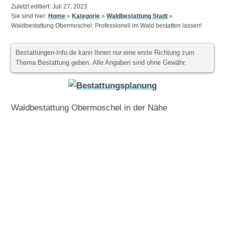
Zuletzt editiert: Juli 27, 2023
Sie sind hier:
Home
»
Kategorie
»
Waldbestattung Stadt
»
Waldbestattung Obermoschel: Professionell im Wald bestatten lassen!
Bestattungen-Info.de kann Ihnen nur eine erste Richtung zum
Thema Bestattung geben. Alle Angaben sind ohne Gewähr.
Waldbestattung Obermoschel in der Nähe