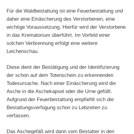
Für die Waldbestattung ist eine Feuerbestattung und
daher eine Einäscherung des Verstorbenen, eine
wichtige Voraussetzung. Hierfür wird der Verstorbene
in das Krematorium überführt. Im Vorfeld einer
solchen Verbrennung erfolgt eine weitere
Leichenschau.
Diese dient der Bestätigung und der Identifizierung
der schon auf dem Totenschein zu erkennenden
Todesursache. Nach einer Einäscherung wird die
Asche in die Aschekapsel oder die Urne gefüllt.
Aufgrund der Feuerbestattung empfiehlt sich die
Bestattungsverfügung schon zu Lebzeiten zu
verfassen.
Das Aschegefäß wird dann vom Bestatter in den