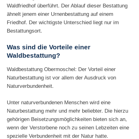
Waldfriedhof überführt. Der Ablauf dieser Bestattung
ähnelt jenem einer Urnenbestattung auf einem
Friedhof. Der wichtigste Unterschied liegt nur im
Bestattungsort.
Was sind die Vorteile einer
Waldbestattung?
Waldbestattung Obermoschel: Der Vorteil einer
Naturbestattung ist vor allem der Ausdruck von
Naturverbundenheit.
Unter naturverbundenen Menschen wird eine
Naturbestattung mehr und mehr beliebter. Die hierzu
gehörigen Beisetzungsmöglichkeiten bieten sich an,
wenn der Verstorbene noch zu seinen Lebzeiten eine
spezielle Verbundenheit mit der Natur hatte.