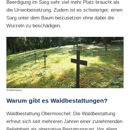
Beerdigung im Sarg sehr viel mehr Platz braucht als
die Urnenbeisetzung. Zudem ist es schwieriger, einen
Sarg unter dem Baum beizusetzen ohne dabei die
Wurzeln zu beschädigen.
Waldbestattung
Warum gibt es Waldbestattungen?
Waldbestattung Obermoschel: Die Waldbestattung
erfreut sich seit mehreren Jahren einer zunehmenden
Beliebtheit als alternative Bestattungsart. Vor allem