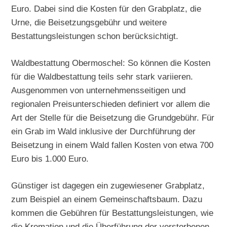
Euro. Dabei sind die Kosten für den Grabplatz, die
Urne, die Beisetzungsgebühr und weitere
Bestattungsleistungen schon berücksichtigt.
Waldbestattung Obermoschel: So können die Kosten
für die Waldbestattung teils sehr stark variieren.
Ausgenommen von unternehmensseitigen und
regionalen Preisunterschieden definiert vor allem die
Art der Stelle für die Beisetzung die Grundgebühr. Für
ein Grab im Wald inklusive der Durchführung der
Beisetzung in einem Wald fallen Kosten von etwa 700
Euro bis 1.000 Euro.
Günstiger ist dagegen ein zugewiesener Grabplatz,
zum Beispiel an einem Gemeinschaftsbaum. Dazu
kommen die Gebühren für Bestattungsleistungen, wie
die Kremation und die Überführung der verstorbenen