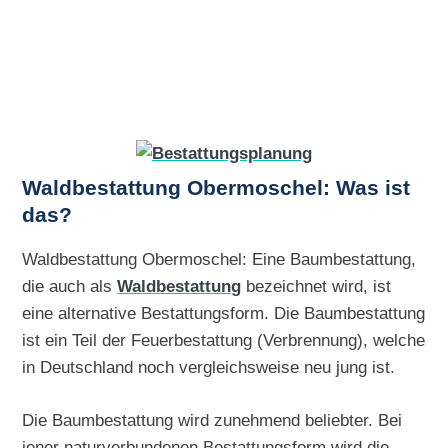
Waldbestattung Obermoschel: Was ist
das?
Waldbestattung Obermoschel: Eine Baumbestattung,
die auch als
Waldbestattung
bezeichnet wird, ist
eine alternative Bestattungsform. Die Baumbestattung
ist ein Teil der Feuerbestattung (Verbrennung), welche
in Deutschland noch vergleichsweise neu jung ist.
Die Baumbestattung wird zunehmend beliebter. Bei
jener naturverbundenen Bestattungsform wird die