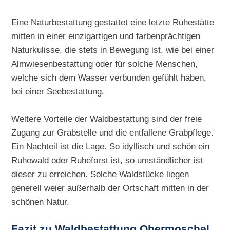
Eine Naturbestattung gestattet eine letzte Ruhestätte
mitten in einer einzigartigen und farbenprächtigen
Naturkulisse, die stets in Bewegung ist, wie bei einer
Almwiesenbestattung oder für solche Menschen,
welche sich dem Wasser verbunden gefühlt haben,
bei einer Seebestattung.
Weitere Vorteile der Waldbestattung sind der freie
Zugang zur Grabstelle und die entfallene Grabpflege.
Ein Nachteil ist die Lage. So idyllisch und schön ein
Ruhewald oder Ruheforst ist, so umständlicher ist
dieser zu erreichen. Solche Waldstücke liegen
generell weier außerhalb der Ortschaft mitten in der
schönen Natur.
Fazit zu Waldbestattung Obermoschel