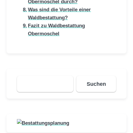
Obermoschel durch?
Was sind die Vorteile einer
Waldbestattung?
Fazit zu Waldbestattung
Obermoschel
Suchen
Suchen