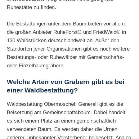
Ruhestätte zu finden.
Die Bestattungen unter dem Baum bieten vor allem
die großen Anbieter RuheForst® und FriedWald® in
130 Waldstücken deutschlandweit an. Außer den
Standorten jener Organisationen gibt es noch weitere
Bestattungs- oder Ruhewälder mit Gemeinschafts-
oder Einzelbaumgräbern.
Welche Arten von Gräbern gibt es bei
einer Waldbestattung?
Waldbestattung Obermoschel: Generell gibt es die
Beisetzung am Gemeinschaftsbaum. Dabei handelt
es sich einem Platz an einem gemeinschaftlich
verwendeten Baum. Es werden daher die Urnen
anderer, unbekannter Verstorbener beigesetzt. Analog