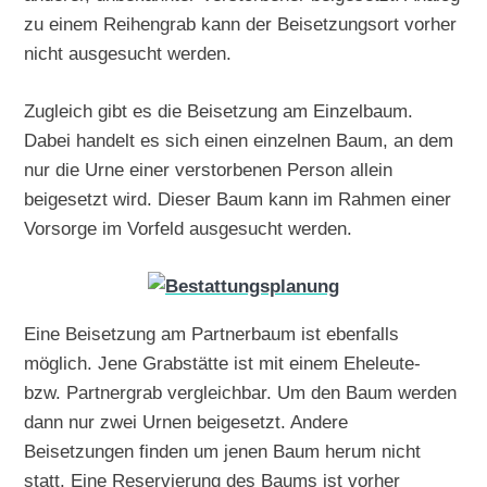
zu einem Reihengrab kann der Beisetzungsort vorher
nicht ausgesucht werden.
Zugleich gibt es die Beisetzung am Einzelbaum.
Dabei handelt es sich einen einzelnen Baum, an dem
nur die Urne einer verstorbenen Person allein
beigesetzt wird. Dieser Baum kann im Rahmen einer
Vorsorge im Vorfeld ausgesucht werden.
Eine Beisetzung am Partnerbaum ist ebenfalls
möglich. Jene Grabstätte ist mit einem Eheleute-
bzw. Partnergrab vergleichbar. Um den Baum werden
dann nur zwei Urnen beigesetzt. Andere
Beisetzungen finden um jenen Baum herum nicht
statt. Eine Reservierung des Baums ist vorher