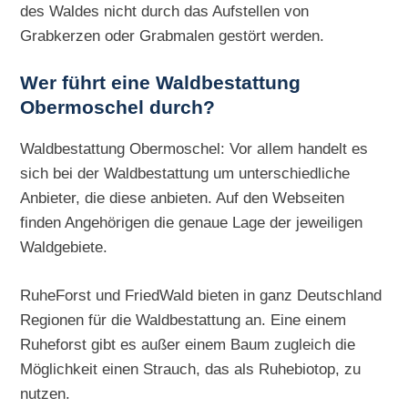
des Waldes nicht durch das Aufstellen von
Grabkerzen oder Grabmalen gestört werden.
Wer führt eine Waldbestattung
Obermoschel durch?
Waldbestattung Obermoschel: Vor allem handelt es
sich bei der Waldbestattung um unterschiedliche
Anbieter, die diese anbieten. Auf den Webseiten
finden Angehörigen die genaue Lage der jeweiligen
Waldgebiete.
RuheForst und FriedWald bieten in ganz Deutschland
Regionen für die Waldbestattung an. Eine einem
Ruheforst gibt es außer einem Baum zugleich die
Möglichkeit einen Strauch, das als Ruhebiotop, zu
nutzen.