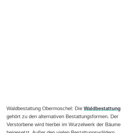
Waldbestattung Obermoschel: Die
Waldbestattung
gehört zu den alternativen Bestattungsformen. Der
Verstorbene wird hierbei im Wurzelwerk der Bäume
beigesetzt. Außer den vielen Bestattungswäldern