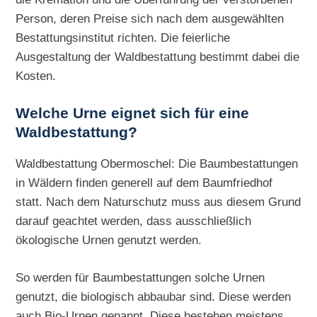
Person, deren Preise sich nach dem ausgewählten
Bestattungsinstitut richten. Die feierliche
Ausgestaltung der Waldbestattung bestimmt dabei die
Kosten.
Welche Urne eignet sich für eine
Waldbestattung?
Waldbestattung Obermoschel: Die Baumbestattungen
in Wäldern finden generell auf dem Baumfriedhof
statt. Nach dem Naturschutz muss aus diesem Grund
darauf geachtet werden, dass ausschließlich
ökologische Urnen genutzt werden.
So werden für Baumbestattungen solche Urnen
genutzt, die biologisch abbaubar sind. Diese werden
auch Bio-Urnen genannt. Diese bestehen meistens