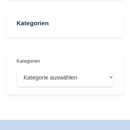
Kategorien
Kategorien