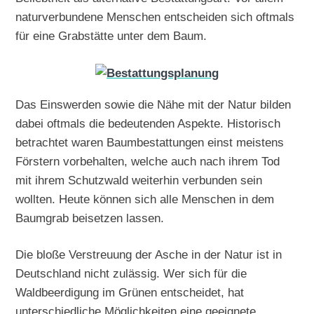
naturverbundene Menschen entscheiden sich oftmals
für eine Grabstätte unter dem Baum.
Das Einswerden sowie die Nähe mit der Natur bilden
dabei oftmals die bedeutenden Aspekte. Historisch
betrachtet waren Baumbestattungen einst meistens
Förstern vorbehalten, welche auch nach ihrem Tod
mit ihrem Schutzwald weiterhin verbunden sein
wollten. Heute können sich alle Menschen in dem
Baumgrab beisetzen lassen.
Die bloße Verstreuung der Asche in der Natur ist in
Deutschland nicht zulässig. Wer sich für die
Waldbeerdigung im Grünen entscheidet, hat
unterschiedliche Möglichkeiten eine geeignete