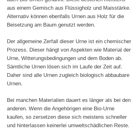
aus einem Gemisch aus Flüssigholz und Maisstärke.
Alternativ können ebenfalls Urnen aus Holz für die
Beisetzung am Baum genutzt werden.
Der allgemeine Zerfall dieser Urne ist ein chemischer
Prozess. Dieser hängt von Aspekten wie Material der
Urne, Witterungsbedingungen und dem Boden ab.
Sämtliche Urnen lösen sich im Laufe der Zeit auf.
Daher sind alle Urnen zugleich biologisch abbaubare
Urnen.
Bei manchen Materialien dauert es länger als bei den
anderen. Wenn die Angehörigen eine Bio-Urne
kaufen, so zersetzen diese sich meistens schneller
und hinterlassen keinerlei umweltschädlichen Reste.