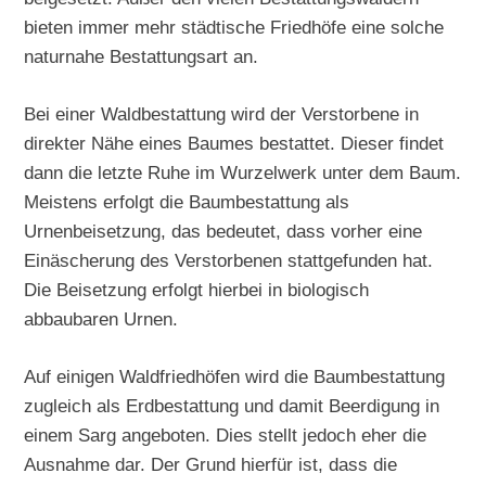
bieten immer mehr städtische Friedhöfe eine solche
naturnahe Bestattungsart an.
Bei einer Waldbestattung wird der Verstorbene in
direkter Nähe eines Baumes bestattet. Dieser findet
dann die letzte Ruhe im Wurzelwerk unter dem Baum.
Meistens erfolgt die Baumbestattung als
Urnenbeisetzung, das bedeutet, dass vorher eine
Einäscherung des Verstorbenen stattgefunden hat.
Die Beisetzung erfolgt hierbei in biologisch
abbaubaren Urnen.
Auf einigen Waldfriedhöfen wird die Baumbestattung
zugleich als Erdbestattung und damit Beerdigung in
einem Sarg angeboten. Dies stellt jedoch eher die
Ausnahme dar. Der Grund hierfür ist, dass die