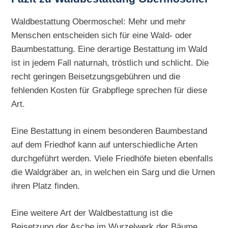
Waldbestattung Obermoschel: Mehr und mehr
Menschen entscheiden sich für eine Wald- oder
Baumbestattung. Eine derartige Bestattung im Wald
ist in jedem Fall naturnah, tröstlich und schlicht. Die
recht geringen Beisetzungsgebühren und die
fehlenden Kosten für Grabpflege sprechen für diese
Art.
Eine Bestattung in einem besonderen Baumbestand
auf dem Friedhof kann auf unterschiedliche Arten
durchgeführt werden. Viele Friedhöfe bieten ebenfalls
die Waldgräber an, in welchen ein Sarg und die Urnen
ihren Platz finden.
Eine weitere Art der Waldbestattung ist die
Beisetzung der Asche im Wurzelwerk der Bäume.