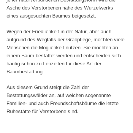
Asche des Verstorbenen nahe des Wurzelwerks
eines ausgesuchten Baumes beigesetzt.
Wegen der Friedlichkeit in der Natur, aber auch
aufgrund des Wegfalls der Grabpflege, möchten viele
Menschen die Möglichkeit nutzen. Sie möchten an
einem Baum bestattet werden und entscheiden sich
häufig schon zu Lebzeiten für diese Art der
Baumbestattung.
Aus diesem Grund steigt die Zahl der
Bestattungswälder an, auf welchen sogenannte
Familien- und auch Freundschaftsbäume die letzte
Ruhestätte für Verstorbene sind.