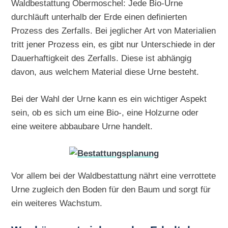
Waldbestattung Obermoschel: Jede Bio-Urne
durchläuft unterhalb der Erde einen definierten
Prozess des Zerfalls. Bei jeglicher Art von Materialien
tritt jener Prozess ein, es gibt nur Unterschiede in der
Dauerhaftigkeit des Zerfalls. Diese ist abhängig
davon, aus welchem Material diese Urne besteht.
Bei der Wahl der Urne kann es ein wichtiger Aspekt
sein, ob es sich um eine Bio-, eine Holzurne oder
eine weitere abbaubare Urne handelt.
Vor allem bei der Waldbestattung nährt eine verrottete
Urne zugleich den Boden für den Baum und sorgt für
ein weiteres Wachstum.