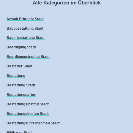
Alle Kategorien im Überblick
Anwalt Erbrecht Stadt
Babybestattung Stadt
Baumbestattung Stadt
Beerdigung Stadt
Beerdigungsinstitut Stadt
Bestatter Stadt
Bestattung
Bestattung Stadt
Bestattungsarten
Bestattungsinstitut Stadt
Bestattungskosten Stadt
Bestattungsunternehmen Stadt
Bildhauer Stadt