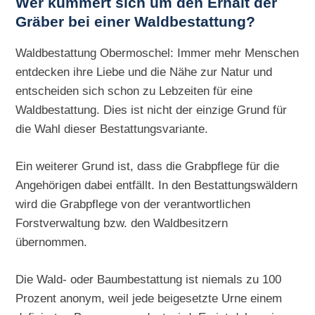
Wer kümmert sich um den Erhalt der
Gräber bei einer Waldbestattung?
Waldbestattung Obermoschel: Immer mehr Menschen
entdecken ihre Liebe und die Nähe zur Natur und
entscheiden sich schon zu Lebzeiten für eine
Waldbestattung. Dies ist nicht der einzige Grund für
die Wahl dieser Bestattungsvariante.
Ein weiterer Grund ist, dass die Grabpflege für die
Angehörigen dabei entfällt. In den Bestattungswäldern
wird die Grabpflege von der verantwortlichen
Forstverwaltung bzw. den Waldbesitzern
übernommen.
Die Wald- oder Baumbestattung ist niemals zu 100
Prozent anonym, weil jede beigesetzte Urne einem