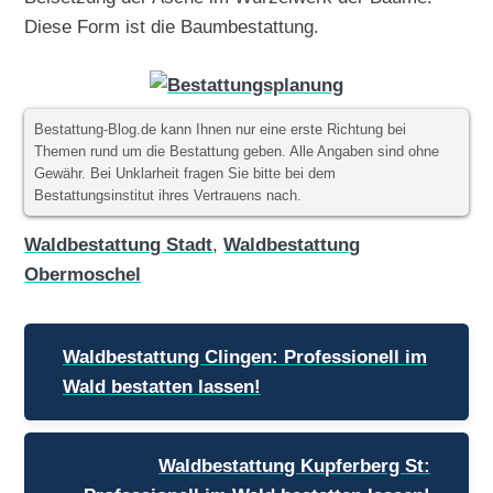
Diese Form ist die Baumbestattung.
Bestattung-Blog.de kann Ihnen nur eine erste Richtung bei
Themen rund um die Bestattung geben. Alle Angaben sind ohne
Gewähr. Bei Unklarheit fragen Sie bitte bei dem
Bestattungsinstitut ihres Vertrauens nach.
Waldbestattung Stadt
,
Waldbestattung
Obermoschel
Beitragsnavigation
Waldbestattung Clingen: Professionell im
Wald bestatten lassen!
Waldbestattung Kupferberg St: