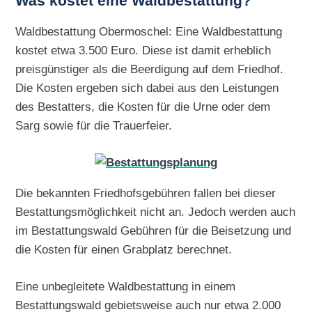
Was kostet eine Waldbestattung?
Waldbestattung Obermoschel: Eine Waldbestattung
kostet etwa 3.500 Euro. Diese ist damit erheblich
preisgünstiger als die Beerdigung auf dem Friedhof.
Die Kosten ergeben sich dabei aus den Leistungen
des Bestatters, die Kosten für die Urne oder dem
Sarg sowie für die Trauerfeier.
Die bekannten Friedhofsgebühren fallen bei dieser
Bestattungsmöglichkeit nicht an. Jedoch werden auch
im Bestattungswald Gebühren für die Beisetzung und
die Kosten für einen Grabplatz berechnet.
Eine unbegleitete Waldbestattung in einem
Bestattungswald gebietsweise auch nur etwa 2.000