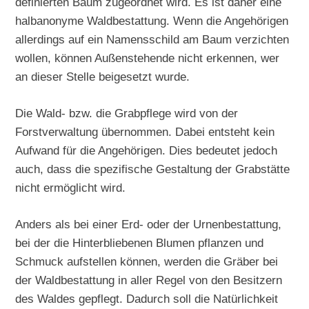
definierten Baum zugeordnet wird. Es ist daher eine
halbanonyme Waldbestattung. Wenn die Angehörigen
allerdings auf ein Namensschild am Baum verzichten
wollen, können Außenstehende nicht erkennen, wer
an dieser Stelle beigesetzt wurde.
Die Wald- bzw. die Grabpflege wird von der
Forstverwaltung übernommen. Dabei entsteht kein
Aufwand für die Angehörigen. Dies bedeutet jedoch
auch, dass die spezifische Gestaltung der Grabstätte
nicht ermöglicht wird.
Anders als bei einer Erd- oder der Urnenbestattung,
bei der die Hinterbliebenen Blumen pflanzen und
Schmuck aufstellen können, werden die Gräber bei
der Waldbestattung in aller Regel von den Besitzern
des Waldes gepflegt. Dadurch soll die Natürlichkeit