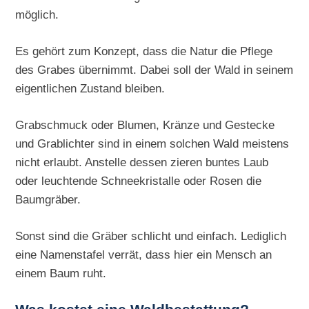
möglich.
Es gehört zum Konzept, dass die Natur die Pflege
des Grabes übernimmt. Dabei soll der Wald in seinem
eigentlichen Zustand bleiben.
Grabschmuck oder Blumen, Kränze und Gestecke
und Grablichter sind in einem solchen Wald meistens
nicht erlaubt. Anstelle dessen zieren buntes Laub
oder leuchtende Schneekristalle oder Rosen die
Baumgräber.
Sonst sind die Gräber schlicht und einfach. Lediglich
eine Namenstafel verrät, dass hier ein Mensch an
einem Baum ruht.