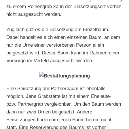
zu einem Reihengrab kann der Beisetzungsort vorher
nicht ausgesucht werden.
Zugleich gibt es die Beisetzung am Einzelbaum.
Dabei handelt es sich einen einzelnen Baum, an dem
nur die Urne einer verstorbenen Person allein
beigesetzt wird. Dieser Baum kann im Rahmen einer
Vorsorge im Vorfeld ausgesucht werden.
Eine Beisetzung am Partnerbaum ist ebenfalls
möglich. Jene Grabstätte ist mit einem Eheleute-
bzw. Partnergrab vergleichbar. Um den Baum werden
dann nur zwei Urnen beigesetzt. Andere
Beisetzungen finden um jenen Baum herum nicht
statt. Eine Reservierung des Baums ist vorher