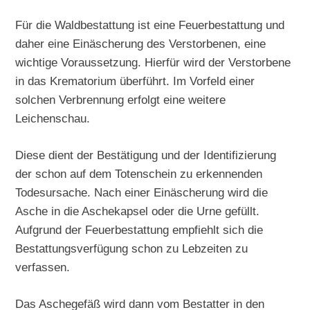
Für die Waldbestattung ist eine Feuerbestattung und
daher eine Einäscherung des Verstorbenen, eine
wichtige Voraussetzung. Hierfür wird der Verstorbene
in das Krematorium überführt. Im Vorfeld einer
solchen Verbrennung erfolgt eine weitere
Leichenschau.
Diese dient der Bestätigung und der Identifizierung
der schon auf dem Totenschein zu erkennenden
Todesursache. Nach einer Einäscherung wird die
Asche in die Aschekapsel oder die Urne gefüllt.
Aufgrund der Feuerbestattung empfiehlt sich die
Bestattungsverfügung schon zu Lebzeiten zu
verfassen.
Das Aschegefäß wird dann vom Bestatter in den