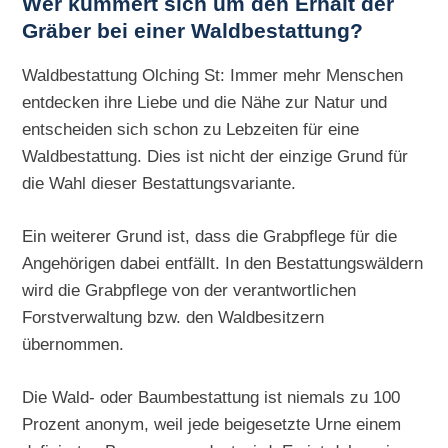
Wer kümmert sich um den Erhalt der
Gräber bei einer Waldbestattung?
Waldbestattung Olching St: Immer mehr Menschen
entdecken ihre Liebe und die Nähe zur Natur und
entscheiden sich schon zu Lebzeiten für eine
Waldbestattung. Dies ist nicht der einzige Grund für
die Wahl dieser Bestattungsvariante.
Ein weiterer Grund ist, dass die Grabpflege für die
Angehörigen dabei entfällt. In den Bestattungswäldern
wird die Grabpflege von der verantwortlichen
Forstverwaltung bzw. den Waldbesitzern
übernommen.
Die Wald- oder Baumbestattung ist niemals zu 100
Prozent anonym, weil jede beigesetzte Urne einem