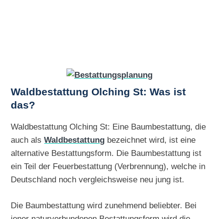
Waldbestattung Olching St: Was ist
das?
Waldbestattung Olching St: Eine Baumbestattung, die
auch als
Waldbestattung
bezeichnet wird, ist eine
alternative Bestattungsform. Die Baumbestattung ist
ein Teil der Feuerbestattung (Verbrennung), welche in
Deutschland noch vergleichsweise neu jung ist.
Die Baumbestattung wird zunehmend beliebter. Bei
jener naturverbundenen Bestattungsform wird die