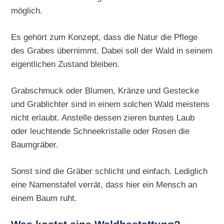
möglich.
Es gehört zum Konzept, dass die Natur die Pflege
des Grabes übernimmt. Dabei soll der Wald in seinem
eigentlichen Zustand bleiben.
Grabschmuck oder Blumen, Kränze und Gestecke
und Grablichter sind in einem solchen Wald meistens
nicht erlaubt. Anstelle dessen zieren buntes Laub
oder leuchtende Schneekristalle oder Rosen die
Baumgräber.
Sonst sind die Gräber schlicht und einfach. Lediglich
eine Namenstafel verrät, dass hier ein Mensch an
einem Baum ruht.