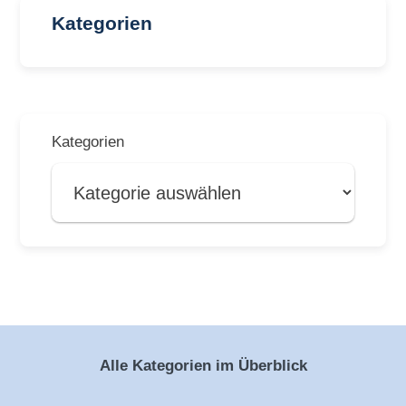
Kategorien
Kategorien
Alle Kategorien im Überblick