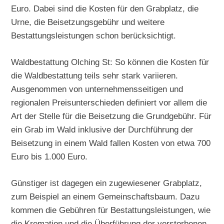
Euro. Dabei sind die Kosten für den Grabplatz, die
Urne, die Beisetzungsgebühr und weitere
Bestattungsleistungen schon berücksichtigt.
Waldbestattung Olching St: So können die Kosten für
die Waldbestattung teils sehr stark variieren.
Ausgenommen von unternehmensseitigen und
regionalen Preisunterschieden definiert vor allem die
Art der Stelle für die Beisetzung die Grundgebühr. Für
ein Grab im Wald inklusive der Durchführung der
Beisetzung in einem Wald fallen Kosten von etwa 700
Euro bis 1.000 Euro.
Günstiger ist dagegen ein zugewiesener Grabplatz,
zum Beispiel an einem Gemeinschaftsbaum. Dazu
kommen die Gebühren für Bestattungsleistungen, wie
die Kremation und die Überführung der verstorbenen