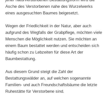
Asche des Verstorbenen nahe des Wurzelwerks
eines ausgesuchten Baumes beigesetzt.
Wegen der Friedlichkeit in der Natur, aber auch
aufgrund des Wegfalls der Grabpflege, möchten viele
Menschen die Möglichkeit nutzen. Sie möchten an
einem Baum bestattet werden und entscheiden sich
häufig schon zu Lebzeiten für diese Art der
Baumbestattung.
Aus diesem Grund steigt die Zahl der
Bestattungswälder an, auf welchen sogenannte
Familien- und auch Freundschaftsbäume die letzte
Ruhestätte für Verstorbene sind.