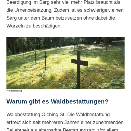
Beerdigung im Sarg sehr viel mehr Platz braucht als
die Urnenbeisetzung. Zudem ist es schwieriger, einen
Sarg unter dem Baum beizusetzen ohne dabei die
Wurzeln zu beschädigen.
Waldbestattung
Warum gibt es Waldbestattungen?
Waldbestattung Olching St: Die Waldbestattung
erfreut sich seit mehreren Jahren einer zunehmenden
Beliebtheit als alternative Bestattungsart. Vor allem