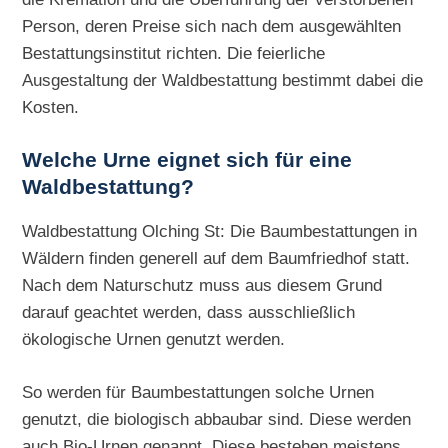
Person, deren Preise sich nach dem ausgewählten
Bestattungsinstitut richten. Die feierliche
Ausgestaltung der Waldbestattung bestimmt dabei die
Kosten.
Welche Urne eignet sich für eine
Waldbestattung?
Waldbestattung Olching St: Die Baumbestattungen in
Wäldern finden generell auf dem Baumfriedhof statt.
Nach dem Naturschutz muss aus diesem Grund
darauf geachtet werden, dass ausschließlich
ökologische Urnen genutzt werden.
So werden für Baumbestattungen solche Urnen
genutzt, die biologisch abbaubar sind. Diese werden
auch Bio-Urnen genannt. Diese bestehen meistens