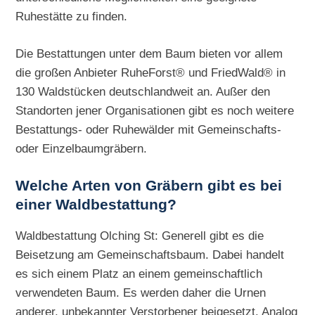
Ruhestätte zu finden.
Die Bestattungen unter dem Baum bieten vor allem
die großen Anbieter RuheForst® und FriedWald® in
130 Waldstücken deutschlandweit an. Außer den
Standorten jener Organisationen gibt es noch weitere
Bestattungs- oder Ruhewälder mit Gemeinschafts-
oder Einzelbaumgräbern.
Welche Arten von Gräbern gibt es bei
einer Waldbestattung?
Waldbestattung Olching St: Generell gibt es die
Beisetzung am Gemeinschaftsbaum. Dabei handelt
es sich einem Platz an einem gemeinschaftlich
verwendeten Baum. Es werden daher die Urnen
anderer, unbekannter Verstorbener beigesetzt. Analog