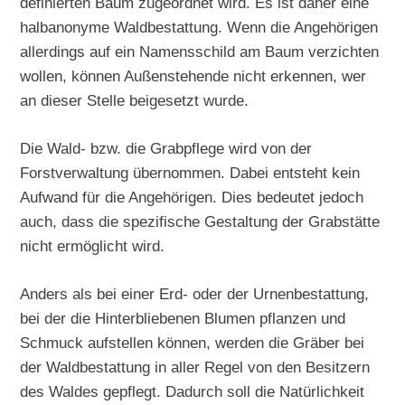
definierten Baum zugeordnet wird. Es ist daher eine
halbanonyme Waldbestattung. Wenn die Angehörigen
allerdings auf ein Namensschild am Baum verzichten
wollen, können Außenstehende nicht erkennen, wer
an dieser Stelle beigesetzt wurde.
Die Wald- bzw. die Grabpflege wird von der
Forstverwaltung übernommen. Dabei entsteht kein
Aufwand für die Angehörigen. Dies bedeutet jedoch
auch, dass die spezifische Gestaltung der Grabstätte
nicht ermöglicht wird.
Anders als bei einer Erd- oder der Urnenbestattung,
bei der die Hinterbliebenen Blumen pflanzen und
Schmuck aufstellen können, werden die Gräber bei
der Waldbestattung in aller Regel von den Besitzern
des Waldes gepflegt. Dadurch soll die Natürlichkeit