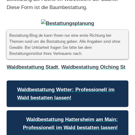
Diese Form ist die Baumbestattung.
Bestattung-Blog.de kann Ihnen nur eine erste Richtung bei
Themen rund um die Bestattung geben. Alle Angaben sind ohne
Gewähr. Bei Unklarheit fragen Sie bitte bei dem
Bestattungsinstitut ihres Vertrauens nach.
Waldbestattung Stadt
,
Waldbestattung Olching St
Beitragsnavigation
Waldbestattung Wetter: Professionell im
Wald bestatten lassen!
Waldbestattung Hattersheim am Main:
Professionell im Wald bestatten lassen!