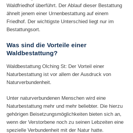
Waldfriedhof überführt. Der Ablauf dieser Bestattung
ähnelt jenem einer Urnenbestattung auf einem
Friedhof. Der wichtigste Unterschied liegt nur im
Bestattungsort.
Was sind die Vorteile einer
Waldbestattung?
Waldbestattung Olching St: Der Vorteil einer
Naturbestattung ist vor allem der Ausdruck von
Naturverbundenheit.
Unter naturverbundenen Menschen wird eine
Naturbestattung mehr und mehr beliebter. Die hierzu
gehörigen Beisetzungsmöglichkeiten bieten sich an,
wenn der Verstorbene noch zu seinen Lebzeiten eine
spezielle Verbundenheit mit der Natur hatte.