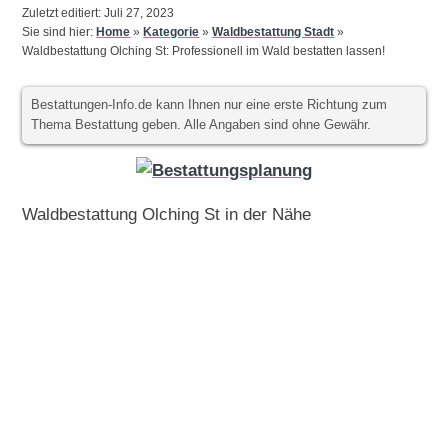
Zuletzt editiert: Juli 27, 2023
Sie sind hier:
Home
»
Kategorie
»
Waldbestattung Stadt
»
Waldbestattung Olching St: Professionell im Wald bestatten lassen!
Bestattungen-Info.de kann Ihnen nur eine erste Richtung zum
Thema Bestattung geben. Alle Angaben sind ohne Gewähr.
Waldbestattung Olching St in der Nähe