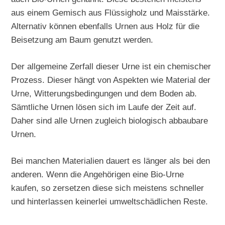
aus einem Gemisch aus Flüssigholz und Maisstärke.
Alternativ können ebenfalls Urnen aus Holz für die
Beisetzung am Baum genutzt werden.
Der allgemeine Zerfall dieser Urne ist ein chemischer
Prozess. Dieser hängt von Aspekten wie Material der
Urne, Witterungsbedingungen und dem Boden ab.
Sämtliche Urnen lösen sich im Laufe der Zeit auf.
Daher sind alle Urnen zugleich biologisch abbaubare
Urnen.
Bei manchen Materialien dauert es länger als bei den
anderen. Wenn die Angehörigen eine Bio-Urne
kaufen, so zersetzen diese sich meistens schneller
und hinterlassen keinerlei umweltschädlichen Reste.