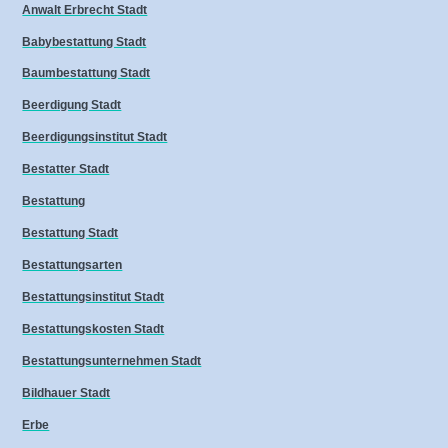
Anwalt Erbrecht Stadt
Babybestattung Stadt
Baumbestattung Stadt
Beerdigung Stadt
Beerdigungsinstitut Stadt
Bestatter Stadt
Bestattung
Bestattung Stadt
Bestattungsarten
Bestattungsinstitut Stadt
Bestattungskosten Stadt
Bestattungsunternehmen Stadt
Bildhauer Stadt
Erbe