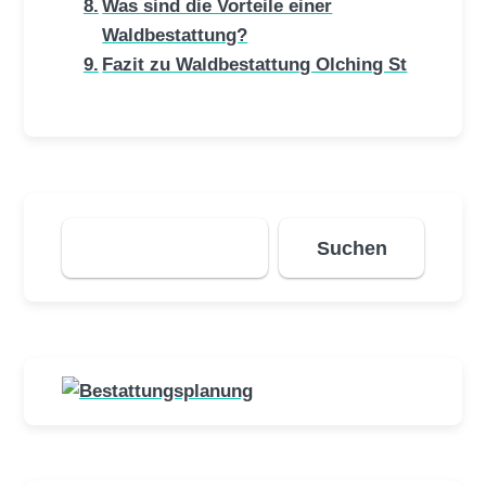
Was sind die Vorteile einer
Waldbestattung?
Fazit zu Waldbestattung Olching St
Suchen
Suchen