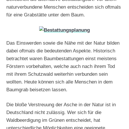
naturverbundene Menschen entscheiden sich oftmals
für eine Grabstätte unter dem Baum.
Das Einswerden sowie die Nähe mit der Natur bilden
dabei oftmals die bedeutenden Aspekte. Historisch
betrachtet waren Baumbestattungen einst meistens
Förstern vorbehalten, welche auch nach ihrem Tod
mit ihrem Schutzwald weiterhin verbunden sein
wollten. Heute können sich alle Menschen in dem
Baumgrab beisetzen lassen.
Die bloße Verstreuung der Asche in der Natur ist in
Deutschland nicht zulässig. Wer sich für die
Waldbeerdigung im Grünen entscheidet, hat
unterschiedliche Möglichkeiten eine geeignete