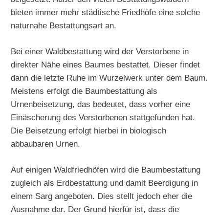
bieten immer mehr städtische Friedhöfe eine solche
naturnahe Bestattungsart an.
Bei einer Waldbestattung wird der Verstorbene in
direkter Nähe eines Baumes bestattet. Dieser findet
dann die letzte Ruhe im Wurzelwerk unter dem Baum.
Meistens erfolgt die Baumbestattung als
Urnenbeisetzung, das bedeutet, dass vorher eine
Einäscherung des Verstorbenen stattgefunden hat.
Die Beisetzung erfolgt hierbei in biologisch
abbaubaren Urnen.
Auf einigen Waldfriedhöfen wird die Baumbestattung
zugleich als Erdbestattung und damit Beerdigung in
einem Sarg angeboten. Dies stellt jedoch eher die
Ausnahme dar. Der Grund hierfür ist, dass die