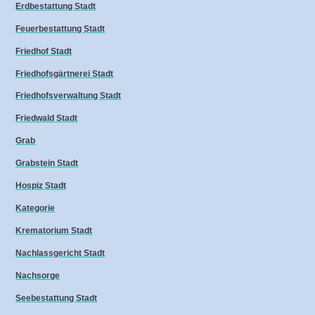
Erdbestattung Stadt
Feuerbestattung Stadt
Friedhof Stadt
Friedhofsgärtnerei Stadt
Friedhofsverwaltung Stadt
Friedwald Stadt
Grab
Grabstein Stadt
Hospiz Stadt
Kategorie
Krematorium Stadt
Nachlassgericht Stadt
Nachsorge
Seebestattung Stadt