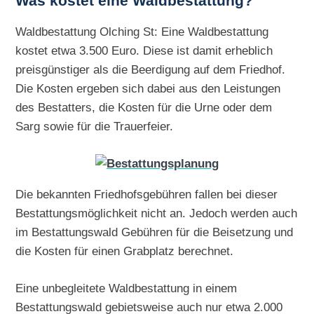
Was kostet eine Waldbestattung?
Waldbestattung Olching St: Eine Waldbestattung
kostet etwa 3.500 Euro. Diese ist damit erheblich
preisgünstiger als die Beerdigung auf dem Friedhof.
Die Kosten ergeben sich dabei aus den Leistungen
des Bestatters, die Kosten für die Urne oder dem
Sarg sowie für die Trauerfeier.
Die bekannten Friedhofsgebühren fallen bei dieser
Bestattungsmöglichkeit nicht an. Jedoch werden auch
im Bestattungswald Gebühren für die Beisetzung und
die Kosten für einen Grabplatz berechnet.
Eine unbegleitete Waldbestattung in einem
Bestattungswald gebietsweise auch nur etwa 2.000