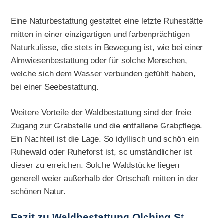
Eine Naturbestattung gestattet eine letzte Ruhestätte
mitten in einer einzigartigen und farbenprächtigen
Naturkulisse, die stets in Bewegung ist, wie bei einer
Almwiesenbestattung oder für solche Menschen,
welche sich dem Wasser verbunden gefühlt haben,
bei einer Seebestattung.
Weitere Vorteile der Waldbestattung sind der freie
Zugang zur Grabstelle und die entfallene Grabpflege.
Ein Nachteil ist die Lage. So idyllisch und schön ein
Ruhewald oder Ruheforst ist, so umständlicher ist
dieser zu erreichen. Solche Waldstücke liegen
generell weier außerhalb der Ortschaft mitten in der
schönen Natur.
Fazit zu Waldbestattung Olching St