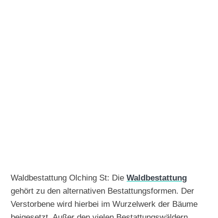
Waldbestattung Olching St: Die
Waldbestattung
gehört zu den alternativen Bestattungsformen. Der
Verstorbene wird hierbei im Wurzelwerk der Bäume
beigesetzt. Außer den vielen Bestattungswäldern