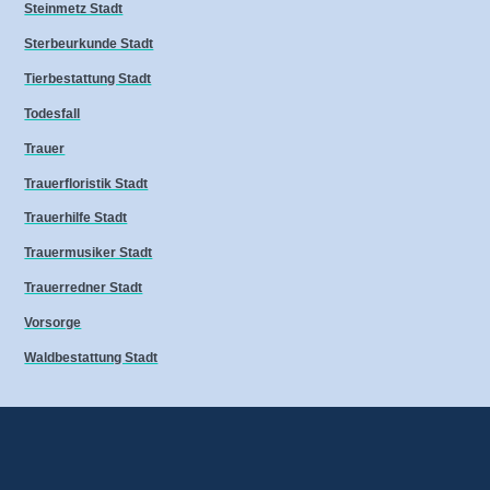
Steinmetz Stadt
Sterbeurkunde Stadt
Tierbestattung Stadt
Todesfall
Trauer
Trauerfloristik Stadt
Trauerhilfe Stadt
Trauermusiker Stadt
Trauerredner Stadt
Vorsorge
Waldbestattung Stadt