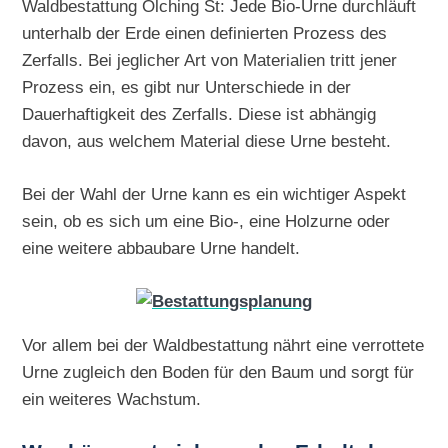
Waldbestattung Olching St: Jede Bio-Urne durchläuft
unterhalb der Erde einen definierten Prozess des
Zerfalls. Bei jeglicher Art von Materialien tritt jener
Prozess ein, es gibt nur Unterschiede in der
Dauerhaftigkeit des Zerfalls. Diese ist abhängig
davon, aus welchem Material diese Urne besteht.
Bei der Wahl der Urne kann es ein wichtiger Aspekt
sein, ob es sich um eine Bio-, eine Holzurne oder
eine weitere abbaubare Urne handelt.
Vor allem bei der Waldbestattung nährt eine verrottete
Urne zugleich den Boden für den Baum und sorgt für
ein weiteres Wachstum.