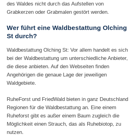
des Waldes nicht durch das Aufstellen von
Grabkerzen oder Grabmalen gestört werden.
Wer führt eine Waldbestattung Olching
St durch?
Waldbestattung Olching St: Vor allem handelt es sich
bei der Waldbestattung um unterschiedliche Anbieter,
die diese anbieten. Auf den Webseiten finden
Angehörigen die genaue Lage der jeweiligen
Waldgebiete.
RuheForst und FriedWald bieten in ganz Deutschland
Regionen für die Waldbestattung an. Eine einem
Ruheforst gibt es außer einem Baum zugleich die
Möglichkeit einen Strauch, das als Ruhebiotop, zu
nutzen.