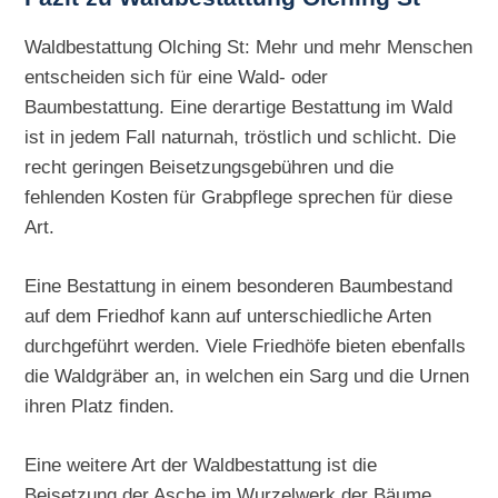
Waldbestattung Olching St: Mehr und mehr Menschen
entscheiden sich für eine Wald- oder
Baumbestattung. Eine derartige Bestattung im Wald
ist in jedem Fall naturnah, tröstlich und schlicht. Die
recht geringen Beisetzungsgebühren und die
fehlenden Kosten für Grabpflege sprechen für diese
Art.
Eine Bestattung in einem besonderen Baumbestand
auf dem Friedhof kann auf unterschiedliche Arten
durchgeführt werden. Viele Friedhöfe bieten ebenfalls
die Waldgräber an, in welchen ein Sarg und die Urnen
ihren Platz finden.
Eine weitere Art der Waldbestattung ist die
Beisetzung der Asche im Wurzelwerk der Bäume.