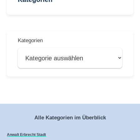
Kategorien
Alle Kategorien im Überblick
Anwalt Erbrecht Stadt