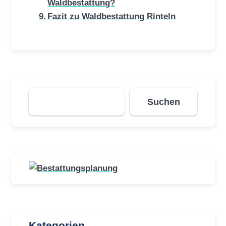
Waldbestattung?
Fazit zu Waldbestattung Rinteln
Suchen
Suchen
Kategorien