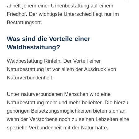
ähnelt jenem einer Urnenbestattung auf einem
Friedhof. Der wichtigste Unterschied liegt nur im
Bestattungsort.
Was sind die Vorteile einer
Waldbestattung?
Waldbestattung Rinteln: Der Vorteil einer
Naturbestattung ist vor allem der Ausdruck von
Naturverbundenheit.
Unter naturverbundenen Menschen wird eine
Naturbestattung mehr und mehr beliebter. Die hierzu
gehörigen Beisetzungsmöglichkeiten bieten sich an,
wenn der Verstorbene noch zu seinen Lebzeiten eine
spezielle Verbundenheit mit der Natur hatte.