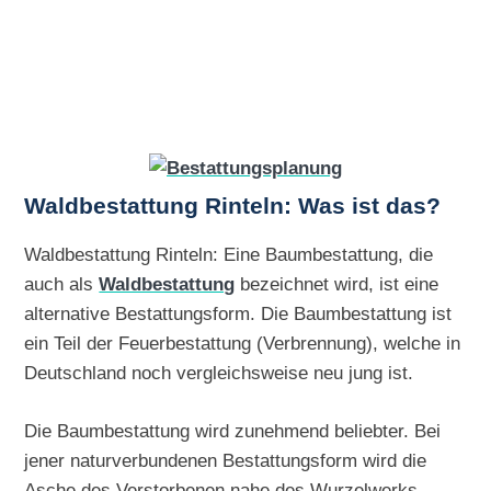
Waldbestattung Rinteln: Was ist das?
Waldbestattung Rinteln: Eine Baumbestattung, die
auch als
Waldbestattung
bezeichnet wird, ist eine
alternative Bestattungsform. Die Baumbestattung ist
ein Teil der Feuerbestattung (Verbrennung), welche in
Deutschland noch vergleichsweise neu jung ist.
Die Baumbestattung wird zunehmend beliebter. Bei
jener naturverbundenen Bestattungsform wird die
Asche des Verstorbenen nahe des Wurzelwerks