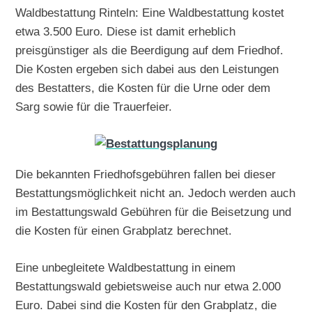
Waldbestattung Rinteln: Eine Waldbestattung kostet
etwa 3.500 Euro. Diese ist damit erheblich
preisgünstiger als die Beerdigung auf dem Friedhof.
Die Kosten ergeben sich dabei aus den Leistungen
des Bestatters, die Kosten für die Urne oder dem
Sarg sowie für die Trauerfeier.
Die bekannten Friedhofsgebühren fallen bei dieser
Bestattungsmöglichkeit nicht an. Jedoch werden auch
im Bestattungswald Gebühren für die Beisetzung und
die Kosten für einen Grabplatz berechnet.
Eine unbegleitete Waldbestattung in einem
Bestattungswald gebietsweise auch nur etwa 2.000
Euro. Dabei sind die Kosten für den Grabplatz, die