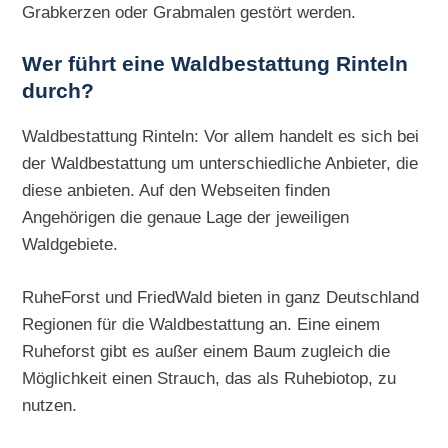
Grabkerzen oder Grabmalen gestört werden.
Wer führt eine Waldbestattung Rinteln
durch?
Waldbestattung Rinteln: Vor allem handelt es sich bei
der Waldbestattung um unterschiedliche Anbieter, die
diese anbieten. Auf den Webseiten finden
Angehörigen die genaue Lage der jeweiligen
Waldgebiete.
RuheForst und FriedWald bieten in ganz Deutschland
Regionen für die Waldbestattung an. Eine einem
Ruheforst gibt es außer einem Baum zugleich die
Möglichkeit einen Strauch, das als Ruhebiotop, zu
nutzen.