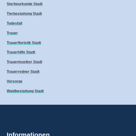
Sterbeurkunde Stadt
Tierbestattung Stadt
Todesfall
Trauer
Trauerfloristik Stadt
Trauerhilfe Stadt
Trauermusiker Stadt
Trauerredner Stadt
Vorsorge
Waldbestattung Stadt
Informationen