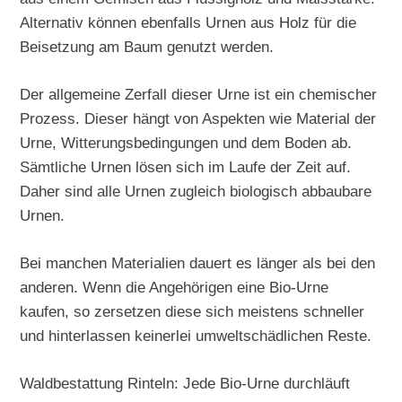
Alternativ können ebenfalls Urnen aus Holz für die
Beisetzung am Baum genutzt werden.
Der allgemeine Zerfall dieser Urne ist ein chemischer
Prozess. Dieser hängt von Aspekten wie Material der
Urne, Witterungsbedingungen und dem Boden ab.
Sämtliche Urnen lösen sich im Laufe der Zeit auf.
Daher sind alle Urnen zugleich biologisch abbaubare
Urnen.
Bei manchen Materialien dauert es länger als bei den
anderen. Wenn die Angehörigen eine Bio-Urne
kaufen, so zersetzen diese sich meistens schneller
und hinterlassen keinerlei umweltschädlichen Reste.
Waldbestattung Rinteln: Jede Bio-Urne durchläuft