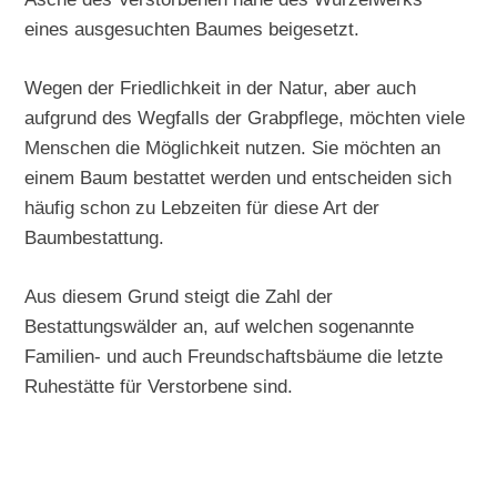
eines ausgesuchten Baumes beigesetzt.
Wegen der Friedlichkeit in der Natur, aber auch
aufgrund des Wegfalls der Grabpflege, möchten viele
Menschen die Möglichkeit nutzen. Sie möchten an
einem Baum bestattet werden und entscheiden sich
häufig schon zu Lebzeiten für diese Art der
Baumbestattung.
Aus diesem Grund steigt die Zahl der
Bestattungswälder an, auf welchen sogenannte
Familien- und auch Freundschaftsbäume die letzte
Ruhestätte für Verstorbene sind.