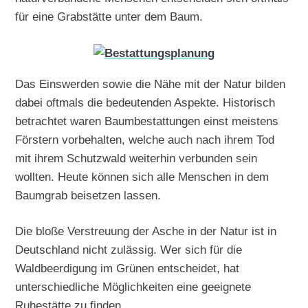
für eine Grabstätte unter dem Baum.
Das Einswerden sowie die Nähe mit der Natur bilden
dabei oftmals die bedeutenden Aspekte. Historisch
betrachtet waren Baumbestattungen einst meistens
Förstern vorbehalten, welche auch nach ihrem Tod
mit ihrem Schutzwald weiterhin verbunden sein
wollten. Heute können sich alle Menschen in dem
Baumgrab beisetzen lassen.
Die bloße Verstreuung der Asche in der Natur ist in
Deutschland nicht zulässig. Wer sich für die
Waldbeerdigung im Grünen entscheidet, hat
unterschiedliche Möglichkeiten eine geeignete
Ruhestätte zu finden.