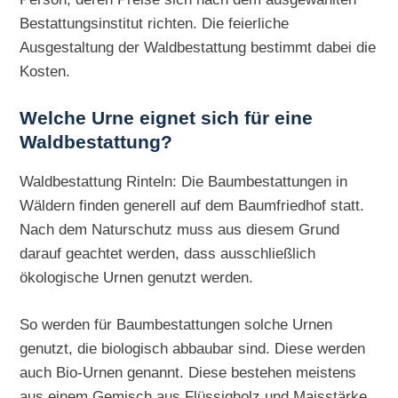
Bestattungsinstitut richten. Die feierliche
Ausgestaltung der Waldbestattung bestimmt dabei die
Kosten.
Welche Urne eignet sich für eine
Waldbestattung?
Waldbestattung Rinteln: Die Baumbestattungen in
Wäldern finden generell auf dem Baumfriedhof statt.
Nach dem Naturschutz muss aus diesem Grund
darauf geachtet werden, dass ausschließlich
ökologische Urnen genutzt werden.
So werden für Baumbestattungen solche Urnen
genutzt, die biologisch abbaubar sind. Diese werden
auch Bio-Urnen genannt. Diese bestehen meistens
aus einem Gemisch aus Flüssigholz und Maisstärke.