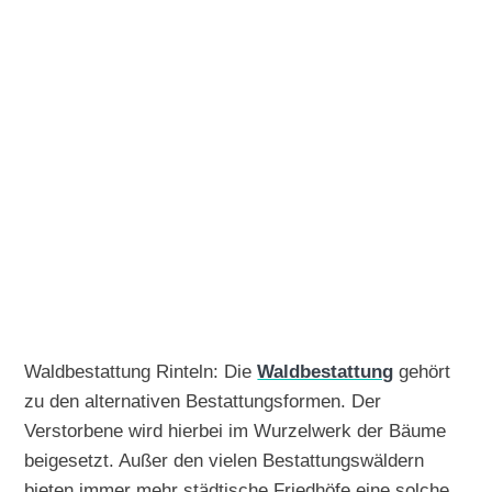
Waldbestattung Rinteln: Die
Waldbestattung
gehört
zu den alternativen Bestattungsformen. Der
Verstorbene wird hierbei im Wurzelwerk der Bäume
beigesetzt. Außer den vielen Bestattungswäldern
bieten immer mehr städtische Friedhöfe eine solche