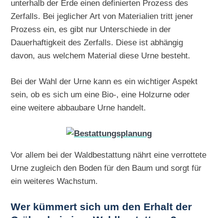
unterhalb der Erde einen definierten Prozess des
Zerfalls. Bei jeglicher Art von Materialien tritt jener
Prozess ein, es gibt nur Unterschiede in der
Dauerhaftigkeit des Zerfalls. Diese ist abhängig
davon, aus welchem Material diese Urne besteht.
Bei der Wahl der Urne kann es ein wichtiger Aspekt
sein, ob es sich um eine Bio-, eine Holzurne oder
eine weitere abbaubare Urne handelt.
Vor allem bei der Waldbestattung nährt eine verrottete
Urne zugleich den Boden für den Baum und sorgt für
ein weiteres Wachstum.
Wer kümmert sich um den Erhalt der