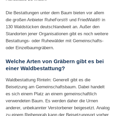
Die Bestattungen unter dem Baum bieten vor allem
die großen Anbieter RuheForst® und FriedWald® in
130 Waldstücken deutschlandweit an. Außer den
Standorten jener Organisationen gibt es noch weitere
Bestattungs- oder Ruhewälder mit Gemeinschafts-
oder Einzelbaumgräbern.
Welche Arten von Gräbern gibt es bei
einer Waldbestattung?
Waldbestattung Rinteln: Generell gibt es die
Beisetzung am Gemeinschaftsbaum. Dabei handelt
es sich einem Platz an einem gemeinschaftlich
verwendeten Baum. Es werden daher die Urnen
anderer, unbekannter Verstorbener beigesetzt. Analog
zu einem Reihengrab kann der Beisetzungsort vorher