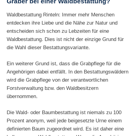
Gräber bei einer Waldbestattung?
Waldbestattung Rinteln: Immer mehr Menschen
entdecken ihre Liebe und die Nähe zur Natur und
entscheiden sich schon zu Lebzeiten für eine
Waldbestattung. Dies ist nicht der einzige Grund für
die Wahl dieser Bestattungsvariante.
Ein weiterer Grund ist, dass die Grabpflege für die
Angehörigen dabei entfällt. In den Bestattungswäldern
wird die Grabpflege von der verantwortlichen
Forstverwaltung bzw. den Waldbesitzern
übernommen.
Die Wald- oder Baumbestattung ist niemals zu 100
Prozent anonym, weil jede beigesetzte Urne einem
definierten Baum zugeordnet wird. Es ist daher eine