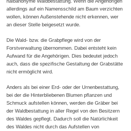
halbanonyme Waldbestattung. Wenn die Angehörigen
allerdings auf ein Namensschild am Baum verzichten
wollen, können Außenstehende nicht erkennen, wer
an dieser Stelle beigesetzt wurde.
Die Wald- bzw. die Grabpflege wird von der
Forstverwaltung übernommen. Dabei entsteht kein
Aufwand für die Angehörigen. Dies bedeutet jedoch
auch, dass die spezifische Gestaltung der Grabstätte
nicht ermöglicht wird.
Anders als bei einer Erd- oder der Urnenbestattung,
bei der die Hinterbliebenen Blumen pflanzen und
Schmuck aufstellen können, werden die Gräber bei
der Waldbestattung in aller Regel von den Besitzern
des Waldes gepflegt. Dadurch soll die Natürlichkeit
des Waldes nicht durch das Aufstellen von