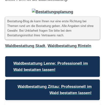
Bestattung-Blog.de kann Ihnen nur eine erste Richtung bei
Themen rund um die Bestattung geben. Alle Angaben sind ohne
Gewähr. Bei Unklarheit fragen Sie bitte bei dem
Bestattungsinstitut ihres Vertrauens nach.
Waldbestattung Stadt
,
Waldbestattung Rinteln
Beitragsnavigation
Waldbestattung Lenne: Professionell im
Wald bestatten lassen!
Waldbestattung Zittau: Professionell im
Wald bestatten lassen!