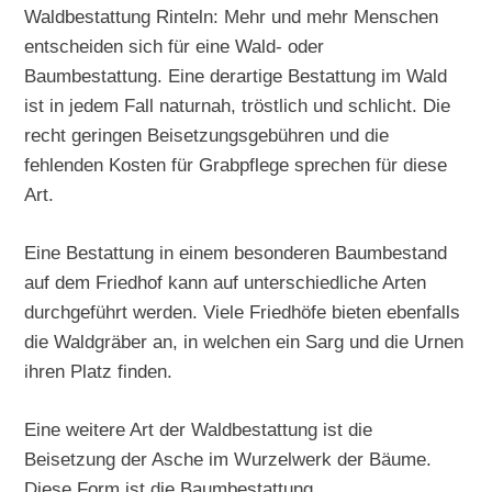
Waldbestattung Rinteln: Mehr und mehr Menschen
entscheiden sich für eine Wald- oder
Baumbestattung. Eine derartige Bestattung im Wald
ist in jedem Fall naturnah, tröstlich und schlicht. Die
recht geringen Beisetzungsgebühren und die
fehlenden Kosten für Grabpflege sprechen für diese
Art.
Eine Bestattung in einem besonderen Baumbestand
auf dem Friedhof kann auf unterschiedliche Arten
durchgeführt werden. Viele Friedhöfe bieten ebenfalls
die Waldgräber an, in welchen ein Sarg und die Urnen
ihren Platz finden.
Eine weitere Art der Waldbestattung ist die
Beisetzung der Asche im Wurzelwerk der Bäume.
Diese Form ist die Baumbestattung.