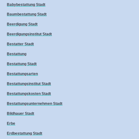
Babybestattung Stadt
Baumbestattung Stadt
Beerdigung Stadt
Beerdigungsinstitut Stadt
Bestatter Stadt
Bestattung
Bestattung Stadt
Bestattungsarten
Bestattungsinstitut Stadt
Bestattungskosten Stadt
Bestattungsunternehmen Stadt
Bildhauer Stadt
Erbe
Erdbestattung Stadt