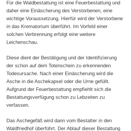
Für die Waldbestattung ist eine Feuerbestattung und
daher eine Einäscherung des Verstorbenen, eine
wichtige Voraussetzung. Hierfür wird der Verstorbene
in das Krematorium überführt. Im Vorfeld einer
solchen Verbrennung erfolgt eine weitere
Leichenschau.
Diese dient der Bestätigung und der Identifizierung
der schon auf dem Totenschein zu erkennenden
Todesursache. Nach einer Einäscherung wird die
Asche in die Aschekapsel oder die Urne gefüllt.
Aufgrund der Feuerbestattung empfiehlt sich die
Bestattungsverfügung schon zu Lebzeiten zu
verfassen.
Das Aschegefäß wird dann vom Bestatter in den
Waldfriedhof überführt. Der Ablauf dieser Bestattung