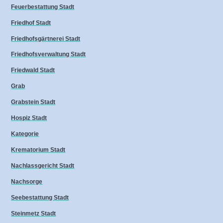
Feuerbestattung Stadt
Friedhof Stadt
Friedhofsgärtnerei Stadt
Friedhofsverwaltung Stadt
Friedwald Stadt
Grab
Grabstein Stadt
Hospiz Stadt
Kategorie
Krematorium Stadt
Nachlassgericht Stadt
Nachsorge
Seebestattung Stadt
Steinmetz Stadt