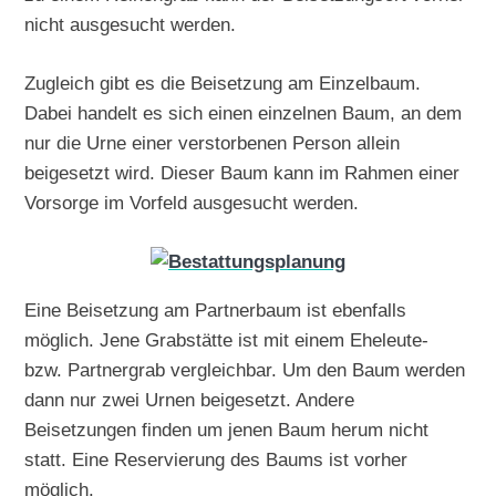
nicht ausgesucht werden.
Zugleich gibt es die Beisetzung am Einzelbaum.
Dabei handelt es sich einen einzelnen Baum, an dem
nur die Urne einer verstorbenen Person allein
beigesetzt wird. Dieser Baum kann im Rahmen einer
Vorsorge im Vorfeld ausgesucht werden.
Eine Beisetzung am Partnerbaum ist ebenfalls
möglich. Jene Grabstätte ist mit einem Eheleute-
bzw. Partnergrab vergleichbar. Um den Baum werden
dann nur zwei Urnen beigesetzt. Andere
Beisetzungen finden um jenen Baum herum nicht
statt. Eine Reservierung des Baums ist vorher
möglich.