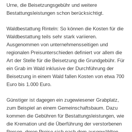
Urne, die Beisetzungsgebühr und weitere
Bestattungsleistungen schon berücksichtigt.
Waldbestattung Rinteln: So können die Kosten für die
Waldbestattung teils sehr stark variieren.
Ausgenommen von unternehmensseitigen und
regionalen Preisunterschieden definiert vor allem die
Art der Stelle für die Beisetzung die Grundgebühr. Für
ein Grab im Wald inklusive der Durchführung der
Beisetzung in einem Wald fallen Kosten von etwa 700
Euro bis 1.000 Euro.
Günstiger ist dagegen ein zugewiesener Grabplatz,
zum Beispiel an einem Gemeinschaftsbaum. Dazu
kommen die Gebühren für Bestattungsleistungen, wie
die Kremation und die Überführung der verstorbenen
Person, deren Preise sich nach dem ausgewählten