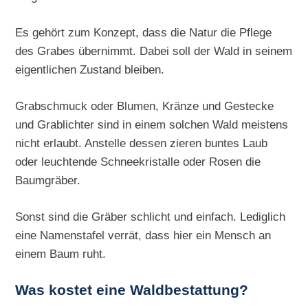
Es gehört zum Konzept, dass die Natur die Pflege
des Grabes übernimmt. Dabei soll der Wald in seinem
eigentlichen Zustand bleiben.
Grabschmuck oder Blumen, Kränze und Gestecke
und Grablichter sind in einem solchen Wald meistens
nicht erlaubt. Anstelle dessen zieren buntes Laub
oder leuchtende Schneekristalle oder Rosen die
Baumgräber.
Sonst sind die Gräber schlicht und einfach. Lediglich
eine Namenstafel verrät, dass hier ein Mensch an
einem Baum ruht.
Was kostet eine Waldbestattung?