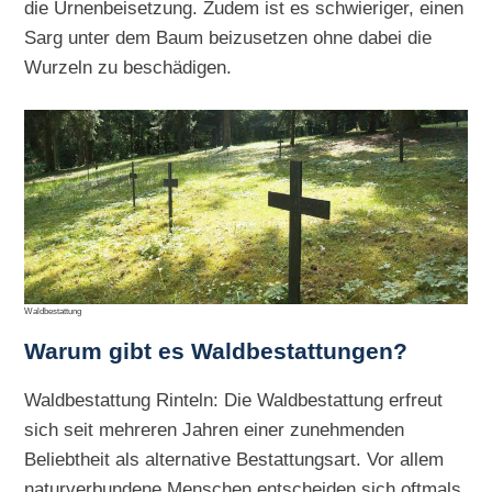
die Urnenbeisetzung. Zudem ist es schwieriger, einen
Sarg unter dem Baum beizusetzen ohne dabei die
Wurzeln zu beschädigen.
Waldbestattung
Warum gibt es Waldbestattungen?
Waldbestattung Rinteln: Die Waldbestattung erfreut
sich seit mehreren Jahren einer zunehmenden
Beliebtheit als alternative Bestattungsart. Vor allem
naturverbundene Menschen entscheiden sich oftmals