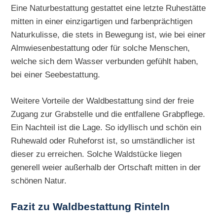
Eine Naturbestattung gestattet eine letzte Ruhestätte
mitten in einer einzigartigen und farbenprächtigen
Naturkulisse, die stets in Bewegung ist, wie bei einer
Almwiesenbestattung oder für solche Menschen,
welche sich dem Wasser verbunden gefühlt haben,
bei einer Seebestattung.
Weitere Vorteile der Waldbestattung sind der freie
Zugang zur Grabstelle und die entfallene Grabpflege.
Ein Nachteil ist die Lage. So idyllisch und schön ein
Ruhewald oder Ruheforst ist, so umständlicher ist
dieser zu erreichen. Solche Waldstücke liegen
generell weier außerhalb der Ortschaft mitten in der
schönen Natur.
Fazit zu Waldbestattung Rinteln