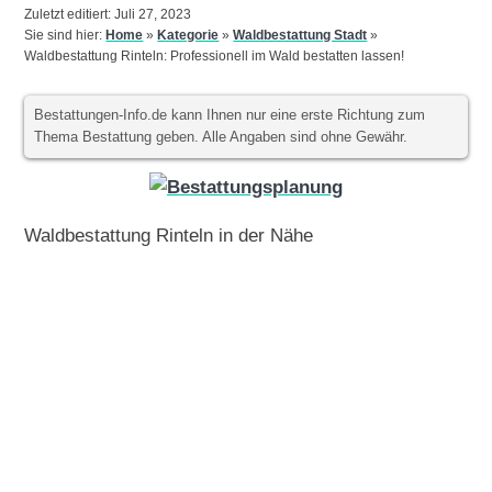
Zuletzt editiert: Juli 27, 2023
Sie sind hier:
Home
»
Kategorie
»
Waldbestattung Stadt
»
Waldbestattung Rinteln: Professionell im Wald bestatten lassen!
Bestattungen-Info.de kann Ihnen nur eine erste Richtung zum
Thema Bestattung geben. Alle Angaben sind ohne Gewähr.
Waldbestattung Rinteln in der Nähe