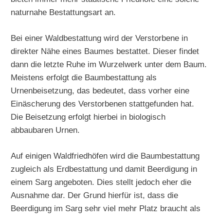
naturnahe Bestattungsart an.
Bei einer Waldbestattung wird der Verstorbene in
direkter Nähe eines Baumes bestattet. Dieser findet
dann die letzte Ruhe im Wurzelwerk unter dem Baum.
Meistens erfolgt die Baumbestattung als
Urnenbeisetzung, das bedeutet, dass vorher eine
Einäscherung des Verstorbenen stattgefunden hat.
Die Beisetzung erfolgt hierbei in biologisch
abbaubaren Urnen.
Auf einigen Waldfriedhöfen wird die Baumbestattung
zugleich als Erdbestattung und damit Beerdigung in
einem Sarg angeboten. Dies stellt jedoch eher die
Ausnahme dar. Der Grund hierfür ist, dass die
Beerdigung im Sarg sehr viel mehr Platz braucht als