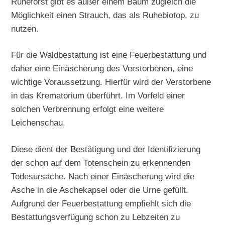
Ruheforst gibt es außer einem Baum zugleich die
Möglichkeit einen Strauch, das als Ruhebiotop, zu
nutzen.
Für die Waldbestattung ist eine Feuerbestattung und
daher eine Einäscherung des Verstorbenen, eine
wichtige Voraussetzung. Hierfür wird der Verstorbene
in das Krematorium überführt. Im Vorfeld einer
solchen Verbrennung erfolgt eine weitere
Leichenschau.
Diese dient der Bestätigung und der Identifizierung
der schon auf dem Totenschein zu erkennenden
Todesursache. Nach einer Einäscherung wird die
Asche in die Aschekapsel oder die Urne gefüllt.
Aufgrund der Feuerbestattung empfiehlt sich die
Bestattungsverfügung schon zu Lebzeiten zu