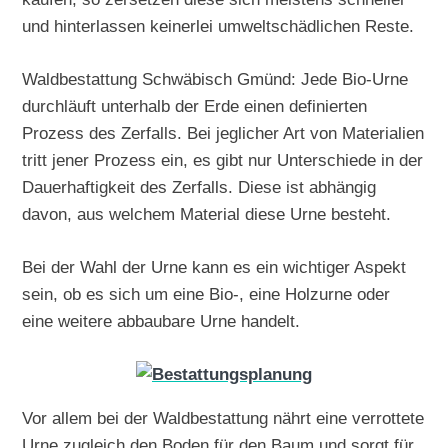
und hinterlassen keinerlei umweltschädlichen Reste.
Waldbestattung Schwäbisch Gmünd: Jede Bio-Urne
durchläuft unterhalb der Erde einen definierten
Prozess des Zerfalls. Bei jeglicher Art von Materialien
tritt jener Prozess ein, es gibt nur Unterschiede in der
Dauerhaftigkeit des Zerfalls. Diese ist abhängig
davon, aus welchem Material diese Urne besteht.
Bei der Wahl der Urne kann es ein wichtiger Aspekt
sein, ob es sich um eine Bio-, eine Holzurne oder
eine weitere abbaubare Urne handelt.
Vor allem bei der Waldbestattung nährt eine verrottete
Urne zugleich den Boden für den Baum und sorgt für