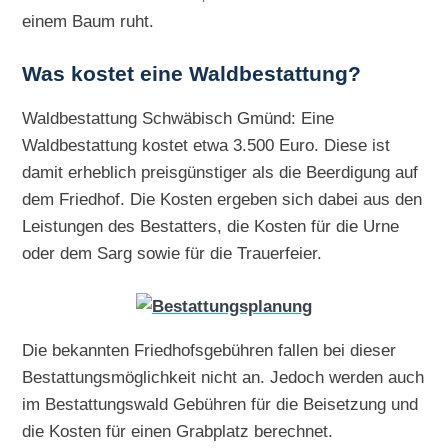
einem Baum ruht.
Was kostet eine Waldbestattung?
Waldbestattung Schwäbisch Gmünd: Eine
Waldbestattung kostet etwa 3.500 Euro. Diese ist
damit erheblich preisgünstiger als die Beerdigung auf
dem Friedhof. Die Kosten ergeben sich dabei aus den
Leistungen des Bestatters, die Kosten für die Urne
oder dem Sarg sowie für die Trauerfeier.
Die bekannten Friedhofsgebühren fallen bei dieser
Bestattungsmöglichkeit nicht an. Jedoch werden auch
im Bestattungswald Gebühren für die Beisetzung und
die Kosten für einen Grabplatz berechnet.