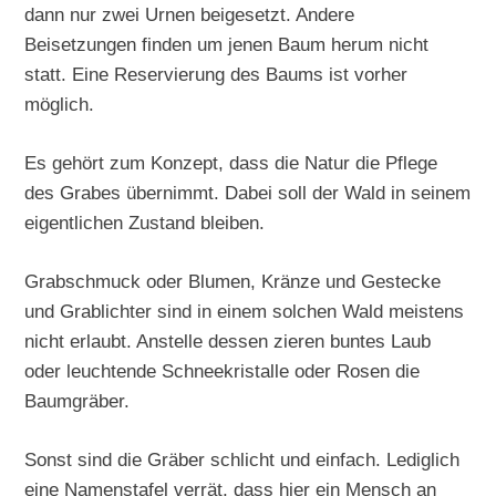
dann nur zwei Urnen beigesetzt. Andere
Beisetzungen finden um jenen Baum herum nicht
statt. Eine Reservierung des Baums ist vorher
möglich.
Es gehört zum Konzept, dass die Natur die Pflege
des Grabes übernimmt. Dabei soll der Wald in seinem
eigentlichen Zustand bleiben.
Grabschmuck oder Blumen, Kränze und Gestecke
und Grablichter sind in einem solchen Wald meistens
nicht erlaubt. Anstelle dessen zieren buntes Laub
oder leuchtende Schneekristalle oder Rosen die
Baumgräber.
Sonst sind die Gräber schlicht und einfach. Lediglich
eine Namenstafel verrät, dass hier ein Mensch an