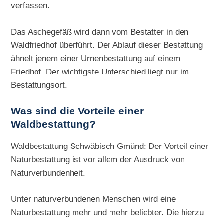
verfassen.
Das Aschegefäß wird dann vom Bestatter in den
Waldfriedhof überführt. Der Ablauf dieser Bestattung
ähnelt jenem einer Urnenbestattung auf einem
Friedhof. Der wichtigste Unterschied liegt nur im
Bestattungsort.
Was sind die Vorteile einer
Waldbestattung?
Waldbestattung Schwäbisch Gmünd: Der Vorteil einer
Naturbestattung ist vor allem der Ausdruck von
Naturverbundenheit.
Unter naturverbundenen Menschen wird eine
Naturbestattung mehr und mehr beliebter. Die hierzu