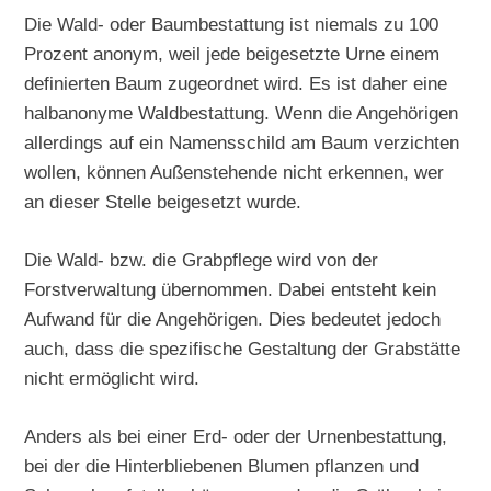
Die Wald- oder Baumbestattung ist niemals zu 100
Prozent anonym, weil jede beigesetzte Urne einem
definierten Baum zugeordnet wird. Es ist daher eine
halbanonyme Waldbestattung. Wenn die Angehörigen
allerdings auf ein Namensschild am Baum verzichten
wollen, können Außenstehende nicht erkennen, wer
an dieser Stelle beigesetzt wurde.
Die Wald- bzw. die Grabpflege wird von der
Forstverwaltung übernommen. Dabei entsteht kein
Aufwand für die Angehörigen. Dies bedeutet jedoch
auch, dass die spezifische Gestaltung der Grabstätte
nicht ermöglicht wird.
Anders als bei einer Erd- oder der Urnenbestattung,
bei der die Hinterbliebenen Blumen pflanzen und