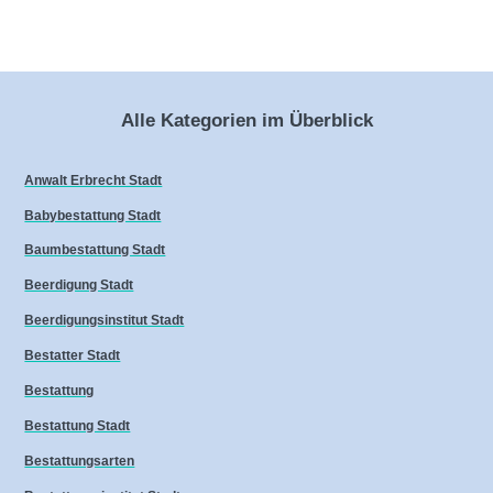
Alle Kategorien im Überblick
Anwalt Erbrecht Stadt
Babybestattung Stadt
Baumbestattung Stadt
Beerdigung Stadt
Beerdigungsinstitut Stadt
Bestatter Stadt
Bestattung
Bestattung Stadt
Bestattungsarten