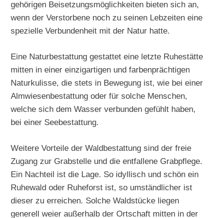
gehörigen Beisetzungsmöglichkeiten bieten sich an,
wenn der Verstorbene noch zu seinen Lebzeiten eine
spezielle Verbundenheit mit der Natur hatte.
Eine Naturbestattung gestattet eine letzte Ruhestätte
mitten in einer einzigartigen und farbenprächtigen
Naturkulisse, die stets in Bewegung ist, wie bei einer
Almwiesenbestattung oder für solche Menschen,
welche sich dem Wasser verbunden gefühlt haben,
bei einer Seebestattung.
Weitere Vorteile der Waldbestattung sind der freie
Zugang zur Grabstelle und die entfallene Grabpflege.
Ein Nachteil ist die Lage. So idyllisch und schön ein
Ruhewald oder Ruheforst ist, so umständlicher ist
dieser zu erreichen. Solche Waldstücke liegen
generell weier außerhalb der Ortschaft mitten in der