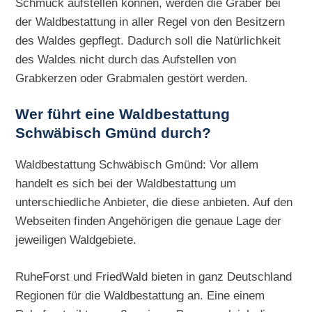
Schmuck aufstellen können, werden die Gräber bei
der Waldbestattung in aller Regel von den Besitzern
des Waldes gepflegt. Dadurch soll die Natürlichkeit
des Waldes nicht durch das Aufstellen von
Grabkerzen oder Grabmalen gestört werden.
Wer führt eine Waldbestattung
Schwäbisch Gmünd durch?
Waldbestattung Schwäbisch Gmünd: Vor allem
handelt es sich bei der Waldbestattung um
unterschiedliche Anbieter, die diese anbieten. Auf den
Webseiten finden Angehörigen die genaue Lage der
jeweiligen Waldgebiete.
RuheForst und FriedWald bieten in ganz Deutschland
Regionen für die Waldbestattung an. Eine einem