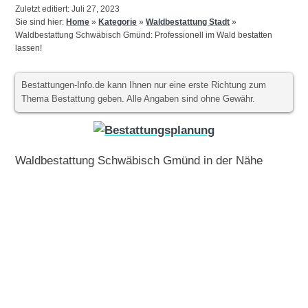
Zuletzt editiert: Juli 27, 2023
Sie sind hier:
Home
»
Kategorie
»
Waldbestattung Stadt
»
Waldbestattung Schwäbisch Gmünd: Professionell im Wald bestatten
lassen!
Bestattungen-Info.de kann Ihnen nur eine erste Richtung zum
Thema Bestattung geben. Alle Angaben sind ohne Gewähr.
Waldbestattung Schwäbisch Gmünd in der Nähe