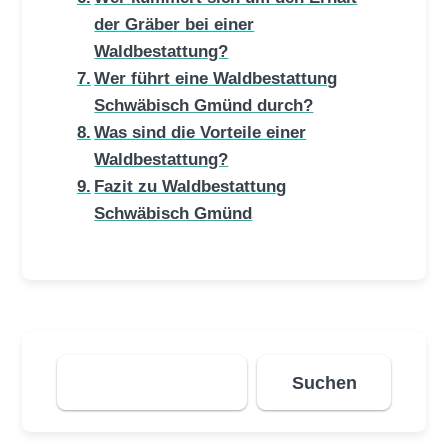
der Gräber bei einer
Waldbestattung?
Wer führt eine Waldbestattung
Schwäbisch Gmünd durch?
Was sind die Vorteile einer
Waldbestattung?
Fazit zu Waldbestattung
Schwäbisch Gmünd
Suchen
Suchen