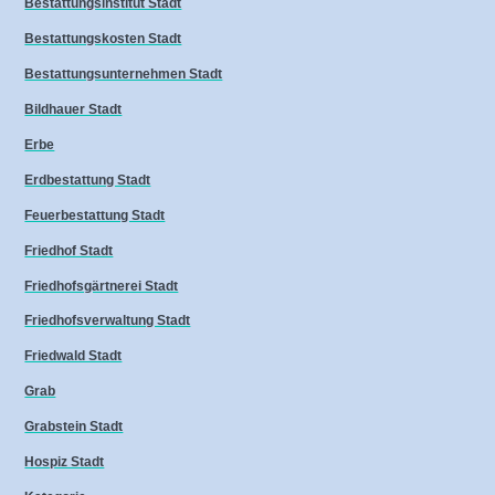
Bestattungsinstitut Stadt
Bestattungskosten Stadt
Bestattungsunternehmen Stadt
Bildhauer Stadt
Erbe
Erdbestattung Stadt
Feuerbestattung Stadt
Friedhof Stadt
Friedhofsgärtnerei Stadt
Friedhofsverwaltung Stadt
Friedwald Stadt
Grab
Grabstein Stadt
Hospiz Stadt