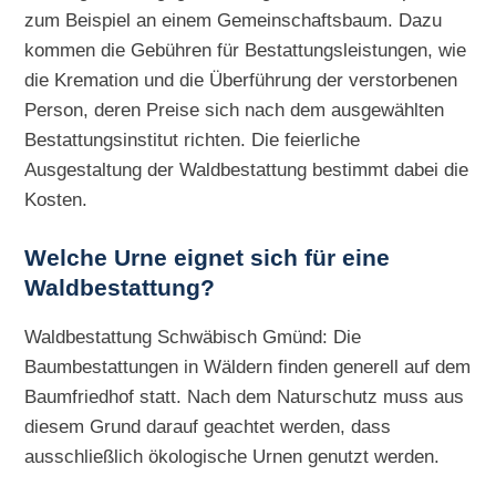
zum Beispiel an einem Gemeinschaftsbaum. Dazu
kommen die Gebühren für Bestattungsleistungen, wie
die Kremation und die Überführung der verstorbenen
Person, deren Preise sich nach dem ausgewählten
Bestattungsinstitut richten. Die feierliche
Ausgestaltung der Waldbestattung bestimmt dabei die
Kosten.
Welche Urne eignet sich für eine
Waldbestattung?
Waldbestattung Schwäbisch Gmünd: Die
Baumbestattungen in Wäldern finden generell auf dem
Baumfriedhof statt. Nach dem Naturschutz muss aus
diesem Grund darauf geachtet werden, dass
ausschließlich ökologische Urnen genutzt werden.