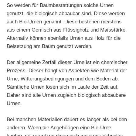
So werden für Baumbestattungen solche Urnen
genutzt, die biologisch abbaubar sind. Diese werden
auch Bio-Urnen genannt. Diese bestehen meistens
aus einem Gemisch aus Flüssigholz und Maisstärke.
Alternativ können ebenfalls Urnen aus Holz für die
Beisetzung am Baum genutzt werden.
Der allgemeine Zerfall dieser Urne ist ein chemischer
Prozess. Dieser hängt von Aspekten wie Material der
Urne, Witterungsbedingungen und dem Boden ab.
Sämtliche Urnen lösen sich im Laufe der Zeit auf.
Daher sind alle Urnen zugleich biologisch abbaubare
Urnen.
Bei manchen Materialien dauert es länger als bei den
anderen. Wenn die Angehörigen eine Bio-Urne
kaufen, so zersetzen diese sich meistens schneller