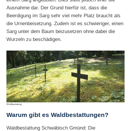
Ausnahme dar. Der Grund hierfür ist, dass die
Beerdigung im Sarg sehr viel mehr Platz braucht als
die Urnenbeisetzung. Zudem ist es schwieriger, einen
Sarg unter dem Baum beizusetzen ohne dabei die
Wurzeln zu beschädigen.
Waldbestattung
Warum gibt es Waldbestattungen?
Waldbestattung Schwäbisch Gmünd: Die