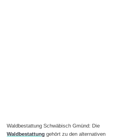
Waldbestattung Schwäbisch Gmünd: Die
Waldbestattung
gehört zu den alternativen