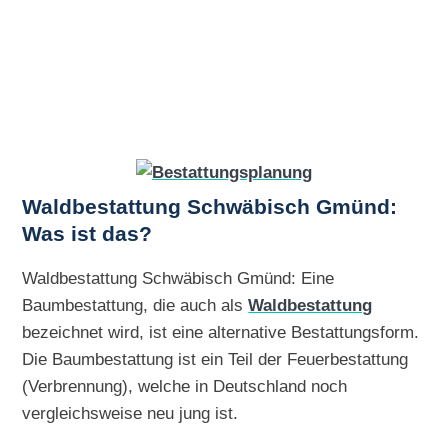
Waldbestattung Schwäbisch Gmünd:
Was ist das?
Waldbestattung Schwäbisch Gmünd: Eine
Baumbestattung, die auch als
Waldbestattung
bezeichnet wird, ist eine alternative Bestattungsform.
Die Baumbestattung ist ein Teil der Feuerbestattung
(Verbrennung), welche in Deutschland noch
vergleichsweise neu jung ist.