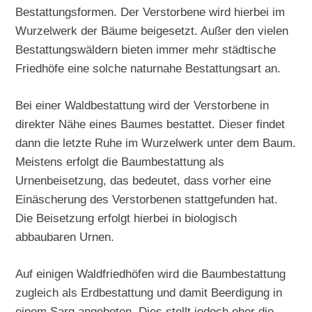
Bestattungsformen. Der Verstorbene wird hierbei im
Wurzelwerk der Bäume beigesetzt. Außer den vielen
Bestattungswäldern bieten immer mehr städtische
Friedhöfe eine solche naturnahe Bestattungsart an.
Bei einer Waldbestattung wird der Verstorbene in
direkter Nähe eines Baumes bestattet. Dieser findet
dann die letzte Ruhe im Wurzelwerk unter dem Baum.
Meistens erfolgt die Baumbestattung als
Urnenbeisetzung, das bedeutet, dass vorher eine
Einäscherung des Verstorbenen stattgefunden hat.
Die Beisetzung erfolgt hierbei in biologisch
abbaubaren Urnen.
Auf einigen Waldfriedhöfen wird die Baumbestattung
zugleich als Erdbestattung und damit Beerdigung in
einem Sarg angeboten. Dies stellt jedoch eher die