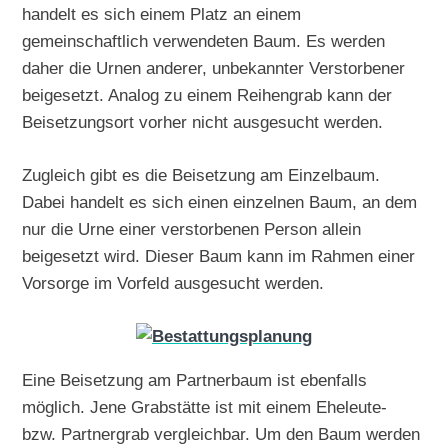
handelt es sich einem Platz an einem
gemeinschaftlich verwendeten Baum. Es werden
daher die Urnen anderer, unbekannter Verstorbener
beigesetzt. Analog zu einem Reihengrab kann der
Beisetzungsort vorher nicht ausgesucht werden.
Zugleich gibt es die Beisetzung am Einzelbaum.
Dabei handelt es sich einen einzelnen Baum, an dem
nur die Urne einer verstorbenen Person allein
beigesetzt wird. Dieser Baum kann im Rahmen einer
Vorsorge im Vorfeld ausgesucht werden.
Eine Beisetzung am Partnerbaum ist ebenfalls
möglich. Jene Grabstätte ist mit einem Eheleute-
bzw. Partnergrab vergleichbar. Um den Baum werden