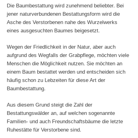
Die Baumbestattung wird zunehmend beliebter. Bei
jener naturverbundenen Bestattungsform wird die
Asche des Verstorbenen nahe des Wurzelwerks
eines ausgesuchten Baumes beigesetzt.
Wegen der Friedlichkeit in der Natur, aber auch
aufgrund des Wegfalls der Grabpflege, möchten viele
Menschen die Möglichkeit nutzen. Sie möchten an
einem Baum bestattet werden und entscheiden sich
häufig schon zu Lebzeiten für diese Art der
Baumbestattung.
Aus diesem Grund steigt die Zahl der
Bestattungswälder an, auf welchen sogenannte
Familien- und auch Freundschaftsbäume die letzte
Ruhestätte für Verstorbene sind.