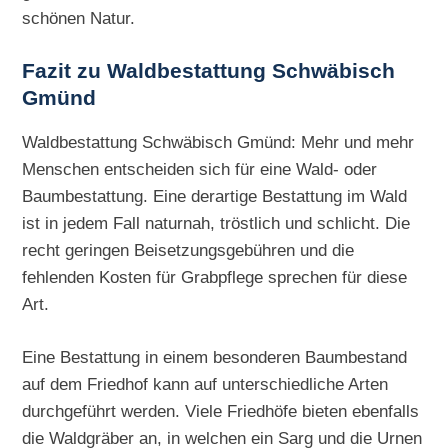
schönen Natur.
Fazit zu Waldbestattung Schwäbisch
Gmünd
Waldbestattung Schwäbisch Gmünd: Mehr und mehr
Menschen entscheiden sich für eine Wald- oder
Baumbestattung. Eine derartige Bestattung im Wald
ist in jedem Fall naturnah, tröstlich und schlicht. Die
recht geringen Beisetzungsgebühren und die
fehlenden Kosten für Grabpflege sprechen für diese
Art.
Eine Bestattung in einem besonderen Baumbestand
auf dem Friedhof kann auf unterschiedliche Arten
durchgeführt werden. Viele Friedhöfe bieten ebenfalls
die Waldgräber an, in welchen ein Sarg und die Urnen