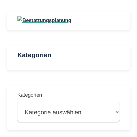
Kategorien
Kategorien