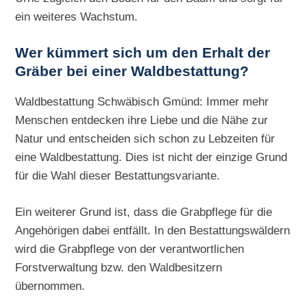
ein weiteres Wachstum.
Wer kümmert sich um den Erhalt der
Gräber bei einer Waldbestattung?
Waldbestattung Schwäbisch Gmünd: Immer mehr
Menschen entdecken ihre Liebe und die Nähe zur
Natur und entscheiden sich schon zu Lebzeiten für
eine Waldbestattung. Dies ist nicht der einzige Grund
für die Wahl dieser Bestattungsvariante.
Ein weiterer Grund ist, dass die Grabpflege für die
Angehörigen dabei entfällt. In den Bestattungswäldern
wird die Grabpflege von der verantwortlichen
Forstverwaltung bzw. den Waldbesitzern
übernommen.