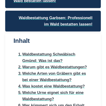
Wald bestatten lassen!
Waldbestattung Garbsen: Professionell
im Wald bestatten lassen!
Inhalt
Waldbestattung Schwäbisch
Gmünd: Was ist das?
Warum gibt es Waldbestattungen?
Welche Arten von Gräbern gibt es
bei einer Waldbestattung?
Was kostet eine Waldbestattung?
Welche Urne eignet sich für eine
Waldbestattung?
Wer kümmert sich um den Erhalt