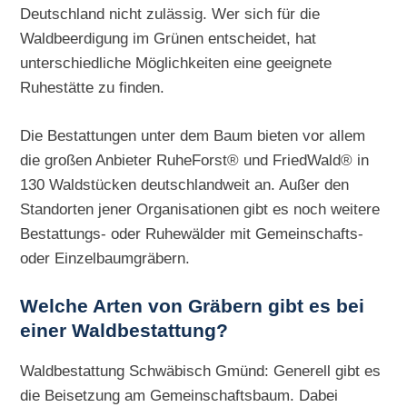
Deutschland nicht zulässig. Wer sich für die
Waldbeerdigung im Grünen entscheidet, hat
unterschiedliche Möglichkeiten eine geeignete
Ruhestätte zu finden.
Die Bestattungen unter dem Baum bieten vor allem
die großen Anbieter RuheForst® und FriedWald® in
130 Waldstücken deutschlandweit an. Außer den
Standorten jener Organisationen gibt es noch weitere
Bestattungs- oder Ruhewälder mit Gemeinschafts-
oder Einzelbaumgräbern.
Welche Arten von Gräbern gibt es bei
einer Waldbestattung?
Waldbestattung Schwäbisch Gmünd: Generell gibt es
die Beisetzung am Gemeinschaftsbaum. Dabei