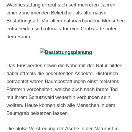
Waldbestattung erfreut sich seit mehreren Jahren
einer zunehmenden Beliebtheit als alternative
Bestattungsart. Vor allem naturverbundene Menschen
entscheiden sich oftmals für eine Grabstätte unter
dem Baum.
Das Einswerden sowie die Nähe mit der Natur bilden
dabei oftmals die bedeutenden Aspekte. Historisch
betrachtet waren Baumbestattungen einst meistens
Förstern vorbehalten, welche auch nach ihrem Tod
mit ihrem Schutzwald weiterhin verbunden sein
wollten. Heute können sich alle Menschen in dem
Baumgrab beisetzen lassen.
Die bloße Verstreuung der Asche in der Natur ist in