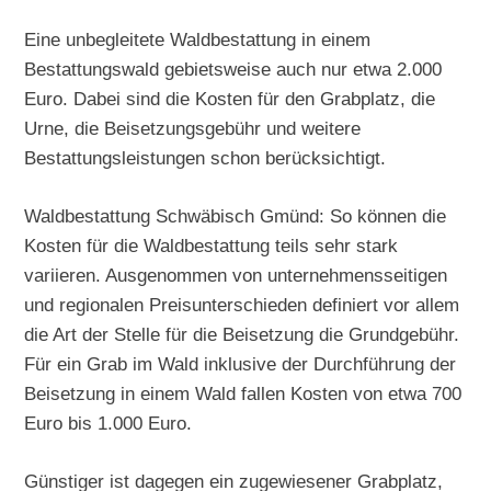
Eine unbegleitete Waldbestattung in einem
Bestattungswald gebietsweise auch nur etwa 2.000
Euro. Dabei sind die Kosten für den Grabplatz, die
Urne, die Beisetzungsgebühr und weitere
Bestattungsleistungen schon berücksichtigt.
Waldbestattung Schwäbisch Gmünd: So können die
Kosten für die Waldbestattung teils sehr stark
variieren. Ausgenommen von unternehmensseitigen
und regionalen Preisunterschieden definiert vor allem
die Art der Stelle für die Beisetzung die Grundgebühr.
Für ein Grab im Wald inklusive der Durchführung der
Beisetzung in einem Wald fallen Kosten von etwa 700
Euro bis 1.000 Euro.
Günstiger ist dagegen ein zugewiesener Grabplatz,