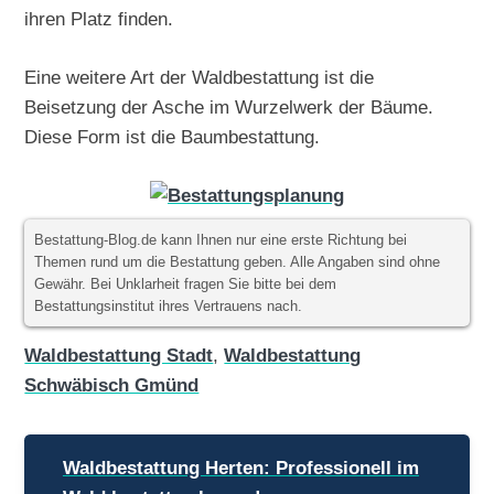
ihren Platz finden.
Eine weitere Art der Waldbestattung ist die
Beisetzung der Asche im Wurzelwerk der Bäume.
Diese Form ist die Baumbestattung.
Bestattung-Blog.de kann Ihnen nur eine erste Richtung bei
Themen rund um die Bestattung geben. Alle Angaben sind ohne
Gewähr. Bei Unklarheit fragen Sie bitte bei dem
Bestattungsinstitut ihres Vertrauens nach.
Waldbestattung Stadt
,
Waldbestattung
Schwäbisch Gmünd
Beitragsnavigation
Waldbestattung Herten: Professionell im