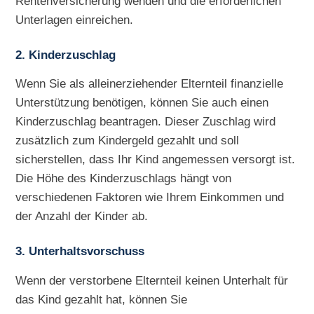
Rentenversicherung wenden und die erforderlichen
Unterlagen einreichen.
2. Kinderzuschlag
Wenn Sie als alleinerziehender Elternteil finanzielle
Unterstützung benötigen, können Sie auch einen
Kinderzuschlag beantragen. Dieser Zuschlag wird
zusätzlich zum Kindergeld gezahlt und soll
sicherstellen, dass Ihr Kind angemessen versorgt ist.
Die Höhe des Kinderzuschlags hängt von
verschiedenen Faktoren wie Ihrem Einkommen und
der Anzahl der Kinder ab.
3. Unterhaltsvorschuss
Wenn der verstorbene Elternteil keinen Unterhalt für
das Kind gezahlt hat, können Sie