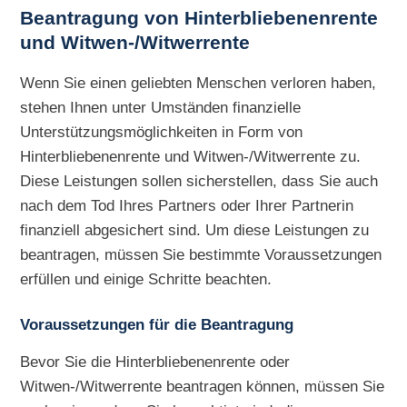
Beantragung von Hinterbliebenenrente
und Witwen-/Witwerrente
Wenn Sie einen geliebten Menschen verloren haben,
stehen Ihnen unter Umständen finanzielle
Unterstützungsmöglichkeiten in Form von
Hinterbliebenenrente und Witwen-/Witwerrente zu.
Diese Leistungen sollen sicherstellen, dass Sie auch
nach dem Tod Ihres Partners oder Ihrer Partnerin
finanziell abgesichert sind. Um diese Leistungen zu
beantragen, müssen Sie bestimmte Voraussetzungen
erfüllen und einige Schritte beachten.
Voraussetzungen für die Beantragung
Bevor Sie die Hinterbliebenenrente oder
Witwen-/Witwerrente beantragen können, müssen Sie