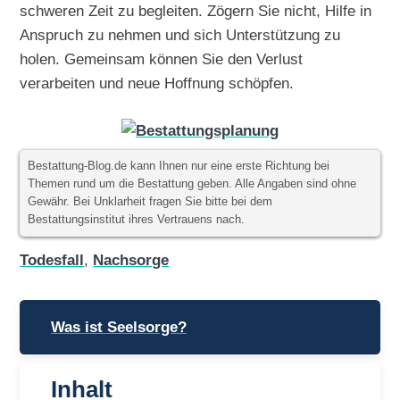
schweren Zeit zu begleiten. Zögern Sie nicht, Hilfe in
Anspruch zu nehmen und sich Unterstützung zu
holen. Gemeinsam können Sie den Verlust
verarbeiten und neue Hoffnung schöpfen.
Bestattung-Blog.de kann Ihnen nur eine erste Richtung bei
Themen rund um die Bestattung geben. Alle Angaben sind ohne
Gewähr. Bei Unklarheit fragen Sie bitte bei dem
Bestattungsinstitut ihres Vertrauens nach.
Todesfall
,
Nachsorge
Beitragsnavigation
Was ist Seelsorge?
Inhalt