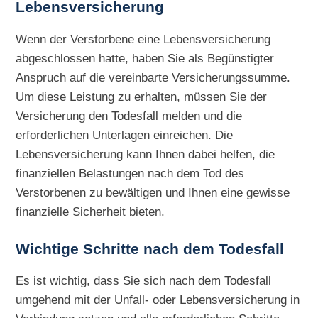
Lebensversicherung
Wenn der Verstorbene eine Lebensversicherung
abgeschlossen hatte, haben Sie als Begünstigter
Anspruch auf die vereinbarte Versicherungssumme.
Um diese Leistung zu erhalten, müssen Sie der
Versicherung den Todesfall melden und die
erforderlichen Unterlagen einreichen. Die
Lebensversicherung kann Ihnen dabei helfen, die
finanziellen Belastungen nach dem Tod des
Verstorbenen zu bewältigen und Ihnen eine gewisse
finanzielle Sicherheit bieten.
Wichtige Schritte nach dem Todesfall
Es ist wichtig, dass Sie sich nach dem Todesfall
umgehend mit der Unfall- oder Lebensversicherung in