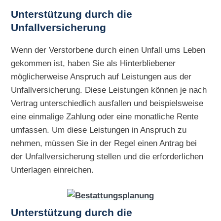
Unterstützung durch die
Unfallversicherung
Wenn der Verstorbene durch einen Unfall ums Leben
gekommen ist, haben Sie als Hinterbliebener
möglicherweise Anspruch auf Leistungen aus der
Unfallversicherung. Diese Leistungen können je nach
Vertrag unterschiedlich ausfallen und beispielsweise
eine einmalige Zahlung oder eine monatliche Rente
umfassen. Um diese Leistungen in Anspruch zu
nehmen, müssen Sie in der Regel einen Antrag bei
der Unfallversicherung stellen und die erforderlichen
Unterlagen einreichen.
Unterstützung durch die