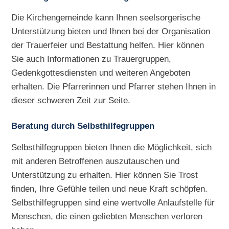
Die Kirchengemeinde kann Ihnen seelsorgerische
Unterstützung bieten und Ihnen bei der Organisation
der Trauerfeier und Bestattung helfen. Hier können
Sie auch Informationen zu Trauergruppen,
Gedenkgottesdiensten und weiteren Angeboten
erhalten. Die Pfarrerinnen und Pfarrer stehen Ihnen in
dieser schweren Zeit zur Seite.
Beratung durch Selbsthilfegruppen
Selbsthilfegruppen bieten Ihnen die Möglichkeit, sich
mit anderen Betroffenen auszutauschen und
Unterstützung zu erhalten. Hier können Sie Trost
finden, Ihre Gefühle teilen und neue Kraft schöpfen.
Selbsthilfegruppen sind eine wertvolle Anlaufstelle für
Menschen, die einen geliebten Menschen verloren