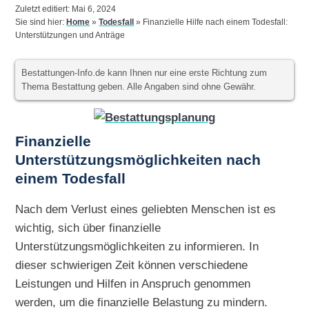
Zuletzt editiert: Mai 6, 2024
Sie sind hier:
Home
»
Todesfall
»
Finanzielle Hilfe nach einem Todesfall:
Unterstützungen und Anträge
Bestattungen-Info.de kann Ihnen nur eine erste Richtung zum
Thema Bestattung geben. Alle Angaben sind ohne Gewähr.
Finanzielle
Unterstützungsmöglichkeiten nach
einem Todesfall
Nach dem Verlust eines geliebten Menschen ist es
wichtig, sich über finanzielle
Unterstützungsmöglichkeiten zu informieren. In
dieser schwierigen Zeit können verschiedene
Leistungen und Hilfen in Anspruch genommen
werden, um die finanzielle Belastung zu mindern.