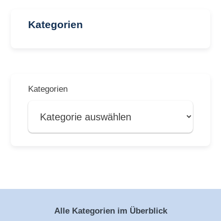
Kategorien
Kategorien
Alle Kategorien im Überblick