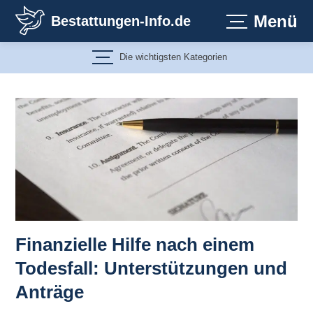
Zum
Menü
Bestattungen-Info.de
Inhalt
springen
Die wichtigsten Kategorien
Finanzielle Hilfe nach einem
Todesfall: Unterstützungen und
Anträge