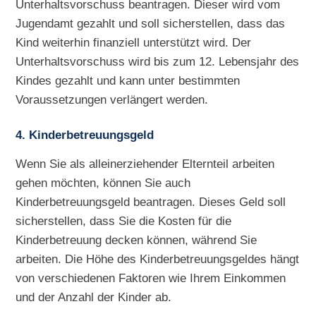
Unterhaltsvorschuss beantragen. Dieser wird vom
Jugendamt gezahlt und soll sicherstellen, dass das
Kind weiterhin finanziell unterstützt wird. Der
Unterhaltsvorschuss wird bis zum 12. Lebensjahr des
Kindes gezahlt und kann unter bestimmten
Voraussetzungen verlängert werden.
4. Kinderbetreuungsgeld
Wenn Sie als alleinerziehender Elternteil arbeiten
gehen möchten, können Sie auch
Kinderbetreuungsgeld beantragen. Dieses Geld soll
sicherstellen, dass Sie die Kosten für die
Kinderbetreuung decken können, während Sie
arbeiten. Die Höhe des Kinderbetreuungsgeldes hängt
von verschiedenen Faktoren wie Ihrem Einkommen
und der Anzahl der Kinder ab.