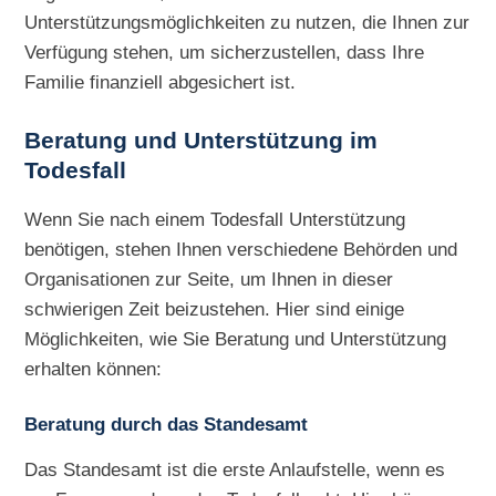
Unterstützungsmöglichkeiten zu nutzen, die Ihnen zur
Verfügung stehen, um sicherzustellen, dass Ihre
Familie finanziell abgesichert ist.
Beratung und Unterstützung im
Todesfall
Wenn Sie nach einem Todesfall Unterstützung
benötigen, stehen Ihnen verschiedene Behörden und
Organisationen zur Seite, um Ihnen in dieser
schwierigen Zeit beizustehen. Hier sind einige
Möglichkeiten, wie Sie Beratung und Unterstützung
erhalten können:
Beratung durch das Standesamt
Das Standesamt ist die erste Anlaufstelle, wenn es