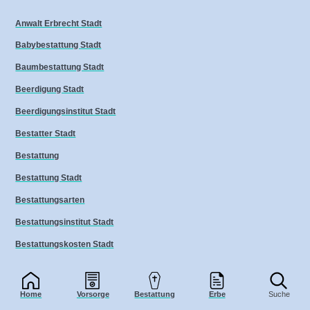
Anwalt Erbrecht Stadt
Babybestattung Stadt
Baumbestattung Stadt
Beerdigung Stadt
Beerdigungsinstitut Stadt
Bestatter Stadt
Bestattung
Bestattung Stadt
Bestattungsarten
Bestattungsinstitut Stadt
Bestattungskosten Stadt
Bestattungsunternehmen Stadt
Bildhauer Stadt
Home
Vorsorge
Bestattung
Erbe
Suche