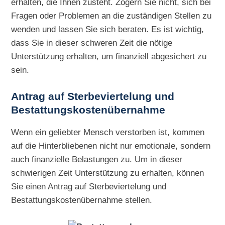
erhalten, die Ihnen zusteht. Zögern Sie nicht, sich bei
Fragen oder Problemen an die zuständigen Stellen zu
wenden und lassen Sie sich beraten. Es ist wichtig,
dass Sie in dieser schweren Zeit die nötige
Unterstützung erhalten, um finanziell abgesichert zu
sein.
Antrag auf Sterbeviertelung und
Bestattungskostenübernahme
Wenn ein geliebter Mensch verstorben ist, kommen
auf die Hinterbliebenen nicht nur emotionale, sondern
auch finanzielle Belastungen zu. Um in dieser
schwierigen Zeit Unterstützung zu erhalten, können
Sie einen Antrag auf Sterbeviertelung und
Bestattungskostenübernahme stellen.