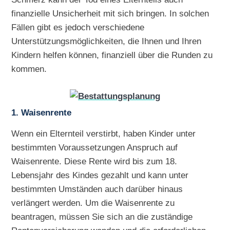
finanzielle Unsicherheit mit sich bringen. In solchen
Fällen gibt es jedoch verschiedene
Unterstützungsmöglichkeiten, die Ihnen und Ihren
Kindern helfen können, finanziell über die Runden zu
kommen.
1. Waisenrente
Wenn ein Elternteil verstirbt, haben Kinder unter
bestimmten Voraussetzungen Anspruch auf
Waisenrente. Diese Rente wird bis zum 18.
Lebensjahr des Kindes gezahlt und kann unter
bestimmten Umständen auch darüber hinaus
verlängert werden. Um die Waisenrente zu
beantragen, müssen Sie sich an die zuständige