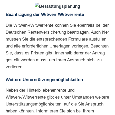
Beantragung der Witwen-/Witwerrente
Die Witwen-/Witwerrente können Sie ebenfalls bei der
Deutschen Rentenversicherung beantragen. Auch hier
müssen Sie die entsprechenden Formulare ausfüllen
und alle erforderlichen Unterlagen vorlegen. Beachten
Sie, dass es Fristen gibt, innerhalb derer der Antrag
gestellt werden muss, um Ihren Anspruch nicht zu
verlieren.
Weitere Unterstützungsmöglichkeiten
Neben der Hinterbliebenenrente und
Witwen-/Witwerrente gibt es unter Umständen weitere
Unterstützungsmöglichkeiten, auf die Sie Anspruch
haben könnten. Informieren Sie sich bei Ihrem