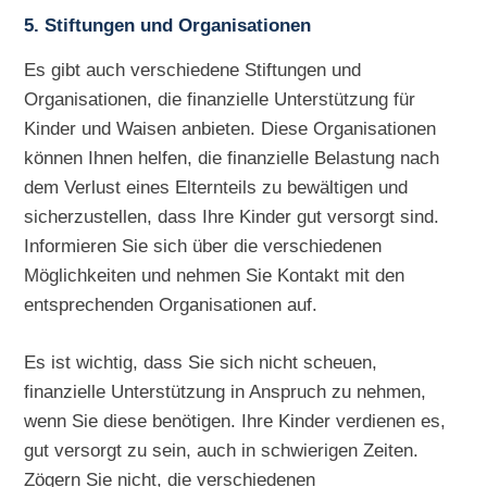
5. Stiftungen und Organisationen
Es gibt auch verschiedene Stiftungen und
Organisationen, die finanzielle Unterstützung für
Kinder und Waisen anbieten. Diese Organisationen
können Ihnen helfen, die finanzielle Belastung nach
dem Verlust eines Elternteils zu bewältigen und
sicherzustellen, dass Ihre Kinder gut versorgt sind.
Informieren Sie sich über die verschiedenen
Möglichkeiten und nehmen Sie Kontakt mit den
entsprechenden Organisationen auf.
Es ist wichtig, dass Sie sich nicht scheuen,
finanzielle Unterstützung in Anspruch zu nehmen,
wenn Sie diese benötigen. Ihre Kinder verdienen es,
gut versorgt zu sein, auch in schwierigen Zeiten.
Zögern Sie nicht, die verschiedenen