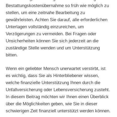
Bestattungskostenübernahme so früh wie möglich zu
stellen, um eine zeitnahe Bearbeitung zu
gewährleisten. Achten Sie darauf, alle erforderlichen
Unterlagen vollständig einzureichen, um
Verzögerungen zu vermeiden. Bei Fragen oder
Unsicherheiten können Sie sich jederzeit an die
zuständige Stelle wenden und um Unterstützung
bitten.
Wenn ein geliebter Mensch unerwartet verstirbt, ist
es wichtig, dass Sie als Hinterbliebener wissen,
welche finanzielle Unterstützung Ihnen durch die
Unfallversicherung oder Lebensversicherung zusteht.
In diesem Beitrag möchten wir Ihnen einen Überblick
über die Möglichkeiten geben, wie Sie in dieser
schwierigen Zeit finanziell unterstützt werden können.