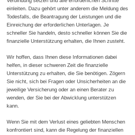
Verbindung setzen und alle erforderlichen Schritte
einleiten. Dazu gehört unter anderem die Meldung des
Todesfalls, die Beantragung der Leistungen und die
Einreichung der erforderlichen Unterlagen. Je
schneller Sie handeln, desto schneller können Sie die
finanzielle Unterstützung erhalten, die Ihnen zusteht.
Wir hoffen, dass Ihnen diese Informationen dabei
helfen, in dieser schweren Zeit die finanzielle
Unterstützung zu erhalten, die Sie benötigen. Zögern
Sie nicht, sich bei Fragen oder Unsicherheiten an die
jeweilige Versicherung oder an einen Berater zu
wenden, der Sie bei der Abwicklung unterstützen
kann.
Wenn Sie mit dem Verlust eines geliebten Menschen
konfrontiert sind, kann die Regelung der finanziellen