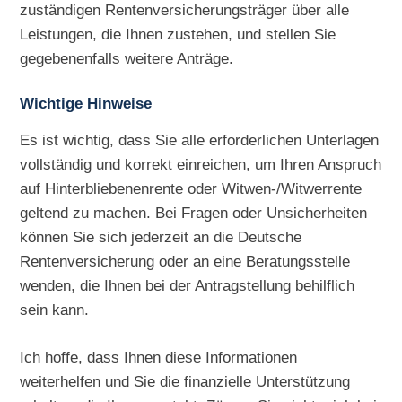
zuständigen Rentenversicherungsträger über alle
Leistungen, die Ihnen zustehen, und stellen Sie
gegebenenfalls weitere Anträge.
Wichtige Hinweise
Es ist wichtig, dass Sie alle erforderlichen Unterlagen
vollständig und korrekt einreichen, um Ihren Anspruch
auf Hinterbliebenenrente oder Witwen-/Witwerrente
geltend zu machen. Bei Fragen oder Unsicherheiten
können Sie sich jederzeit an die Deutsche
Rentenversicherung oder an eine Beratungsstelle
wenden, die Ihnen bei der Antragstellung behilflich
sein kann.
Ich hoffe, dass Ihnen diese Informationen
weiterhelfen und Sie die finanzielle Unterstützung