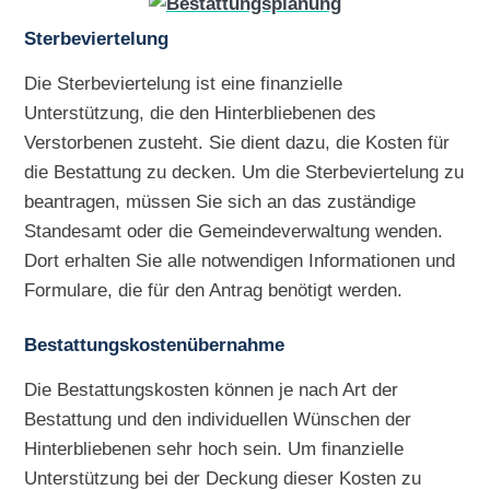
Sterbeviertelung
Die Sterbeviertelung ist eine finanzielle
Unterstützung, die den Hinterbliebenen des
Verstorbenen zusteht. Sie dient dazu, die Kosten für
die Bestattung zu decken. Um die Sterbeviertelung zu
beantragen, müssen Sie sich an das zuständige
Standesamt oder die Gemeindeverwaltung wenden.
Dort erhalten Sie alle notwendigen Informationen und
Formulare, die für den Antrag benötigt werden.
Bestattungskostenübernahme
Die Bestattungskosten können je nach Art der
Bestattung und den individuellen Wünschen der
Hinterbliebenen sehr hoch sein. Um finanzielle
Unterstützung bei der Deckung dieser Kosten zu