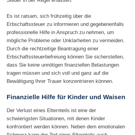
Steuer in der Regel erlassen.
Es ist ratsam, sich frühzeitig über die
Erbschaftssteuer zu informieren und gegebenenfalls
professionelle Hilfe in Anspruch zu nehmen, um
mögliche Probleme oder Unklarheiten zu vermeiden.
Durch die rechtzeitige Beantragung einer
Erbschaftssteuerbefreiung können Sie sicherstellen,
dass Sie keine unnötigen finanziellen Belastungen
tragen müssen und sich voll und ganz auf die
Bewältigung Ihrer Trauer konzentrieren können.
Finanzielle Hilfe für Kinder und Waisen
Der Verlust eines Elternteils ist eine der
schwierigsten Situationen, mit denen Kinder
konfrontiert werden können. Neben dem emotionalen
Schmerz kann der Tod eines Elternteils auch