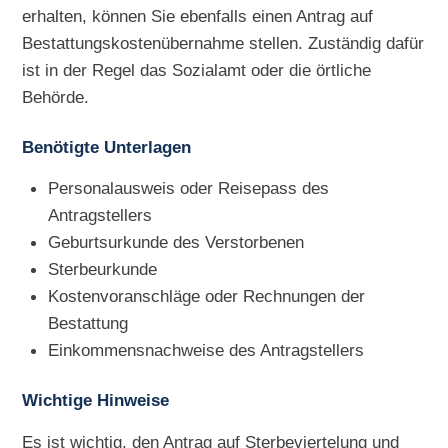
erhalten, können Sie ebenfalls einen Antrag auf
Bestattungskostenübernahme stellen. Zuständig dafür
ist in der Regel das Sozialamt oder die örtliche
Behörde.
Benötigte Unterlagen
Personalausweis oder Reisepass des
Antragstellers
Geburtsurkunde des Verstorbenen
Sterbeurkunde
Kostenvoranschläge oder Rechnungen der
Bestattung
Einkommensnachweise des Antragstellers
Wichtige Hinweise
Es ist wichtig, den Antrag auf Sterbeviertelung und