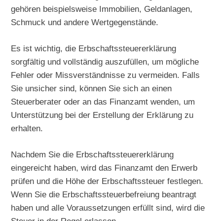
gehören beispielsweise Immobilien, Geldanlagen,
Schmuck und andere Wertgegenstände.
Es ist wichtig, die Erbschaftssteuererklärung
sorgfältig und vollständig auszufüllen, um mögliche
Fehler oder Missverständnisse zu vermeiden. Falls
Sie unsicher sind, können Sie sich an einen
Steuerberater oder an das Finanzamt wenden, um
Unterstützung bei der Erstellung der Erklärung zu
erhalten.
Nachdem Sie die Erbschaftssteuererklärung
eingereicht haben, wird das Finanzamt den Erwerb
prüfen und die Höhe der Erbschaftssteuer festlegen.
Wenn Sie die Erbschaftssteuerbefreiung beantragt
haben und alle Voraussetzungen erfüllt sind, wird die