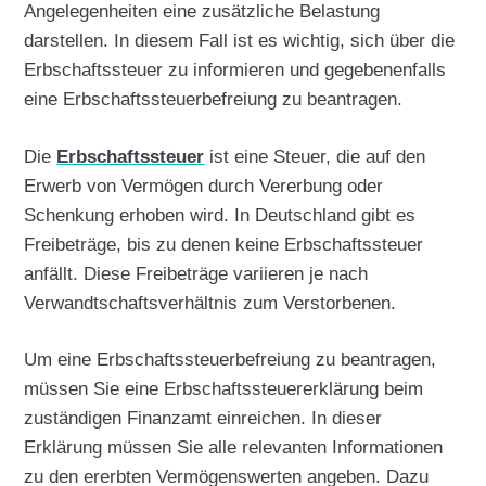
Angelegenheiten eine zusätzliche Belastung
darstellen. In diesem Fall ist es wichtig, sich über die
Erbschaftssteuer zu informieren und gegebenenfalls
eine Erbschaftssteuerbefreiung zu beantragen.
Die
Erbschaftssteuer
ist eine Steuer, die auf den
Erwerb von Vermögen durch Vererbung oder
Schenkung erhoben wird. In Deutschland gibt es
Freibeträge, bis zu denen keine Erbschaftssteuer
anfällt. Diese Freibeträge variieren je nach
Verwandtschaftsverhältnis zum Verstorbenen.
Um eine Erbschaftssteuerbefreiung zu beantragen,
müssen Sie eine Erbschaftssteuererklärung beim
zuständigen Finanzamt einreichen. In dieser
Erklärung müssen Sie alle relevanten Informationen
zu den ererbten Vermögenswerten angeben. Dazu