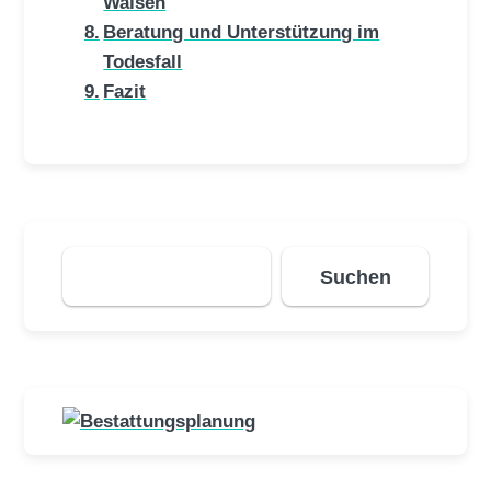
Waisen
Beratung und Unterstützung im
Todesfall
Fazit
Suchen
Suchen