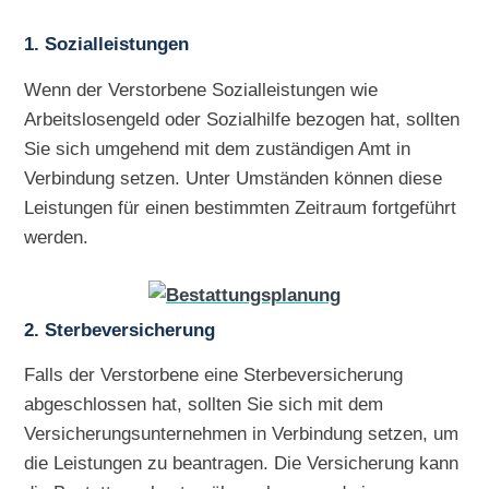
1. Sozialleistungen
Wenn der Verstorbene Sozialleistungen wie
Arbeitslosengeld oder Sozialhilfe bezogen hat, sollten
Sie sich umgehend mit dem zuständigen Amt in
Verbindung setzen. Unter Umständen können diese
Leistungen für einen bestimmten Zeitraum fortgeführt
werden.
2. Sterbeversicherung
Falls der Verstorbene eine Sterbeversicherung
abgeschlossen hat, sollten Sie sich mit dem
Versicherungsunternehmen in Verbindung setzen, um
die Leistungen zu beantragen. Die Versicherung kann