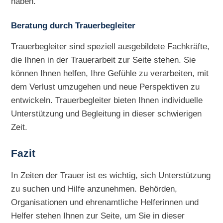
haben.
Beratung durch Trauerbegleiter
Trauerbegleiter sind speziell ausgebildete Fachkräfte,
die Ihnen in der Trauerarbeit zur Seite stehen. Sie
können Ihnen helfen, Ihre Gefühle zu verarbeiten, mit
dem Verlust umzugehen und neue Perspektiven zu
entwickeln. Trauerbegleiter bieten Ihnen individuelle
Unterstützung und Begleitung in dieser schwierigen
Zeit.
Fazit
In Zeiten der Trauer ist es wichtig, sich Unterstützung
zu suchen und Hilfe anzunehmen. Behörden,
Organisationen und ehrenamtliche Helferinnen und
Helfer stehen Ihnen zur Seite, um Sie in dieser