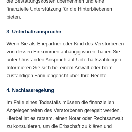
die Bestattungskosten übernehmen und eine
finanzielle Unterstützung für die Hinterbliebenen
bieten.
3. Unterhaltsansprüche
Wenn Sie als Ehepartner oder Kind des Verstorbenen
von dessen Einkommen abhängig waren, haben Sie
unter Umständen Anspruch auf Unterhaltszahlungen.
Informieren Sie sich bei einem Anwalt oder beim
zuständigen Familiengericht über Ihre Rechte.
4. Nachlassregelung
Im Falle eines Todesfalls müssen die finanziellen
Angelegenheiten des Verstorbenen geregelt werden.
Hierbei ist es ratsam, einen Notar oder Rechtsanwalt
zu konsultieren, um die Erbschaft zu klären und