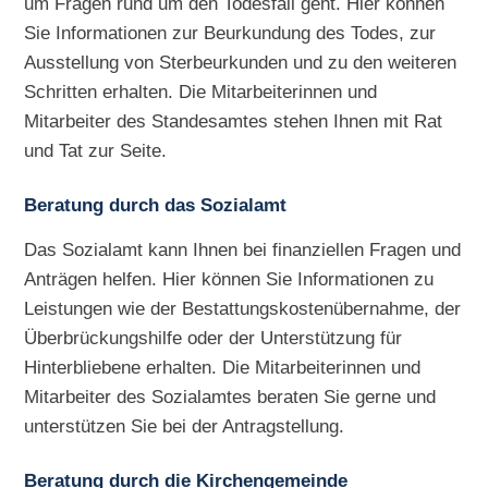
um Fragen rund um den Todesfall geht. Hier können
Sie Informationen zur Beurkundung des Todes, zur
Ausstellung von Sterbeurkunden und zu den weiteren
Schritten erhalten. Die Mitarbeiterinnen und
Mitarbeiter des Standesamtes stehen Ihnen mit Rat
und Tat zur Seite.
Beratung durch das Sozialamt
Das Sozialamt kann Ihnen bei finanziellen Fragen und
Anträgen helfen. Hier können Sie Informationen zu
Leistungen wie der Bestattungskostenübernahme, der
Überbrückungshilfe oder der Unterstützung für
Hinterbliebene erhalten. Die Mitarbeiterinnen und
Mitarbeiter des Sozialamtes beraten Sie gerne und
unterstützen Sie bei der Antragstellung.
Beratung durch die Kirchengemeinde