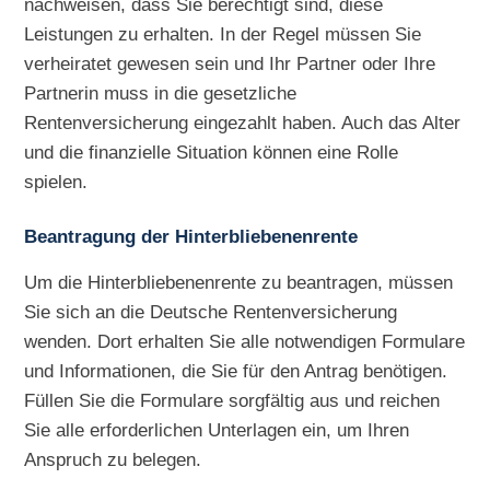
nachweisen, dass Sie berechtigt sind, diese
Leistungen zu erhalten. In der Regel müssen Sie
verheiratet gewesen sein und Ihr Partner oder Ihre
Partnerin muss in die gesetzliche
Rentenversicherung eingezahlt haben. Auch das Alter
und die finanzielle Situation können eine Rolle
spielen.
Beantragung der Hinterbliebenenrente
Um die Hinterbliebenenrente zu beantragen, müssen
Sie sich an die Deutsche Rentenversicherung
wenden. Dort erhalten Sie alle notwendigen Formulare
und Informationen, die Sie für den Antrag benötigen.
Füllen Sie die Formulare sorgfältig aus und reichen
Sie alle erforderlichen Unterlagen ein, um Ihren
Anspruch zu belegen.