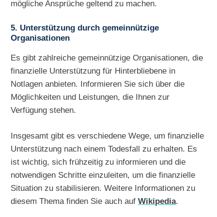
mögliche Ansprüche geltend zu machen.
5. Unterstützung durch gemeinnützige
Organisationen
Es gibt zahlreiche gemeinnützige Organisationen, die
finanzielle Unterstützung für Hinterbliebene in
Notlagen anbieten. Informieren Sie sich über die
Möglichkeiten und Leistungen, die Ihnen zur
Verfügung stehen.
Insgesamt gibt es verschiedene Wege, um finanzielle
Unterstützung nach einem Todesfall zu erhalten. Es
ist wichtig, sich frühzeitig zu informieren und die
notwendigen Schritte einzuleiten, um die finanzielle
Situation zu stabilisieren. Weitere Informationen zu
diesem Thema finden Sie auch auf
Wikipedia
.