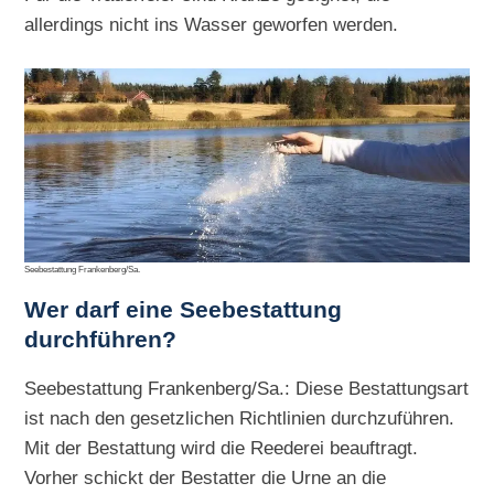
allerdings nicht ins Wasser geworfen werden.
Seebestattung Frankenberg/Sa.
Wer darf eine Seebestattung
durchführen?
Seebestattung Frankenberg/Sa.: Diese Bestattungsart
ist nach den gesetzlichen Richtlinien durchzuführen.
Mit der Bestattung wird die Reederei beauftragt.
Vorher schickt der Bestatter die Urne an die