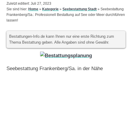
Zuletzt editiert: Juli 27, 2023
Sie sind hier:
Home
»
Kategorie
»
Seebestattung Stadt
»
Seebestattung
Frankenberg/Sa.: Professionell Bestattung auf See oder Meer durchführen
lassen!
Bestattungen-Info.de kann Ihnen nur eine erste Richtung zum
Thema Bestattung geben. Alle Angaben sind ohne Gewähr.
Seebestattung Frankenberg/Sa. in der Nähe