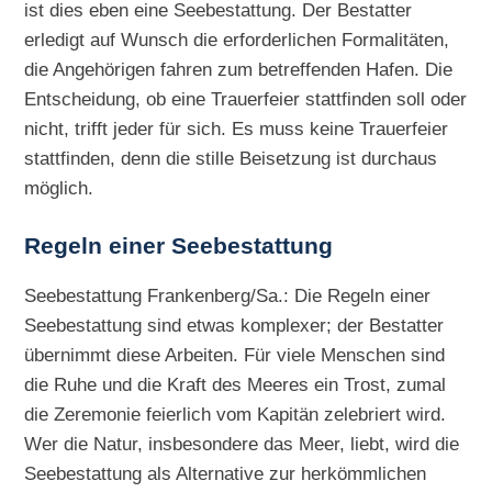
ist dies eben eine Seebestattung. Der Bestatter
erledigt auf Wunsch die erforderlichen Formalitäten,
die Angehörigen fahren zum betreffenden Hafen. Die
Entscheidung, ob eine Trauerfeier stattfinden soll oder
nicht, trifft jeder für sich. Es muss keine Trauerfeier
stattfinden, denn die stille Beisetzung ist durchaus
möglich.
Regeln einer Seebestattung
Seebestattung Frankenberg/Sa.: Die Regeln einer
Seebestattung sind etwas komplexer; der Bestatter
übernimmt diese Arbeiten. Für viele Menschen sind
die Ruhe und die Kraft des Meeres ein Trost, zumal
die Zeremonie feierlich vom Kapitän zelebriert wird.
Wer die Natur, insbesondere das Meer, liebt, wird die
Seebestattung als Alternative zur herkömmlichen