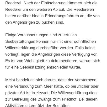
Reederei. Nach der Einäscherung kümmert sich die
Reederei um den weiteren Ablauf. Die Reedereien
bieten darüber hinaus Erinnerungsfahrten an, die von
den Angehörigen zu buchen sind.
Einige Voraussetzungen sind zu erfüllen.
Seebestattungen können nur mit einer schriftlichen
Willenserklärung durchgeführt werden. Falls keine
vorliegt, legen die Angehörigen diese Verfügung vor.
Es ist von Wichtigkeit zu dokumentieren, warum sich
für eine Seebestattung entschieden wurde.
Meist handelt es sich darum, dass der Verstorbene
eine Verbindung zum Meer hatte, ob beruflicher oder
privater Art ist irrelevant. Die Willenserklärung dient
zur Befreiung des Zwangs zum Friedhof. Bei diesen
Aktivitäten unterstützt der Bestatter.