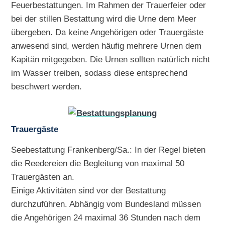
Feuerbestattungen. Im Rahmen der Trauerfeier oder
bei der stillen Bestattung wird die Urne dem Meer
übergeben. Da keine Angehörigen oder Trauergäste
anwesend sind, werden häufig mehrere Urnen dem
Kapitän mitgegeben. Die Urnen sollten natürlich nicht
im Wasser treiben, sodass diese entsprechend
beschwert werden.
Trauergäste
Seebestattung Frankenberg/Sa.: In der Regel bieten
die Reedereien die Begleitung von maximal 50
Trauergästen an.
Einige Aktivitäten sind vor der Bestattung
durchzuführen. Abhängig vom Bundesland müssen
die Angehörigen 24 maximal 36 Stunden nach dem