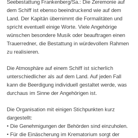
Seebestattung Frankenberg/Sa.: Die Zeremonie auf
dem Schiff ist ebenso beeindruckend wie auf dem
Land. Der Kapitän übernimmt die Formalitäten und
spricht eventuell einige Worte. Viele Angehörige
wünschen besondere Musik oder beauftragen einen
Trauerredner, die Bestattung in würdevollem Rahmen
zu realisieren.
Die Atmosphäre auf einem Schiff ist sicherlich
unterschiedlicher als auf dem Land. Auf jeden Fall
kann die Beerdigung individuell gestaltet werde, was
durchaus im Sinne der Angehörigen ist.
Die Organisation mit einigen Stichpunkten kurz
dargestellt:
• Die Genehmigungen der Behörden sind einzuholen.
• Für die Einäscherung im Krematorium sorgt der