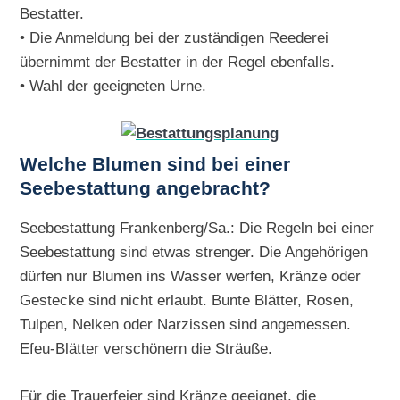
Bestatter.
• Die Anmeldung bei der zuständigen Reederei
übernimmt der Bestatter in der Regel ebenfalls.
• Wahl der geeigneten Urne.
Welche Blumen sind bei einer
Seebestattung angebracht?
Seebestattung Frankenberg/Sa.: Die Regeln bei einer
Seebestattung sind etwas strenger. Die Angehörigen
dürfen nur Blumen ins Wasser werfen, Kränze oder
Gestecke sind nicht erlaubt. Bunte Blätter, Rosen,
Tulpen, Nelken oder Narzissen sind angemessen.
Efeu-Blätter verschönern die Sträuße.
Für die Trauerfeier sind Kränze geeignet, die