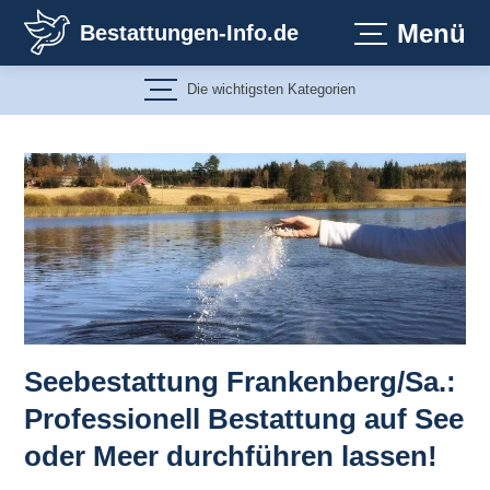
Zum
Menü
Bestattungen-Info.de
Inhalt
springen
Die wichtigsten Kategorien
Seebestattung Frankenberg/Sa.:
Professionell Bestattung auf See
oder Meer durchführen lassen!