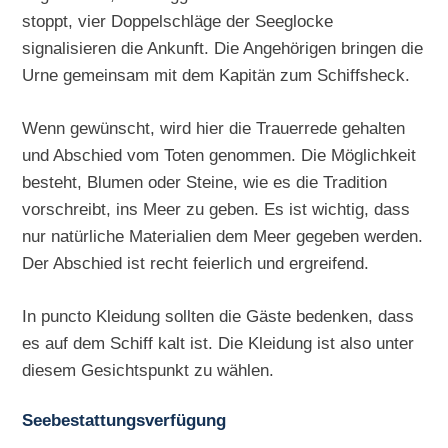
stoppt, vier Doppelschläge der Seeglocke
signalisieren die Ankunft. Die Angehörigen bringen die
Urne gemeinsam mit dem Kapitän zum Schiffsheck.
Wenn gewünscht, wird hier die Trauerrede gehalten
und Abschied vom Toten genommen. Die Möglichkeit
besteht, Blumen oder Steine, wie es die Tradition
vorschreibt, ins Meer zu geben. Es ist wichtig, dass
nur natürliche Materialien dem Meer gegeben werden.
Der Abschied ist recht feierlich und ergreifend.
In puncto Kleidung sollten die Gäste bedenken, dass
es auf dem Schiff kalt ist. Die Kleidung ist also unter
diesem Gesichtspunkt zu wählen.
Seebestattungsverfügung