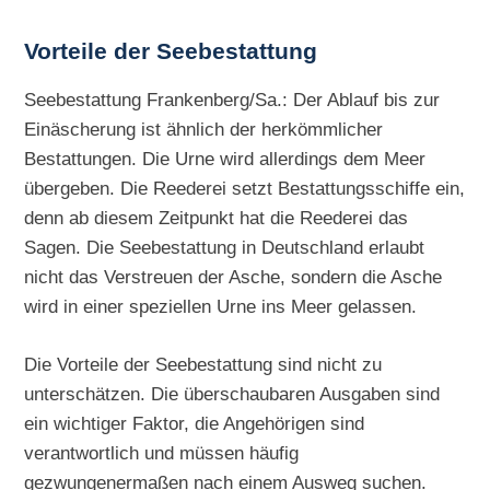
Vorteile der Seebestattung
Seebestattung Frankenberg/Sa.: Der Ablauf bis zur
Einäscherung ist ähnlich der herkömmlicher
Bestattungen. Die Urne wird allerdings dem Meer
übergeben. Die Reederei setzt Bestattungsschiffe ein,
denn ab diesem Zeitpunkt hat die Reederei das
Sagen. Die Seebestattung in Deutschland erlaubt
nicht das Verstreuen der Asche, sondern die Asche
wird in einer speziellen Urne ins Meer gelassen.
Die Vorteile der Seebestattung sind nicht zu
unterschätzen. Die überschaubaren Ausgaben sind
ein wichtiger Faktor, die Angehörigen sind
verantwortlich und müssen häufig
gezwungenermaßen nach einem Ausweg suchen.