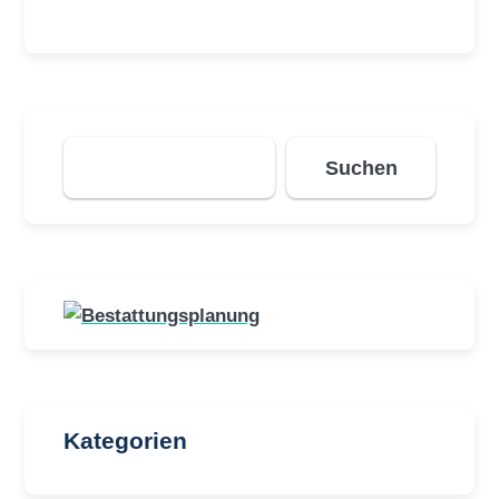
Suchen
Suchen
Kategorien