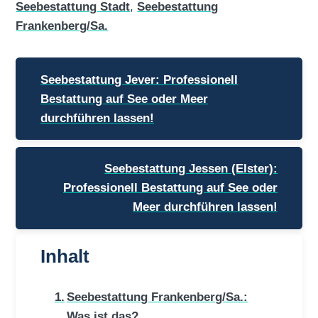
Seebestattung Stadt
,
Seebestattung
Frankenberg/Sa.
Beitragsnavigation
Seebestattung Jever: Professionell
Bestattung auf See oder Meer
durchführen lassen!
Seebestattung Jessen (Elster):
Professionell Bestattung auf See oder
Meer durchführen lassen!
Inhalt
Seebestattung Frankenberg/Sa.:
Was ist das?