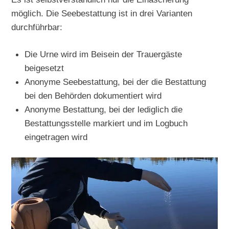
möglich. Die Seebestattung ist in drei Varianten
durchführbar:
Die Urne wird im Beisein der Trauergäste
beigesetzt
Anonyme Seebestattung, bei der die Bestattung
bei den Behörden dokumentiert wird
Anonyme Bestattung, bei der lediglich die
Bestattungsstelle markiert und im Logbuch
eingetragen wird