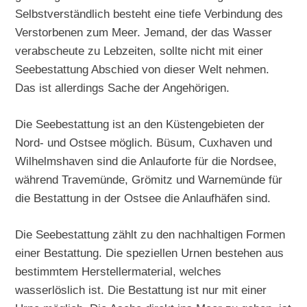
Selbstverständlich besteht eine tiefe Verbindung des
Verstorbenen zum Meer. Jemand, der das Wasser
verabscheute zu Lebzeiten, sollte nicht mit einer
Seebestattung Abschied von dieser Welt nehmen.
Das ist allerdings Sache der Angehörigen.
Die Seebestattung ist an den Küstengebieten der
Nord- und Ostsee möglich. Büsum, Cuxhaven und
Wilhelmshaven sind die Anlauforte für die Nordsee,
während Travemünde, Grömitz und Warnemünde für
die Bestattung in der Ostsee die Anlaufhäfen sind.
Die Seebestattung zählt zu den nachhaltigen Formen
einer Bestattung. Die speziellen Urnen bestehen aus
bestimmtem Herstellermaterial, welches
wasserlöslich ist. Die Bestattung ist nur mit einer