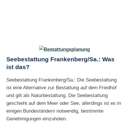
Seebestattung Frankenberg/Sa.: Was
ist das?
Seebestattung Frankenberg/Sa.: Die Seebestattung
ist eine Alternative zur Bestattung auf dem Friedhof
und gilt als Naturbestattung. Die Seebestattung
geschieht auf dem Meer oder See, allerdings ist es in
einigen Bundesländern notwendig, bestimmte
Genehmigungen einzuholen.