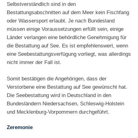
Selbstverständlich sind in den
Bestattungsabschnitten auf dem Meer kein Fischfang
oder Wassersport erlaubt. Je nach Bundesland
müssen einige Voraussetzungen erfüllt sein, einige
Länder verlangen eine behördliche Genehmigung für
die Bestattung auf See. Es ist empfehlenswert, wenn
eine Seebestattungsverfügung vorliegt, was allerdings
nicht immer der Fall ist.
Somit bestätigen die Angehörigen, dass der
Verstorbene eine Bestattung auf See gewünscht hat.
Die Seebestattung wird in Deutschland in den
Bundesländern Niedersachsen, Schleswig-Holstein
und Mecklenburg-Vorpommern durchgeführt.
Zeremonie