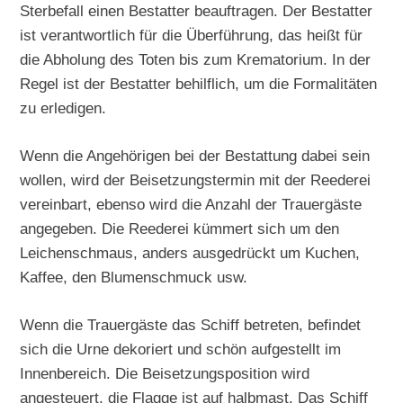
Sterbefall einen Bestatter beauftragen. Der Bestatter
ist verantwortlich für die Überführung, das heißt für
die Abholung des Toten bis zum Krematorium. In der
Regel ist der Bestatter behilflich, um die Formalitäten
zu erledigen.
Wenn die Angehörigen bei der Bestattung dabei sein
wollen, wird der Beisetzungstermin mit der Reederei
vereinbart, ebenso wird die Anzahl der Trauergäste
angegeben. Die Reederei kümmert sich um den
Leichenschmaus, anders ausgedrückt um Kuchen,
Kaffee, den Blumenschmuck usw.
Wenn die Trauergäste das Schiff betreten, befindet
sich die Urne dekoriert und schön aufgestellt im
Innenbereich. Die Beisetzungsposition wird
angesteuert, die Flagge ist auf halbmast. Das Schiff