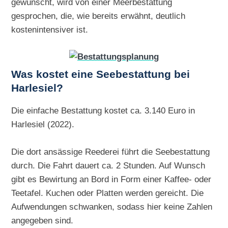
gewünscht, wird von einer Meerbestattung
gesprochen, die, wie bereits erwähnt, deutlich
kostenintensiver ist.
Was kostet eine Seebestattung bei
Harlesiel?
Die einfache Bestattung kostet ca. 3.140 Euro in
Harlesiel (2022).
Die dort ansässige Reederei führt die Seebestattung
durch. Die Fahrt dauert ca. 2 Stunden. Auf Wunsch
gibt es Bewirtung an Bord in Form einer Kaffee- oder
Teetafel. Kuchen oder Platten werden gereicht. Die
Aufwendungen schwanken, sodass hier keine Zahlen
angegeben sind.