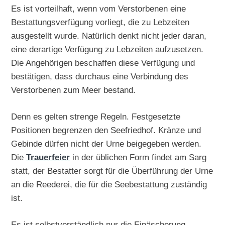
Es ist vorteilhaft, wenn vom Verstorbenen eine
Bestattungsverfügung vorliegt, die zu Lebzeiten
ausgestellt wurde. Natürlich denkt nicht jeder daran,
eine derartige Verfügung zu Lebzeiten aufzusetzen.
Die Angehörigen beschaffen diese Verfügung und
bestätigen, dass durchaus eine Verbindung des
Verstorbenen zum Meer bestand.
Denn es gelten strenge Regeln. Festgesetzte
Positionen begrenzen den Seefriedhof. Kränze und
Gebinde dürfen nicht der Urne beigegeben werden.
Die
Trauerfeier
in der üblichen Form findet am Sarg
statt, der Bestatter sorgt für die Überführung der Urne
an die Reederei, die für die Seebestattung zuständig
ist.
Es ist selbstverständlich nur die Einäscherung