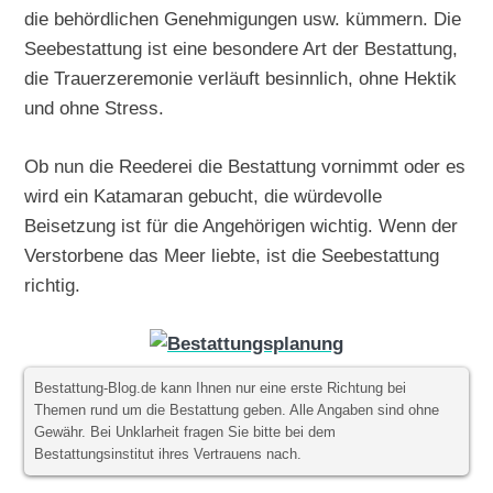
die behördlichen Genehmigungen usw. kümmern. Die
Seebestattung ist eine besondere Art der Bestattung,
die Trauerzeremonie verläuft besinnlich, ohne Hektik
und ohne Stress.
Ob nun die Reederei die Bestattung vornimmt oder es
wird ein Katamaran gebucht, die würdevolle
Beisetzung ist für die Angehörigen wichtig. Wenn der
Verstorbene das Meer liebte, ist die Seebestattung
richtig.
Bestattung-Blog.de kann Ihnen nur eine erste Richtung bei
Themen rund um die Bestattung geben. Alle Angaben sind ohne
Gewähr. Bei Unklarheit fragen Sie bitte bei dem
Bestattungsinstitut ihres Vertrauens nach.