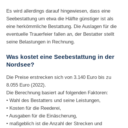
Es wird allerdings darauf hingewiesen, dass eine
Seebestattung um etwa die Hälfte günstiger ist als
eine herkömmliche Bestattung. Die Auslagen für die
eventuelle Trauerfeier fallen an, der Bestatter stellt
seine Belastungen in Rechnung.
Was kostet eine Seebestattung in der
Nordsee?
Die Preise erstrecken sich von 3.140 Euro bis zu
8.055 Euro (2022).
Die Berechnung basiert auf folgenden Faktoren:
• Wahl des Bestatters und seine Leistungen,
• Kosten für die Reederei,
• Ausgaben für die Einäscherung,
• maßgeblich ist die Anzahl der Strecken und