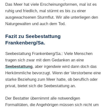
Das Meer hat viele Erscheinungsformen, mal ist es
ruhig und friedlich, mal stürmt es bis zu einer
ausgewachsenen Sturmflut. Wir alle unterliegen den
Naturgewalten und auch dem Tod.
Fazit zu Seebestattung
Frankenberg/Sa.
Seebestattung Frankenberg/Sa.: Viele Menschen
tragen sich zwar mit dem Gedanken an eine
Seebestattung
, aber irgendwie wird dann doch das
Herkömmliche bevorzugt. Wenn der Verstorbene eine
starke Beziehung zum Meer hatte, ob beruflich oder
privat, bietet sich die Seebestattung an.
Der Bestatter übernimmt alle notwendigen
Formalitäten, die Angehörigen müssen sich nicht um