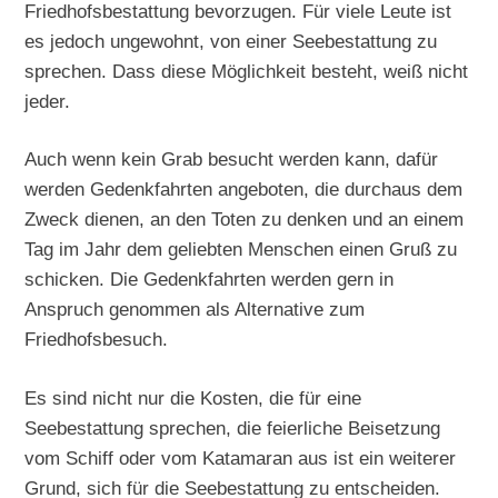
Friedhofsbestattung bevorzugen. Für viele Leute ist
es jedoch ungewohnt, von einer Seebestattung zu
sprechen. Dass diese Möglichkeit besteht, weiß nicht
jeder.
Auch wenn kein Grab besucht werden kann, dafür
werden Gedenkfahrten angeboten, die durchaus dem
Zweck dienen, an den Toten zu denken und an einem
Tag im Jahr dem geliebten Menschen einen Gruß zu
schicken. Die Gedenkfahrten werden gern in
Anspruch genommen als Alternative zum
Friedhofsbesuch.
Es sind nicht nur die Kosten, die für eine
Seebestattung sprechen, die feierliche Beisetzung
vom Schiff oder vom Katamaran aus ist ein weiterer
Grund, sich für die Seebestattung zu entscheiden.