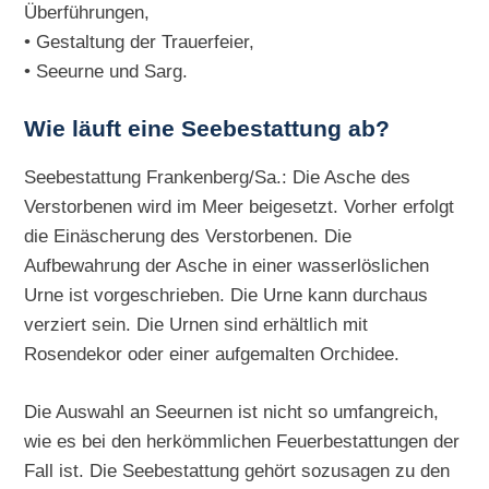
Überführungen,
• Gestaltung der Trauerfeier,
• Seeurne und Sarg.
Wie läuft eine Seebestattung ab?
Seebestattung Frankenberg/Sa.: Die Asche des
Verstorbenen wird im Meer beigesetzt. Vorher erfolgt
die Einäscherung des Verstorbenen. Die
Aufbewahrung der Asche in einer wasserlöslichen
Urne ist vorgeschrieben. Die Urne kann durchaus
verziert sein. Die Urnen sind erhältlich mit
Rosendekor oder einer aufgemalten Orchidee.
Die Auswahl an Seeurnen ist nicht so umfangreich,
wie es bei den herkömmlichen Feuerbestattungen der
Fall ist. Die Seebestattung gehört sozusagen zu den