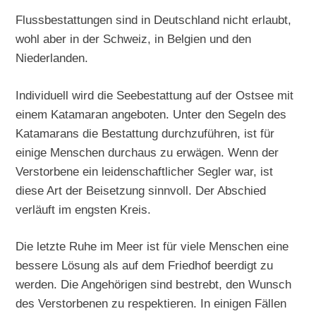
Flussbestattungen sind in Deutschland nicht erlaubt,
wohl aber in der Schweiz, in Belgien und den
Niederlanden.
Individuell wird die Seebestattung auf der Ostsee mit
einem Katamaran angeboten. Unter den Segeln des
Katamarans die Bestattung durchzuführen, ist für
einige Menschen durchaus zu erwägen. Wenn der
Verstorbene ein leidenschaftlicher Segler war, ist
diese Art der Beisetzung sinnvoll. Der Abschied
verläuft im engsten Kreis.
Die letzte Ruhe im Meer ist für viele Menschen eine
bessere Lösung als auf dem Friedhof beerdigt zu
werden. Die Angehörigen sind bestrebt, den Wunsch
des Verstorbenen zu respektieren. In einigen Fällen