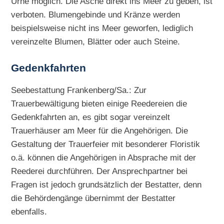
Urne möglich. Die Asche direkt ins Meer zu geben, ist
verboten. Blumengebinde und Kränze werden
beispielsweise nicht ins Meer geworfen, lediglich
vereinzelte Blumen, Blätter oder auch Steine.
Gedenkfahrten
Seebestattung Frankenberg/Sa.: Zur
Trauerbewältigung bieten einige Reedereien die
Gedenkfahrten an, es gibt sogar vereinzelt
Trauerhäuser am Meer für die Angehörigen. Die
Gestaltung der Trauerfeier mit besonderer Floristik
o.ä. können die Angehörigen in Absprache mit der
Reederei durchführen. Der Ansprechpartner bei
Fragen ist jedoch grundsätzlich der Bestatter, denn
die Behördengänge übernimmt der Bestatter
ebenfalls.