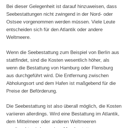
Bei dieser Gelegenheit ist darauf hinzuweisen, dass
Seebestattungen nicht zwingend in der Nord- oder
Ostsee vorgenommen werden müssen. Viele Leute
entscheiden sich für den Atlantik oder andere
Weltmeere.
Wenn die Seebestattung zum Beispiel von Berlin aus
stattfindet, sind die Kosten wesentlich höher, als
wenn die Bestattung von Hamburg oder Flensburg
aus durchgeführt wird. Die Entfernung zwischen
Abholungsort und dem Hafen ist maßgebend für die
Preise der Beförderung.
Die Seebestattung ist also überall möglich, die Kosten
variieren allerdings. Wird eine Bestattung im Atlantik,
dem Mittelmeer oder anderen Weltmeeren