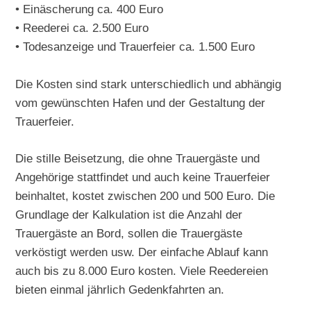
• Einäscherung ca. 400 Euro
• Reederei ca. 2.500 Euro
• Todesanzeige und Trauerfeier ca. 1.500 Euro
Die Kosten sind stark unterschiedlich und abhängig
vom gewünschten Hafen und der Gestaltung der
Trauerfeier.
Die stille Beisetzung, die ohne Trauergäste und
Angehörige stattfindet und auch keine Trauerfeier
beinhaltet, kostet zwischen 200 und 500 Euro. Die
Grundlage der Kalkulation ist die Anzahl der
Trauergäste an Bord, sollen die Trauergäste
verköstigt werden usw. Der einfache Ablauf kann
auch bis zu 8.000 Euro kosten. Viele Reedereien
bieten einmal jährlich Gedenkfahrten an.