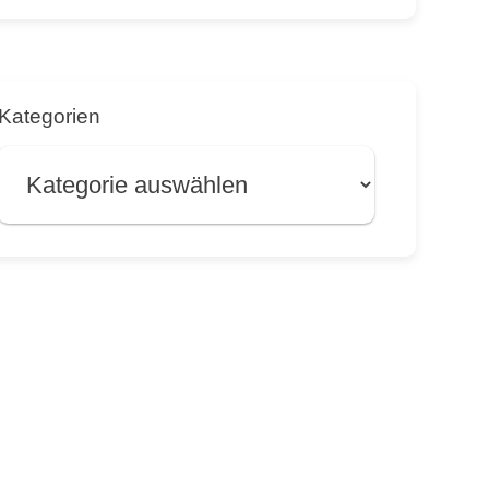
Kategorien