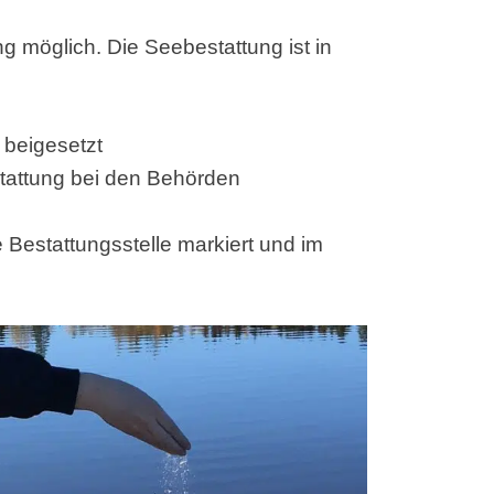
ng möglich. Die Seebestattung ist in
 beigesetzt
tattung bei den Behörden
e Bestattungsstelle markiert und im