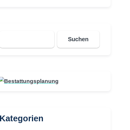
Suchen
Suchen
Kategorien