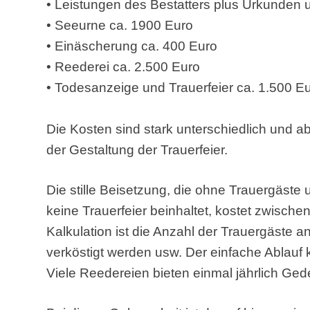
• Leistungen des Bestatters plus Urkunden 
• Seeurne ca. 1900 Euro
• Einäscherung ca. 400 Euro
• Reederei ca. 2.500 Euro
• Todesanzeige und Trauerfeier ca. 1.500 E
Die Kosten sind stark unterschiedlich und
der Gestaltung der Trauerfeier.
Die stille Beisetzung, die ohne Trauergäste
keine Trauerfeier beinhaltet, kostet zwisch
Kalkulation ist die Anzahl der Trauergäste a
verköstigt werden usw. Der einfache Ablauf 
Viele Reedereien bieten einmal jährlich Ged