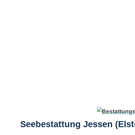
Seebestattung Jessen (Elst