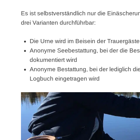
Es ist selbstverständlich nur die Einäscheru
drei Varianten durchführbar:
Die Urne wird im Beisein der Trauergäste
Anonyme Seebestattung, bei der die Bes
dokumentiert wird
Anonyme Bestattung, bei der lediglich di
Logbuch eingetragen wird