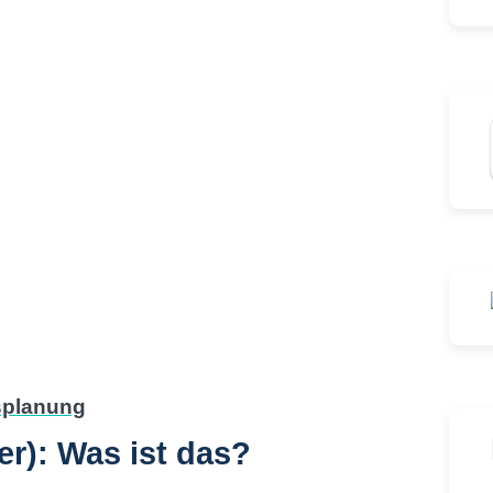
er): Was ist das?