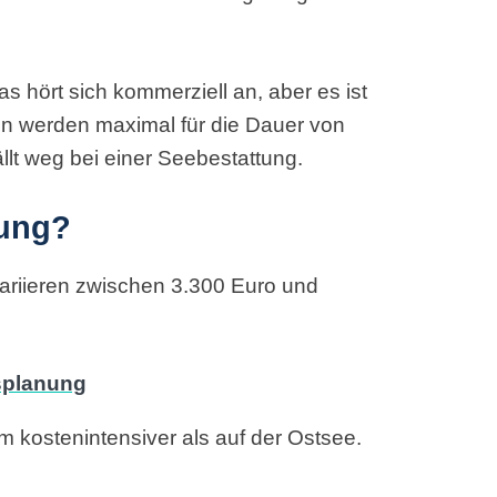
as hört sich kommerziell an, aber es ist
en werden maximal für die Dauer von
llt weg bei einer Seebestattung.
tung?
variieren zwischen 3.300 Euro und
 kostenintensiver als auf der Ostsee.