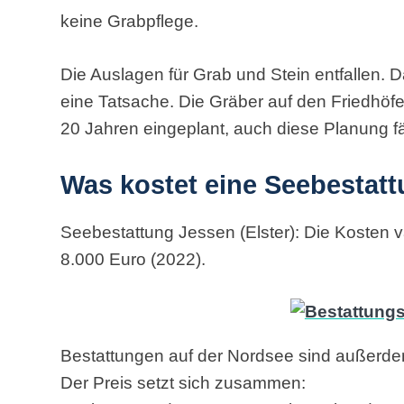
keine Grabpflege.
Die Auslagen für Grab und Stein entfallen. D
eine Tatsache. Die Gräber auf den Friedhöf
20 Jahren eingeplant, auch diese Planung fä
Was kostet eine Seebestat
Seebestattung Jessen (Elster): Die Kosten 
8.000 Euro (2022).
Bestattungen auf der Nordsee sind außerdem
Der Preis setzt sich zusammen: