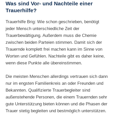
Was sind Vor- und Nachteile einer
Trauerhilfe?
Trauerhilfe Brig: Wie schon geschrieben, benötigt
jeder Mensch unterschiedliche Zeit der
Trauerbewältigung. Außerdem muss die Chemie
zwischen beiden Parteien stimmen. Damit sich der
Trauernde komplett frei machen kann im Sinne von
Worten und Gefühlen. Nachteile gibt es daher keine,
wenn diese Punkte alle übereinstimmen.
Die meisten Menschen allerdings vertrauen sich dann
nur im engsten Familienkreis an oder Freunden und
Bekannten. Qualifizierte Trauerbegleiter sind
außenstehende Personen, die einem Trauernden sehr
gute Unterstützung bieten können und die Phasen der
Trauer stetig begleiten und bestmöglich unterstützen.