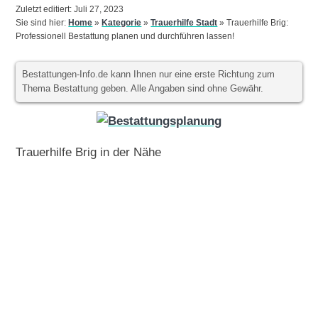
Zuletzt editiert: Juli 27, 2023
Sie sind hier:
Home
»
Kategorie
»
Trauerhilfe Stadt
»
Trauerhilfe Brig:
Professionell Bestattung planen und durchführen lassen!
Bestattungen-Info.de kann Ihnen nur eine erste Richtung zum
Thema Bestattung geben. Alle Angaben sind ohne Gewähr.
Trauerhilfe Brig in der Nähe