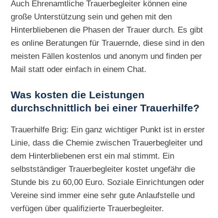
Auch Ehrenamtliche Trauerbegleiter können eine
große Unterstützung sein und gehen mit den
Hinterbliebenen die Phasen der Trauer durch. Es gibt
es online Beratungen für Trauernde, diese sind in den
meisten Fällen kostenlos und anonym und finden per
Mail statt oder einfach in einem Chat.
Was kosten die Leistungen
durchschnittlich bei einer Trauerhilfe?
Trauerhilfe Brig: Ein ganz wichtiger Punkt ist in erster
Linie, dass die Chemie zwischen Trauerbegleiter und
dem Hinterbliebenen erst ein mal stimmt. Ein
selbstständiger Trauerbegleiter kostet ungefähr die
Stunde bis zu 60,00 Euro. Soziale Einrichtungen oder
Vereine sind immer eine sehr gute Anlaufstelle und
verfügen über qualifizierte Trauerbegleiter.