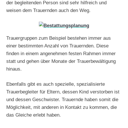
der begleitenden Person sind sehr hilfreich und
weisen dem Trauernden auch den Weg.
Trauergruppen zum Beispiel bestehen immer aus
einer bestimmten Anzahl von Trauernden. Diese
finden in einem angenehmen festen Rahmen immer
statt und gehen über Monate der Trauerbewältigung
hinaus.
Ebenfalls gibt es auch spezielle, spezialisierte
Trauerbegleiter für Eltern, dessen Kind verstorben ist
und dessen Geschwister. Trauernde haben somit die
Möglichkeit, mit anderen in Kontakt zu kommen, die
das Gleiche erlebt haben.