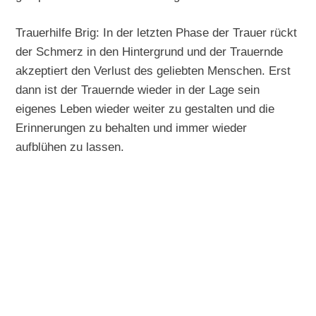
Trauerhilfe Brig: In der letzten Phase der Trauer rückt
der Schmerz in den Hintergrund und der Trauernde
akzeptiert den Verlust des geliebten Menschen. Erst
dann ist der Trauernde wieder in der Lage sein
eigenes Leben wieder weiter zu gestalten und die
Erinnerungen zu behalten und immer wieder
aufblühen zu lassen.