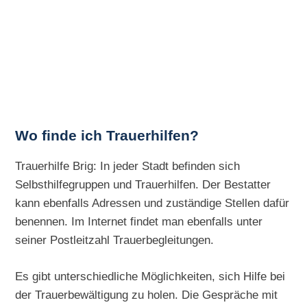
Wo finde ich Trauerhilfen?
Trauerhilfe Brig: In jeder Stadt befinden sich
Selbsthilfegruppen und Trauerhilfen. Der Bestatter
kann ebenfalls Adressen und zuständige Stellen dafür
benennen. Im Internet findet man ebenfalls unter
seiner Postleitzahl Trauerbegleitungen.
Es gibt unterschiedliche Möglichkeiten, sich Hilfe bei
der Trauerbewältigung zu holen. Die Gespräche mit