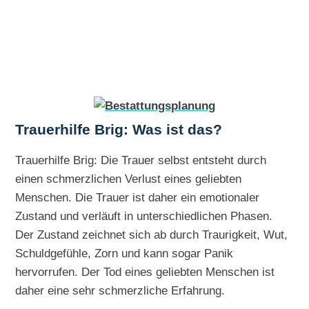
Trauerhilfe Brig: Was ist das?
Trauerhilfe Brig: Die Trauer selbst entsteht durch
einen schmerzlichen Verlust eines geliebten
Menschen. Die Trauer ist daher ein emotionaler
Zustand und verläuft in unterschiedlichen Phasen.
Der Zustand zeichnet sich ab durch Traurigkeit, Wut,
Schuldgefühle, Zorn und kann sogar Panik
hervorrufen. Der Tod eines geliebten Menschen ist
daher eine sehr schmerzliche Erfahrung.