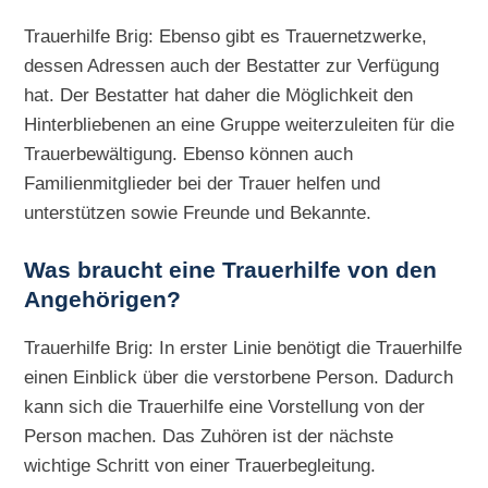
Trauerhilfe Brig: Ebenso gibt es Trauernetzwerke,
dessen Adressen auch der Bestatter zur Verfügung
hat. Der Bestatter hat daher die Möglichkeit den
Hinterbliebenen an eine Gruppe weiterzuleiten für die
Trauerbewältigung. Ebenso können auch
Familienmitglieder bei der Trauer helfen und
unterstützen sowie Freunde und Bekannte.
Was braucht eine Trauerhilfe von den
Angehörigen?
Trauerhilfe Brig: In erster Linie benötigt die Trauerhilfe
einen Einblick über die verstorbene Person. Dadurch
kann sich die Trauerhilfe eine Vorstellung von der
Person machen. Das Zuhören ist der nächste
wichtige Schritt von einer Trauerbegleitung.