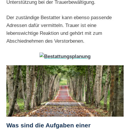
Unterstützung bei der Trauerbewältigung.
Der zuständige Bestatter kann ebenso passende
Adressen dafür vermitteln. Trauer ist eine
lebenswichtige Reaktion und gehört mit zum
Abschiednehmen des Verstorbenen.
Was sind die Aufgaben einer