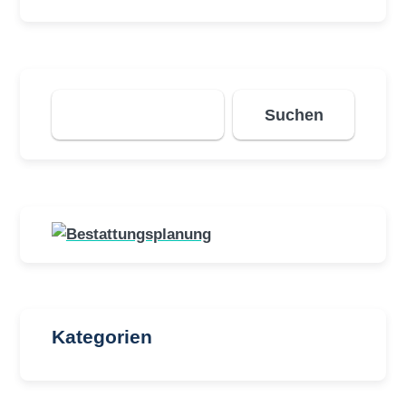
Suchen
Suchen
Kategorien