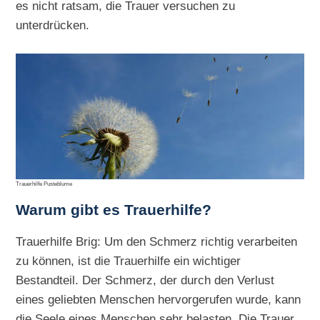
es nicht ratsam, die Trauer versuchen zu
unterdrücken.
Trauerhilfe Pusteblume
Warum gibt es Trauerhilfe?
Trauerhilfe Brig: Um den Schmerz richtig verarbeiten
zu können, ist die Trauerhilfe ein wichtiger
Bestandteil. Der Schmerz, der durch den Verlust
eines geliebten Menschen hervorgerufen wurde, kann
die Seele eines Menschen sehr belasten. Die Trauer