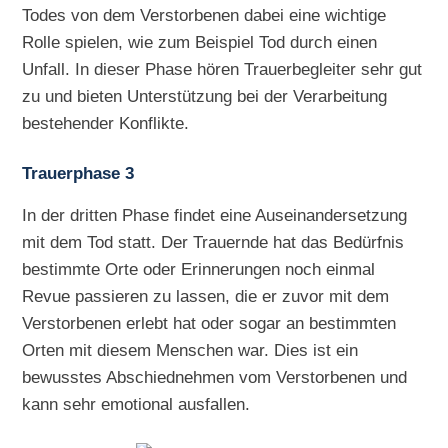
Todes von dem Verstorbenen dabei eine wichtige
Rolle spielen, wie zum Beispiel Tod durch einen
Unfall. In dieser Phase hören Trauerbegleiter sehr gut
zu und bieten Unterstützung bei der Verarbeitung
bestehender Konflikte.
Trauerphase 3
In der dritten Phase findet eine Auseinandersetzung
mit dem Tod statt. Der Trauernde hat das Bedürfnis
bestimmte Orte oder Erinnerungen noch einmal
Revue passieren zu lassen, die er zuvor mit dem
Verstorbenen erlebt hat oder sogar an bestimmten
Orten mit diesem Menschen war. Dies ist ein
bewusstes Abschiednehmen vom Verstorbenen und
kann sehr emotional ausfallen.