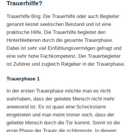
Trauerhilfe?
Trauerhilfe Brig: Die Trauerhilfe oder auch Begleiter
genannt leistet seelischen Beistand und ist eine
praktische Hilfe. Die Trauerhilfe begleitet den
Hinterbliebenen durch die gesamte Trauerphase.
Dabei ist sehr viel Einfühlungsvermögen gefragt und
eine sehr hohe Fachkompetenz. Der Trauerbegleiter
ist Zuhörer und zugleich Ratgeber in der Trauerphase.
Trauerphase 1
In der ersten Trauerphase möchte man es nicht
wahrhaben, dass der geliebte Mensch nicht mehr
anwesend ist. Es ist quasi eine Schockstarre
eingetreten und man meint immer noch, dass der
geliebte Mensch durch die Tür kommt. Somit ist die
erste Phase der Trauer die schlimmste. In diesem