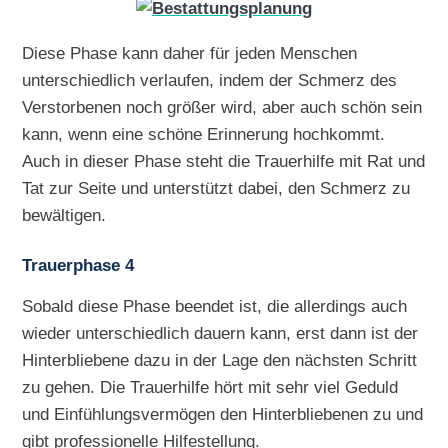
Diese Phase kann daher für jeden Menschen
unterschiedlich verlaufen, indem der Schmerz des
Verstorbenen noch größer wird, aber auch schön sein
kann, wenn eine schöne Erinnerung hochkommt.
Auch in dieser Phase steht die Trauerhilfe mit Rat und
Tat zur Seite und unterstützt dabei, den Schmerz zu
bewältigen.
Trauerphase 4
Sobald diese Phase beendet ist, die allerdings auch
wieder unterschiedlich dauern kann, erst dann ist der
Hinterbliebene dazu in der Lage den nächsten Schritt
zu gehen. Die Trauerhilfe hört mit sehr viel Geduld
und Einfühlungsvermögen den Hinterbliebenen zu und
gibt professionelle Hilfestellung.