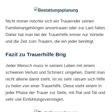
Nicht immer möchte sich ein Trauernder seinen
Familienangehörigen anvertrauen oder zur Last fallen.
Daher hat man bei der Trauerhilfe immer nur Vorteile
und die Zeit zum Trauern, die ein jeder benötigt.
Fazit zu Trauerhilfe Brig
Jeder Mensch muss in seinem Leben mit einem
schweren Verlust und Schmerz umgehen. Damit man
nicht alleine damit steht, ist es sehr ratsam sich Hilfe
zu holen von einer Trauerhilfe. Diese steht einem in
jeder Phase der Trauer zur Seite, mit Rat und Tat und
sehr viel Einfühlungsvermögen.