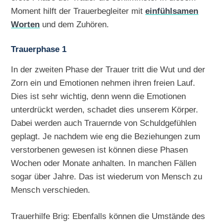
Moment hilft der Trauerbegleiter mit
einfühlsamen
Worten
und dem Zuhören.
Trauerphase 1
In der zweiten Phase der Trauer tritt die Wut und der
Zorn ein und Emotionen nehmen ihren freien Lauf.
Dies ist sehr wichtig, denn wenn die Emotionen
unterdrückt werden, schadet dies unserem Körper.
Dabei werden auch Trauernde von Schuldgefühlen
geplagt. Je nachdem wie eng die Beziehungen zum
verstorbenen gewesen ist können diese Phasen
Wochen oder Monate anhalten. In manchen Fällen
sogar über Jahre. Das ist wiederum von Mensch zu
Mensch verschieden.
Trauerhilfe Brig: Ebenfalls können die Umstände des