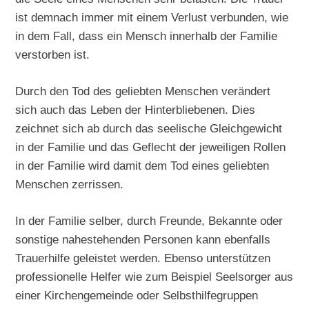
ist demnach immer mit einem Verlust verbunden, wie
in dem Fall, dass ein Mensch innerhalb der Familie
verstorben ist.
Durch den Tod des geliebten Menschen verändert
sich auch das Leben der Hinterbliebenen. Dies
zeichnet sich ab durch das seelische Gleichgewicht
in der Familie und das Geflecht der jeweiligen Rollen
in der Familie wird damit dem Tod eines geliebten
Menschen zerrissen.
In der Familie selber, durch Freunde, Bekannte oder
sonstige nahestehenden Personen kann ebenfalls
Trauerhilfe geleistet werden. Ebenso unterstützen
professionelle Helfer wie zum Beispiel Seelsorger aus
einer Kirchengemeinde oder Selbsthilfegruppen