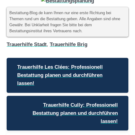
Bestattung-Blog.de kann Ihnen nur eine erste Richtung bei
Themen rund um die Bestattung geben. Alle Angaben sind ohne
Gewähr. Bei Unklarheit fragen Sie bitte bei dem
Bestattungsinstitut ihres Vertrauens nach.
Trauerhilfe Stadt
,
Trauerhilfe Brig
Beitragsnavigation
Trauerhilfe Les Clées: Professionell
Bestattung planen und durchführen
lassen!
Trauerhilfe Cully: Professionell
Bestattung planen und durchführen
lassen!