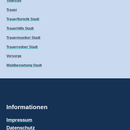
Todesfall
Trauer
Trauerfloristik Stadt
Trauerhilfe Stadt
Trauermusiker Stadt
Trauerredner Stadt
Vorsorge
Waldbestattung Stadt
Informationen
Impressum
Datenschutz