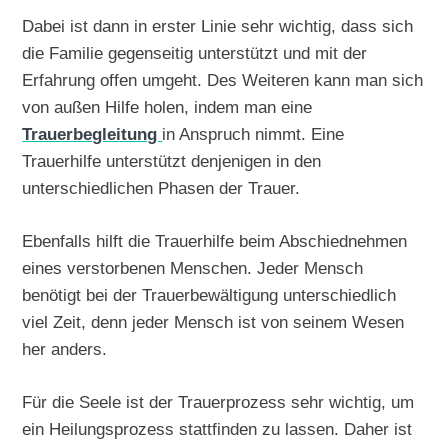
Dabei ist dann in erster Linie sehr wichtig, dass sich
die Familie gegenseitig unterstützt und mit der
Erfahrung offen umgeht. Des Weiteren kann man sich
von außen Hilfe holen, indem man eine
Trauerbegleitung
in Anspruch nimmt. Eine
Trauerhilfe unterstützt denjenigen in den
unterschiedlichen Phasen der Trauer.
Ebenfalls hilft die Trauerhilfe beim Abschiednehmen
eines verstorbenen Menschen. Jeder Mensch
benötigt bei der Trauerbewältigung unterschiedlich
viel Zeit, denn jeder Mensch ist von seinem Wesen
her anders.
Für die Seele ist der Trauerprozess sehr wichtig, um
ein Heilungsprozess stattfinden zu lassen. Daher ist