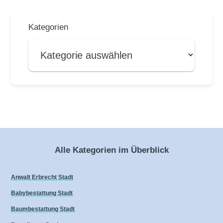
Kategorien
Alle Kategorien im Überblick
Anwalt Erbrecht Stadt
Babybestattung Stadt
Baumbestattung Stadt