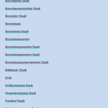
Beerdigung Stadt
Beerdigungsinstitut Stadt
Bestatter Stadt
Bestattung
Bestattung Stadt
Bestattungsarten
Bestattungsinstitut Stadt
Bestattungskosten Stadt
Bestattungsunternehmen Stadt
Bildhauer Stadt
Erbe
Erdbestattung Stadt
Feuerbestattung Stadt
Friedhof Stadt