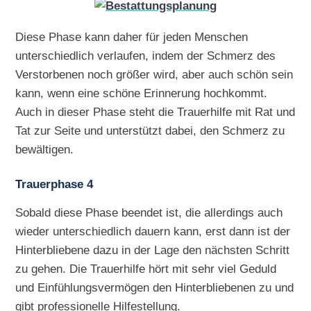
Diese Phase kann daher für jeden Menschen
unterschiedlich verlaufen, indem der Schmerz des
Verstorbenen noch größer wird, aber auch schön sein
kann, wenn eine schöne Erinnerung hochkommt.
Auch in dieser Phase steht die Trauerhilfe mit Rat und
Tat zur Seite und unterstützt dabei, den Schmerz zu
bewältigen.
Trauerphase 4
Sobald diese Phase beendet ist, die allerdings auch
wieder unterschiedlich dauern kann, erst dann ist der
Hinterbliebene dazu in der Lage den nächsten Schritt
zu gehen. Die Trauerhilfe hört mit sehr viel Geduld
und Einfühlungsvermögen den Hinterbliebenen zu und
gibt professionelle Hilfestellung.