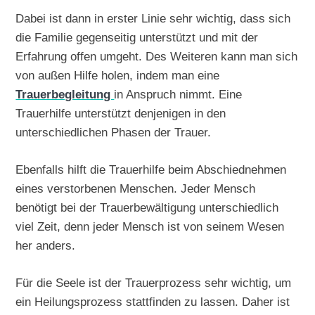
Dabei ist dann in erster Linie sehr wichtig, dass sich
die Familie gegenseitig unterstützt und mit der
Erfahrung offen umgeht. Des Weiteren kann man sich
von außen Hilfe holen, indem man eine
Trauerbegleitung
in Anspruch nimmt. Eine
Trauerhilfe unterstützt denjenigen in den
unterschiedlichen Phasen der Trauer.
Ebenfalls hilft die Trauerhilfe beim Abschiednehmen
eines verstorbenen Menschen. Jeder Mensch
benötigt bei der Trauerbewältigung unterschiedlich
viel Zeit, denn jeder Mensch ist von seinem Wesen
her anders.
Für die Seele ist der Trauerprozess sehr wichtig, um
ein Heilungsprozess stattfinden zu lassen. Daher ist