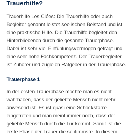
Trauerhilfe?
Trauerhilfe Les Clées: Die Trauerhilfe oder auch
Begleiter genannt leistet seelischen Beistand und ist
eine praktische Hilfe. Die Trauerhilfe begleitet den
Hinterbliebenen durch die gesamte Trauerphase.
Dabei ist sehr viel Einfühlungsvermögen gefragt und
eine sehr hohe Fachkompetenz. Der Trauerbegleiter
ist Zuhörer und zugleich Ratgeber in der Trauerphase.
Trauerphase 1
In der ersten Trauerphase möchte man es nicht
wahrhaben, dass der geliebte Mensch nicht mehr
anwesend ist. Es ist quasi eine Schockstarre
eingetreten und man meint immer noch, dass der
geliebte Mensch durch die Tür kommt. Somit ist die
erste Phase der Trauer die schlimmste. In diesem