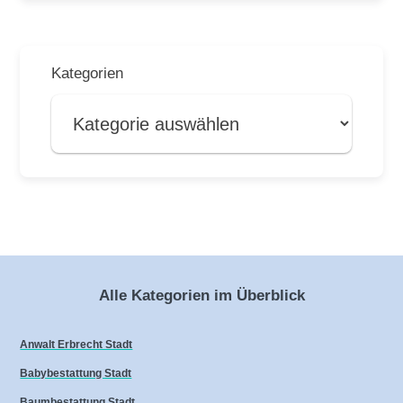
Kategorien
Alle Kategorien im Überblick
Anwalt Erbrecht Stadt
Babybestattung Stadt
Baumbestattung Stadt