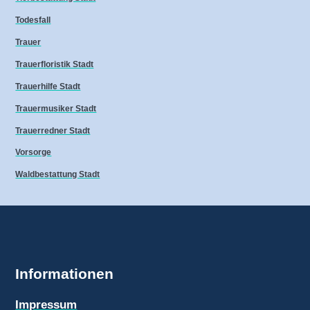
Todesfall
Trauer
Trauerfloristik Stadt
Trauerhilfe Stadt
Trauermusiker Stadt
Trauerredner Stadt
Vorsorge
Waldbestattung Stadt
Informationen
Impressum