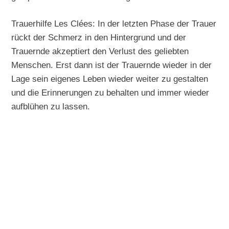
Trauerhilfe Les Clées: In der letzten Phase der Trauer
rückt der Schmerz in den Hintergrund und der
Trauernde akzeptiert den Verlust des geliebten
Menschen. Erst dann ist der Trauernde wieder in der
Lage sein eigenes Leben wieder weiter zu gestalten
und die Erinnerungen zu behalten und immer wieder
aufblühen zu lassen.