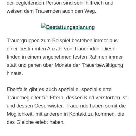
der begleitenden Person sind sehr hilfreich und
weisen dem Trauernden auch den Weg.
Trauergruppen zum Beispiel bestehen immer aus
einer bestimmten Anzahl von Trauernden. Diese
finden in einem angenehmen festen Rahmen immer
statt und gehen über Monate der Trauerbewältigung
hinaus.
Ebenfalls gibt es auch spezielle, spezialisierte
Trauerbegleiter für Eltern, dessen Kind verstorben ist
und dessen Geschwister. Trauernde haben somit die
Möglichkeit, mit anderen in Kontakt zu kommen, die
das Gleiche erlebt haben.