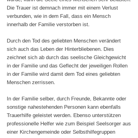
Die Trauer ist demnach immer mit einem Verlust
verbunden, wie in dem Fall, dass ein Mensch
innerhalb der Familie verstorben ist.
Durch den Tod des geliebten Menschen verändert
sich auch das Leben der Hinterbliebenen. Dies
zeichnet sich ab durch das seelische Gleichgewicht
in der Familie und das Geflecht der jeweiligen Rollen
in der Familie wird damit dem Tod eines geliebten
Menschen zerrissen.
In der Familie selber, durch Freunde, Bekannte oder
sonstige nahestehenden Personen kann ebenfalls
Trauerhilfe geleistet werden. Ebenso unterstützen
professionelle Helfer wie zum Beispiel Seelsorger aus
einer Kirchengemeinde oder Selbsthilfegruppen