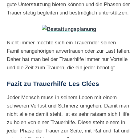
gute Unterstützung bieten können und die Phasen der
Trauer stetig begleiten und bestmöglich unterstützen.
Nicht immer möchte sich ein Trauernder seinen
Familienangehörigen anvertrauen oder zur Last fallen.
Daher hat man bei der Trauerhilfe immer nur Vorteile
und die Zeit zum Trauern, die ein jeder benötigt.
Fazit zu Trauerhilfe Les Clées
Jeder Mensch muss in seinem Leben mit einem
schweren Verlust und Schmerz umgehen. Damit man
nicht alleine damit steht, ist es sehr ratsam sich Hilfe
zu holen von einer Trauerhilfe. Diese steht einem in
jeder Phase der Trauer zur Seite, mit Rat und Tat und