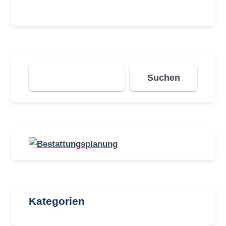
Suchen
Suchen
Kategorien