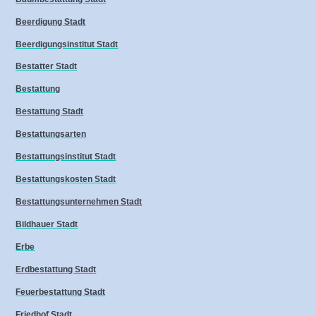
Beerdigung Stadt
Beerdigungsinstitut Stadt
Bestatter Stadt
Bestattung
Bestattung Stadt
Bestattungsarten
Bestattungsinstitut Stadt
Bestattungskosten Stadt
Bestattungsunternehmen Stadt
Bildhauer Stadt
Erbe
Erdbestattung Stadt
Feuerbestattung Stadt
Friedhof Stadt