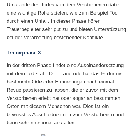
Umstände des Todes von dem Verstorbenen dabei
eine wichtige Rolle spielen, wie zum Beispiel Tod
durch einen Unfall. In dieser Phase hören
Trauerbegleiter sehr gut zu und bieten Unterstützung
bei der Verarbeitung bestehender Konflikte.
Trauerphase 3
In der dritten Phase findet eine Auseinandersetzung
mit dem Tod statt. Der Trauernde hat das Bedürfnis
bestimmte Orte oder Erinnerungen noch einmal
Revue passieren zu lassen, die er zuvor mit dem
Verstorbenen erlebt hat oder sogar an bestimmten
Orten mit diesem Menschen war. Dies ist ein
bewusstes Abschiednehmen vom Verstorbenen und
kann sehr emotional ausfallen.