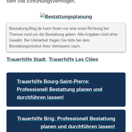
sehr viel Einfühlungsvermögen.
Bestattung-Blog.de kann Ihnen nur eine erste Richtung bei
Themen rund um die Bestattung geben. Alle Angaben sind ohne
Gewähr. Bei Unklarheit fragen Sie bitte bei dem
Bestattungsinstitut ihres Vertrauens nach.
Trauerhilfe Stadt
,
Trauerhilfe Les Clées
Beitragsnavigation
Trauerhilfe Bourg-Saint-Pierre:
Professionell Bestattung planen und
durchführen lassen!
Trauerhilfe Brig: Professionell Bestattung
planen und durchführen lassen!