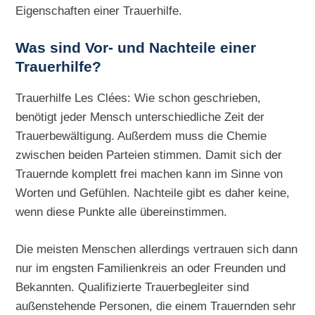
Eigenschaften einer Trauerhilfe.
Was sind Vor- und Nachteile einer
Trauerhilfe?
Trauerhilfe Les Clées: Wie schon geschrieben,
benötigt jeder Mensch unterschiedliche Zeit der
Trauerbewältigung. Außerdem muss die Chemie
zwischen beiden Parteien stimmen. Damit sich der
Trauernde komplett frei machen kann im Sinne von
Worten und Gefühlen. Nachteile gibt es daher keine,
wenn diese Punkte alle übereinstimmen.
Die meisten Menschen allerdings vertrauen sich dann
nur im engsten Familienkreis an oder Freunden und
Bekannten. Qualifizierte Trauerbegleiter sind
außenstehende Personen, die einem Trauernden sehr