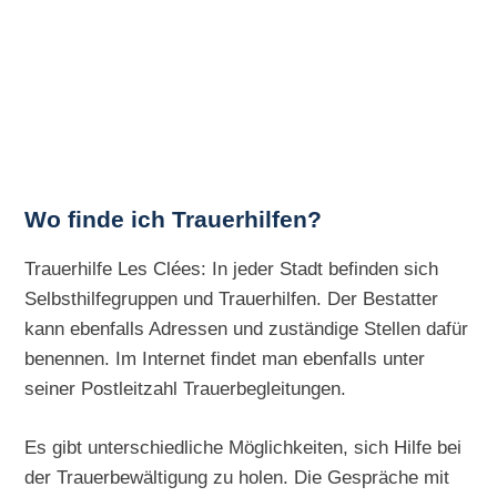
Wo finde ich Trauerhilfen?
Trauerhilfe Les Clées: In jeder Stadt befinden sich
Selbsthilfegruppen und Trauerhilfen. Der Bestatter
kann ebenfalls Adressen und zuständige Stellen dafür
benennen. Im Internet findet man ebenfalls unter
seiner Postleitzahl Trauerbegleitungen.
Es gibt unterschiedliche Möglichkeiten, sich Hilfe bei
der Trauerbewältigung zu holen. Die Gespräche mit