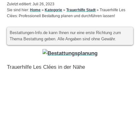
Zuletzt editiert: Juli 26, 2023
Sie sind hier:
Home
»
Kategorie
»
Trauerhilfe Stadt
»
Trauerhilfe Les
Clées: Professionell Bestattung planen und durchführen lassen!
Bestattungen-Info.de kann Ihnen nur eine erste Richtung zum
Thema Bestattung geben. Alle Angaben sind ohne Gewähr.
Trauerhilfe Les Clées in der Nähe