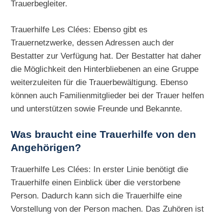
Trauerbegleiter.
Trauerhilfe Les Clées: Ebenso gibt es
Trauernetzwerke, dessen Adressen auch der
Bestatter zur Verfügung hat. Der Bestatter hat daher
die Möglichkeit den Hinterbliebenen an eine Gruppe
weiterzuleiten für die Trauerbewältigung. Ebenso
können auch Familienmitglieder bei der Trauer helfen
und unterstützen sowie Freunde und Bekannte.
Was braucht eine Trauerhilfe von den
Angehörigen?
Trauerhilfe Les Clées: In erster Linie benötigt die
Trauerhilfe einen Einblick über die verstorbene
Person. Dadurch kann sich die Trauerhilfe eine
Vorstellung von der Person machen. Das Zuhören ist