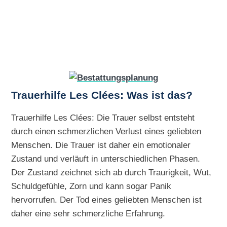
Trauerhilfe Les Clées: Was ist das?
Trauerhilfe Les Clées: Die Trauer selbst entsteht
durch einen schmerzlichen Verlust eines geliebten
Menschen. Die Trauer ist daher ein emotionaler
Zustand und verläuft in unterschiedlichen Phasen.
Der Zustand zeichnet sich ab durch Traurigkeit, Wut,
Schuldgefühle, Zorn und kann sogar Panik
hervorrufen. Der Tod eines geliebten Menschen ist
daher eine sehr schmerzliche Erfahrung.