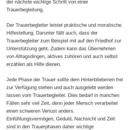
der nächste wichtige Schritt von einer
Trauerbegleitung.
Der Trauerbegleiter leistet praktische und moralische
Hilfestellung. Darunter fällt auch, dass der
Trauerbegleiter zum Beispiel mit auf den Friedhof zur
Unterstützung geht. Zudem kann das Übernehmen
von Alltagsdingen, aktives zuhören und auch selbst
erzählen als Hilfe dienen.
Jede Phase der Trauer sollte dem Hinterbliebenen frei
zur Verfügung stehen und auch ausgelebt werden
lassen vom Trauerbegleiter. Dies bedarf in manchen
Fällen sehr viel Zeit, denn jeder Mensch verarbeitet
einen schweren Verlust anders.
Einfühlungsvermögen, Geduld, Nachsicht und Zeit
sind in den Trauerphasen daher wichtige