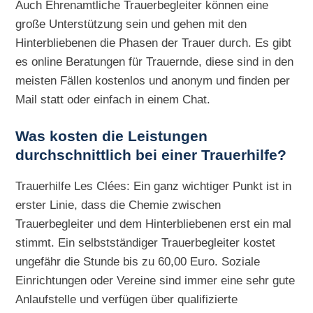
Auch Ehrenamtliche Trauerbegleiter können eine
große Unterstützung sein und gehen mit den
Hinterbliebenen die Phasen der Trauer durch. Es gibt
es online Beratungen für Trauernde, diese sind in den
meisten Fällen kostenlos und anonym und finden per
Mail statt oder einfach in einem Chat.
Was kosten die Leistungen
durchschnittlich bei einer Trauerhilfe?
Trauerhilfe Les Clées: Ein ganz wichtiger Punkt ist in
erster Linie, dass die Chemie zwischen
Trauerbegleiter und dem Hinterbliebenen erst ein mal
stimmt. Ein selbstständiger Trauerbegleiter kostet
ungefähr die Stunde bis zu 60,00 Euro. Soziale
Einrichtungen oder Vereine sind immer eine sehr gute
Anlaufstelle und verfügen über qualifizierte