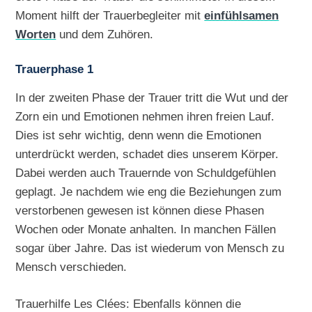
Moment hilft der Trauerbegleiter mit
einfühlsamen
Worten
und dem Zuhören.
Trauerphase 1
In der zweiten Phase der Trauer tritt die Wut und der
Zorn ein und Emotionen nehmen ihren freien Lauf.
Dies ist sehr wichtig, denn wenn die Emotionen
unterdrückt werden, schadet dies unserem Körper.
Dabei werden auch Trauernde von Schuldgefühlen
geplagt. Je nachdem wie eng die Beziehungen zum
verstorbenen gewesen ist können diese Phasen
Wochen oder Monate anhalten. In manchen Fällen
sogar über Jahre. Das ist wiederum von Mensch zu
Mensch verschieden.
Trauerhilfe Les Clées: Ebenfalls können die