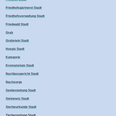
Friedhofsgärtnerei Stadt
Friedhofsverwaltung Stadt
Friedwald Stadt
Grab
Grabstein Stadt
Hospiz Stadt
Kategorie
Krematorium Stadt
Nachlassgericht Stadt
Nachsorge
Seebestattung Stadt
Steinmetz Stadt
Sterbeurkunde Stadt
Tierbestattung Stadt