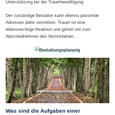
Unterstützung bei der Trauerbewältigung.
Der zuständige Bestatter kann ebenso passende
Adressen dafür vermitteln. Trauer ist eine
lebenswichtige Reaktion und gehört mit zum
Abschiednehmen des Verstorbenen.
Was sind die Aufgaben einer