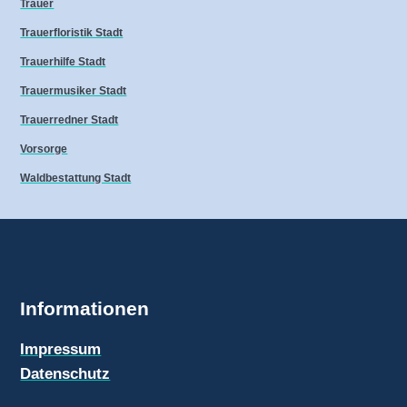
Trauer
Trauerfloristik Stadt
Trauerhilfe Stadt
Trauermusiker Stadt
Trauerredner Stadt
Vorsorge
Waldbestattung Stadt
Informationen
Impressum
Datenschutz