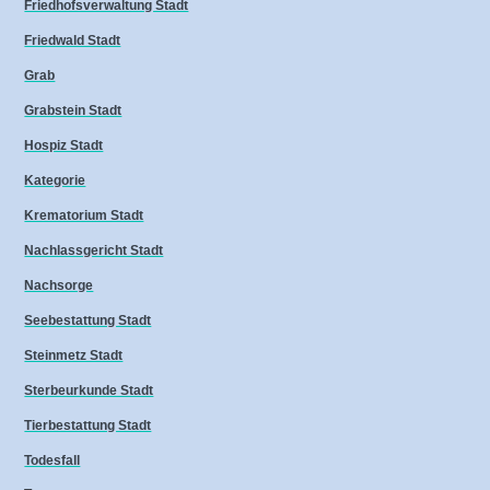
Friedhofsverwaltung Stadt
Friedwald Stadt
Grab
Grabstein Stadt
Hospiz Stadt
Kategorie
Krematorium Stadt
Nachlassgericht Stadt
Nachsorge
Seebestattung Stadt
Steinmetz Stadt
Sterbeurkunde Stadt
Tierbestattung Stadt
Todesfall