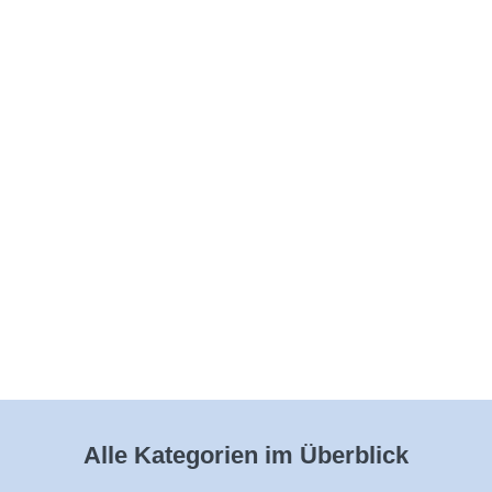
Alle Kategorien im Überblick