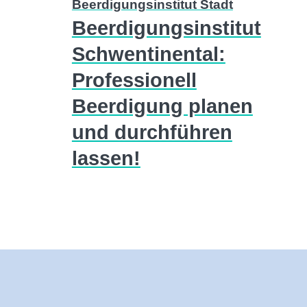
Beerdigungsinstitut Stadt
Beerdigungsinstitut
Schwentinental:
Professionell
Beerdigung planen
und durchführen
lassen!