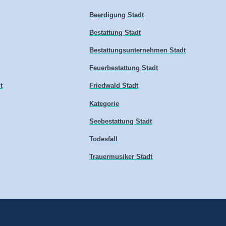
Beerdigung Stadt
Bestattung Stadt
Bestattungsunternehmen Stadt
Feuerbestattung Stadt
t
Friedwald Stadt
Kategorie
Seebestattung Stadt
Todesfall
Trauermusiker Stadt