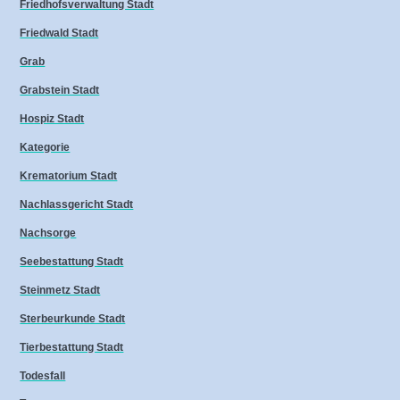
Friedhofsverwaltung Stadt
Friedwald Stadt
Grab
Grabstein Stadt
Hospiz Stadt
Kategorie
Krematorium Stadt
Nachlassgericht Stadt
Nachsorge
Seebestattung Stadt
Steinmetz Stadt
Sterbeurkunde Stadt
Tierbestattung Stadt
Todesfall