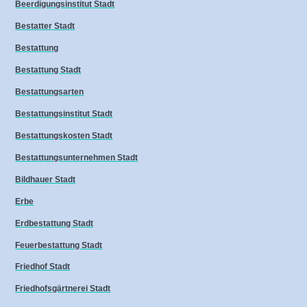
Beerdigungsinstitut Stadt
Bestatter Stadt
Bestattung
Bestattung Stadt
Bestattungsarten
Bestattungsinstitut Stadt
Bestattungskosten Stadt
Bestattungsunternehmen Stadt
Bildhauer Stadt
Erbe
Erdbestattung Stadt
Feuerbestattung Stadt
Friedhof Stadt
Friedhofsgärtnerei Stadt