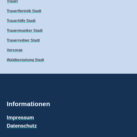
Trauer
Trauerfloristik Stadt
Trauerhilfe Stadt
Trauermusiker Stadt
Trauerredner Stadt
Vorsorge
Waldbestattung Stadt
Informationen
Impressum
Datenschutz