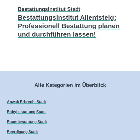
Bestattungsinstitut Stadt
Bestattungsinstitut Allentsteig:
Professionell Bestattung planen
und durchführen lassen!
Alle Kategorien im Überblick
Anwalt Erbrecht Stadt
Babybestattung Stadt
Baumbestattung Stadt
Beerdigung Stadt