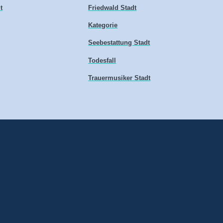
t
Friedwald Stadt
Kategorie
Seebestattung Stadt
Todesfall
Trauermusiker Stadt