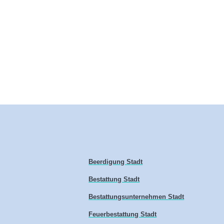
Beerdigung Stadt
Bestattung Stadt
Bestattungsunternehmen Stadt
Feuerbestattung Stadt