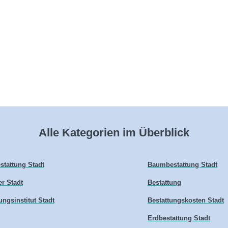
Alle Kategorien im Überblick
stattung Stadt
Baumbestattung Stadt
er Stadt
Bestattung
ungsinstitut Stadt
Bestattungskosten Stadt
Erdbestattung Stadt