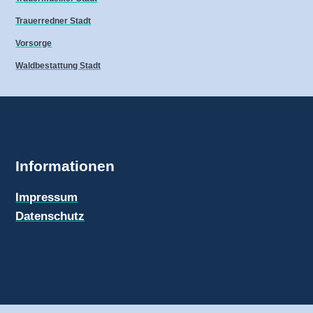
Trauerredner Stadt
Vorsorge
Waldbestattung Stadt
Informationen
Impressum
Datenschutz