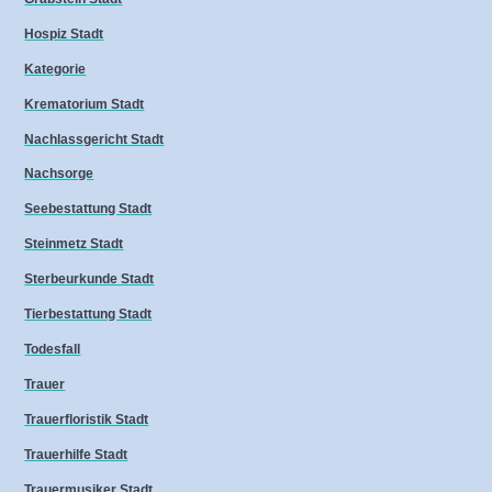
Hospiz Stadt
Kategorie
Krematorium Stadt
Nachlassgericht Stadt
Nachsorge
Seebestattung Stadt
Steinmetz Stadt
Sterbeurkunde Stadt
Tierbestattung Stadt
Todesfall
Trauer
Trauerfloristik Stadt
Trauerhilfe Stadt
Trauermusiker Stadt