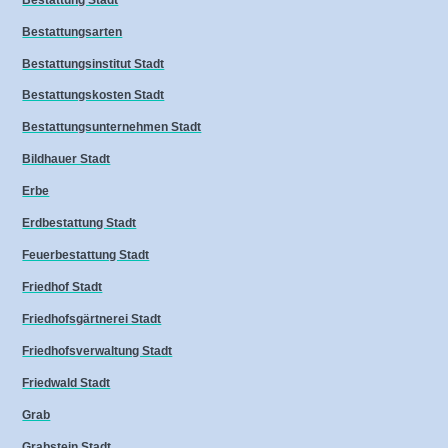
Bestattungsarten
Bestattungsinstitut Stadt
Bestattungskosten Stadt
Bestattungsunternehmen Stadt
Bildhauer Stadt
Erbe
Erdbestattung Stadt
Feuerbestattung Stadt
Friedhof Stadt
Friedhofsgärtnerei Stadt
Friedhofsverwaltung Stadt
Friedwald Stadt
Grab
Grabstein Stadt