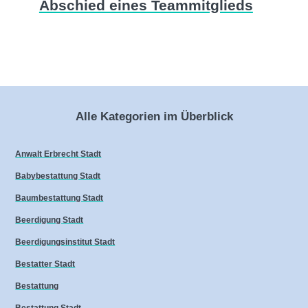
Abschied eines Teammitglieds
Alle Kategorien im Überblick
Anwalt Erbrecht Stadt
Babybestattung Stadt
Baumbestattung Stadt
Beerdigung Stadt
Beerdigungsinstitut Stadt
Bestatter Stadt
Bestattung
Bestattung Stadt