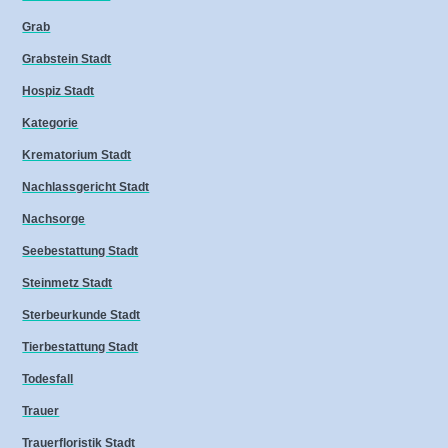
Grab
Grabstein Stadt
Hospiz Stadt
Kategorie
Krematorium Stadt
Nachlassgericht Stadt
Nachsorge
Seebestattung Stadt
Steinmetz Stadt
Sterbeurkunde Stadt
Tierbestattung Stadt
Todesfall
Trauer
Trauerfloristik Stadt