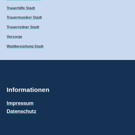
Trauerhilfe Stadt
Trauermusiker Stadt
Trauerredner Stadt
Vorsorge
Waldbestattung Stadt
Informationen
Impressum
Datenschutz