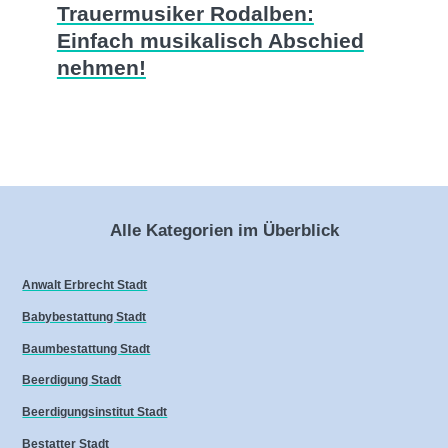
Trauermusiker Rodalben:
Einfach musikalisch Abschied
nehmen!
Alle Kategorien im Überblick
Anwalt Erbrecht Stadt
Babybestattung Stadt
Baumbestattung Stadt
Beerdigung Stadt
Beerdigungsinstitut Stadt
Bestatter Stadt