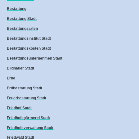
Bestattung
Bestattung Stadt
Bestattungsarten
Bestattungsinstitut Stadt
Bestattungskosten Stadt
Bestattungsunternehmen Stadt
Bildhauer Stadt
Erbe
Erdbestattung Stadt
Feuerbestattung Stadt
Friedhof Stadt
Friedhofsgärtnerei Stadt
Friedhofsverwaltung Stadt
Friedwald Stadt