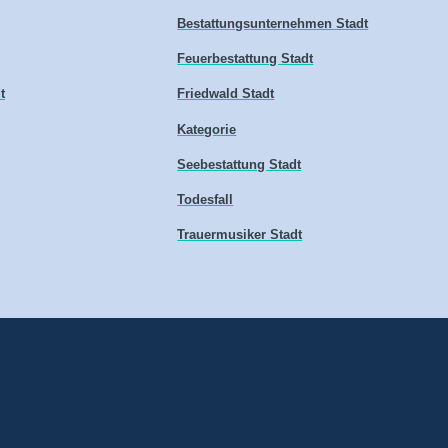
Bestattungsunternehmen Stadt
Feuerbestattung Stadt
t
Friedwald Stadt
Kategorie
Seebestattung Stadt
Todesfall
Trauermusiker Stadt