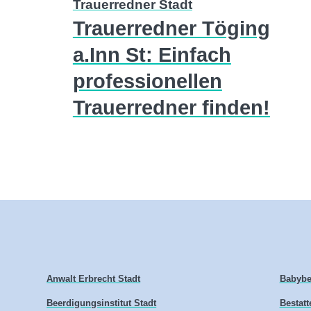
Trauerredner Stadt
Trauerredner Töging
a.Inn St: Einfach
professionellen
Trauerredner finden!
Anwalt Erbrecht Stadt
Babybe
Beerdigungsinstitut Stadt
Bestatt