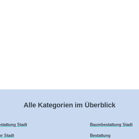
Alle Kategorien im Überblick
stattung Stadt
Baumbestattung Stadt
er Stadt
Bestattung