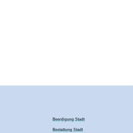
Beerdigung Stadt
Bestattung Stadt