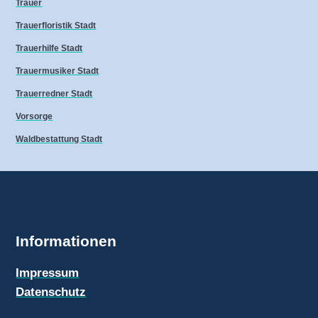
Trauer
Trauerfloristik Stadt
Trauerhilfe Stadt
Trauermusiker Stadt
Trauerredner Stadt
Vorsorge
Waldbestattung Stadt
Informationen
Impressum
Datenschutz