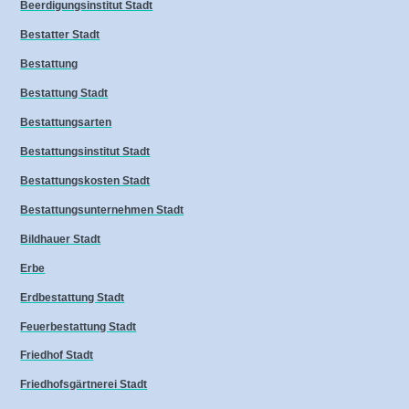
Beerdigungsinstitut Stadt
Bestatter Stadt
Bestattung
Bestattung Stadt
Bestattungsarten
Bestattungsinstitut Stadt
Bestattungskosten Stadt
Bestattungsunternehmen Stadt
Bildhauer Stadt
Erbe
Erdbestattung Stadt
Feuerbestattung Stadt
Friedhof Stadt
Friedhofsgärtnerei Stadt