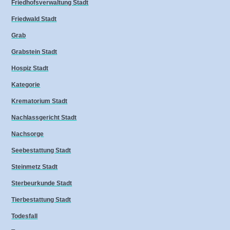
Friedhofsverwaltung Stadt
Friedwald Stadt
Grab
Grabstein Stadt
Hospiz Stadt
Kategorie
Krematorium Stadt
Nachlassgericht Stadt
Nachsorge
Seebestattung Stadt
Steinmetz Stadt
Sterbeurkunde Stadt
Tierbestattung Stadt
Todesfall