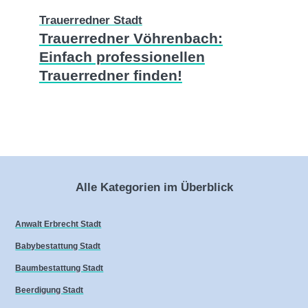
Trauerredner Stadt
Trauerredner Vöhrenbach:
Einfach professionellen
Trauerredner finden!
Alle Kategorien im Überblick
Anwalt Erbrecht Stadt
Babybestattung Stadt
Baumbestattung Stadt
Beerdigung Stadt