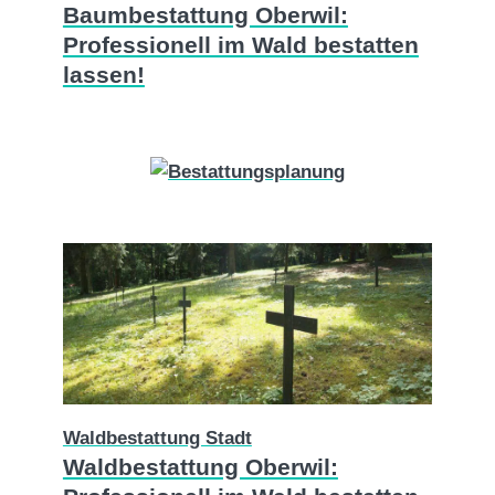
Baumbestattung Oberwil:
Professionell im Wald bestatten
lassen!
Waldbestattung Stadt
Waldbestattung Oberwil: