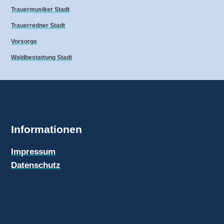
Trauermusiker Stadt
Trauerredner Stadt
Vorsorge
Waldbestattung Stadt
Informationen
Impressum
Datenschutz