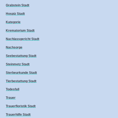
Grabstein Stadt
Hospiz Stadt
Kategorie
Krematorium Stadt
Nachlassgericht Stadt
Nachsorge
Seebestattung Stadt
Steinmetz Stadt
Sterbeurkunde Stadt
Tierbestattung Stadt
Todesfall
Trauer
Trauerfloristik Stadt
Trauerhilfe Stadt