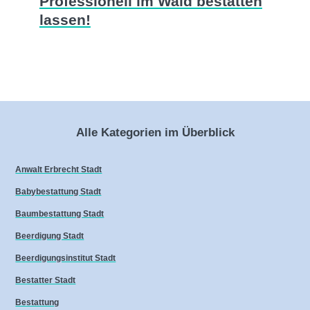
Professionell im Wald bestatten
lassen!
Alle Kategorien im Überblick
Anwalt Erbrecht Stadt
Babybestattung Stadt
Baumbestattung Stadt
Beerdigung Stadt
Beerdigungsinstitut Stadt
Bestatter Stadt
Bestattung