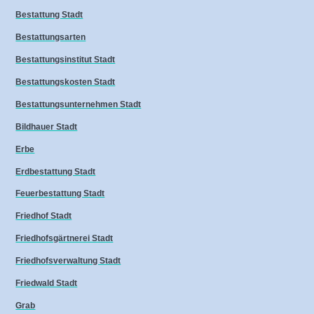
Bestattung Stadt
Bestattungsarten
Bestattungsinstitut Stadt
Bestattungskosten Stadt
Bestattungsunternehmen Stadt
Bildhauer Stadt
Erbe
Erdbestattung Stadt
Feuerbestattung Stadt
Friedhof Stadt
Friedhofsgärtnerei Stadt
Friedhofsverwaltung Stadt
Friedwald Stadt
Grab